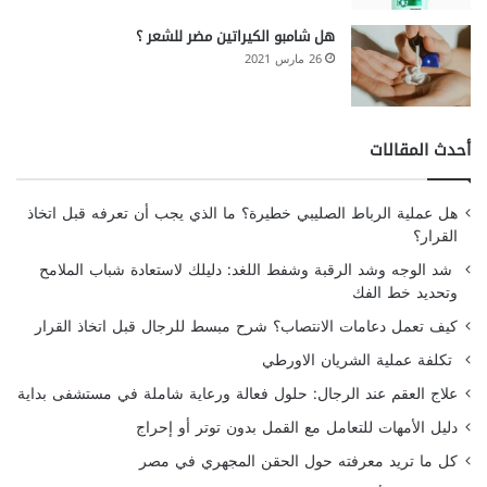
هل شامبو الكيراتين مضر للشعر ؟
26 مارس 2021
أحدث المقالات
هل عملية الرباط الصليبي خطيرة؟ ما الذي يجب أن تعرفه قبل اتخاذ
القرار؟
شد الوجه وشد الرقبة وشفط اللغد: دليلك لاستعادة شباب الملامح
وتحديد خط الفك
كيف تعمل دعامات الانتصاب؟ شرح مبسط للرجال قبل اتخاذ القرار
تكلفة عملية الشريان الاورطي
علاج العقم عند الرجال: حلول فعالة ورعاية شاملة في مستشفى بداية
دليل الأمهات للتعامل مع القمل بدون توتر أو إحراج
كل ما تريد معرفته حول الحقن المجهري في مصر