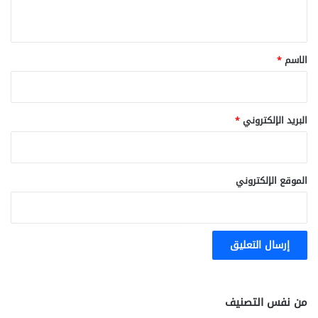
ي
ق
*
الاسم
*
البريد الإلكتروني
*
الموقع الإلكتروني
من نفس التصنيف