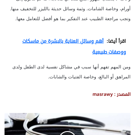
أورام، وخاصة الشامات. وثمة وسائل حديثة بالليزر للتخفيف منها.
وتجب مراجعة الطبيب عند التفكير بما هو أفضل للتعامل معها.
اقرأ أيضا:
أهم وسائل العناية بالبشرة من ماسكات
ووصفات طبيعية
ومن المهم تفهم أنها سبب في مشاكل نفسية لدى الطفل ولدى
المراهق أو البالغ، وخاصة الفتيات والشابات.
المصدر : masrawy
م
ش
ك