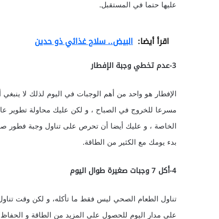
عليها حتما في المستقبل.
اقرأ أيضا:
البيض.. سلاح غذائي ذو حدين
3-عدم تخطي وجبة الإفطار
الإفطار هو واحد من أهم الوجبات في اليوم لذلك لا ينبغي 
مسرعا للخروج في الصباح ، و لكن عليك محاولة تطوير عاد
الخاصة ، و عليك أيضا أن تحرص على تناول وجبة فطور صحي
بدء يومك مع الكثير من الطاقة.
4-أكل 7 وجبات صغيرة طوال اليوم
على مدار اليوم للحصول على المزيد من الطاقة و الحفاظ