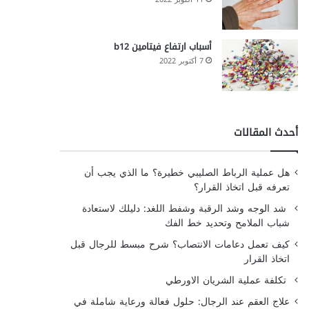
أسباب ارتفاع فيتامين b12
7 أكتوبر 2022
أحدث المقالات
هل عملية الرباط الصليبي خطيرة؟ ما الذي يجب أن
تعرفه قبل اتخاذ القرار؟
شد الوجه وشد الرقبة وشفط اللغد: دليلك لاستعادة
شباب الملامح وتحديد خط الفك
كيف تعمل دعامات الانتصاب؟ شرح مبسط للرجال قبل
اتخاذ القرار
تكلفة عملية الشريان الاورطي
علاج العقم عند الرجال: حلول فعالة ورعاية شاملة في