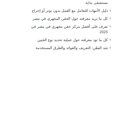
مستشفى بداية
دليل الأمهات للتعامل مع القمل بدون توتر أو إحراج
كل ما تريد معرفته حول الحقن المجهري في مصر
تعرف على أفضل مركز حقن مجهري في مصر في
2025
كل ما تود معرفته حول عملية تحديد نوع الجنين
شد البطن: التعريف والفوائد والطرق المستخدمة