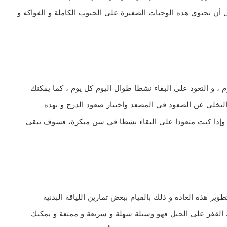
أن تحتوي هذه الوجبات الصغيرة على الحبوب الكاملة و الفواكه و
م ، و التعود على البقاء نشطا طوال اليوم كل يوم ، كما يمكنك
و التخلي عن الصعود في المصعد واختيار صعود الدرج و بهذه
وإذا كنت متعودا على البقاء نشطا في سن مبكرة، فسوف تبقى
ير هذه العادة و ذلك بالقيام ببعض تمارين اللياقة البدنية
 القفز على الحبل فهو وسيلة سهلة و سريعة و ممتعة و يمكنك