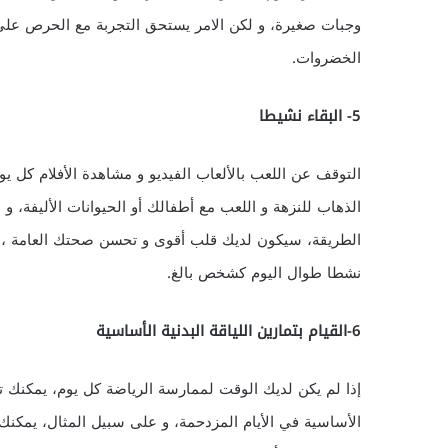
وجبات صغيرة، و لكن الامر يستحق التجربة مع الحرص على 
الخضروات.
5- البقاء نشيطا
التوقف عن اللعب بالألعاب الفيديو و مشاهدة الأفلام كل يو
الذهاب للنزهة و اللعب مع أطفالك أو الحيوانات الأليفة، 
الطريقة، سيكون لديك قلب أقوى و تحسن صحتك العامة ، 
نشطا طوال اليوم كشخص بالغ.
6-القيام بتمارين اللياقة البدنية الأساسية
إذا لم يكن لديك الوقت لممارسة الرياضة كل يوم، يمكنك تطو
الأساسية في الأيام المزدحمة، و على سبيل المثال، يمكنك