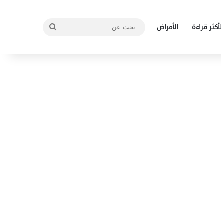
بحث
لأكثر قراءة
الأمراض
عن