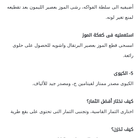
أضيفيه الى سلطة الفواكه، رشى الموز بعصير الليمون بعد تقطيعه
لمنع تغير لونه.
استعمليه فى كعكة الموز
امسحى قطع الموز بعصير البرتقال واشويه للحصول على حلوى
رائعة.
5- الكيوى
الكيوى مصدر ممتاز لفيتامين ج، ومصدر جيد للألياف.
كيف نختار أفضل الثمار؟
اختارى الثمار القاسية، وتجنبى الثمار التى تحتوى على بقع طرية
كيف تخزن؟