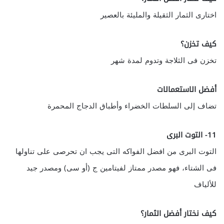
اختارى الثمار الثقيلة والمليئة بالعصير
كيف تخزن؟
تخزن فى الثلاجة وتدوم لمدة شهر
أفضل الاستعمالات
تضاف إلى السلطات الخضراء وأطباق الدجاج المحمرة
11- التوت البرى
التوت البرى من افضل الفواكه التى يجب ان تحرصى على تناولها
فى الشتاء، فهو مصدر ممتاز لفيتامين ج (أو سى) ومصدر جيد
للألياف
كيف نختار أفضل الثمار؟