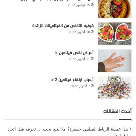
15 نوفمبر 2022
كيفية التخلص من الفيتامينات الزائدة
18 أكتوبر 2022
أعراض نقص فيتامين k
11 أكتوبر 2022
أسباب ارتفاع فيتامين b12
7 أكتوبر 2022
أحدث المقالات
هل عملية الرباط الصليبي خطيرة؟ ما الذي يجب أن تعرفه قبل اتخاذ
القرار؟