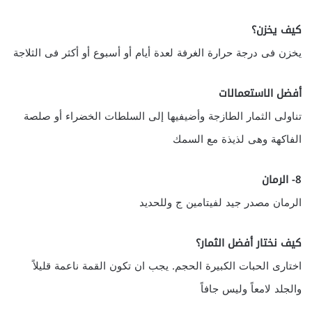
كيف يخزن؟
يخزن فى درجة حرارة الغرفة لعدة أيام أو أسبوع أو أكثر فى الثلاجة
أفضل الاستعمالات
تناولى الثمار الطازجة وأضيفيها إلى السلطات الخضراء أو صلصة
الفاكهة وهى لذيذة مع السمك
8- الرمان
الرمان مصدر جيد لفيتامين ج وللحديد
كيف نختار أفضل الثمار؟
اختارى الحبات الكبيرة الحجم. يجب ان تكون القمة ناعمة قليلاً
والجلد لامعاً وليس جافاً