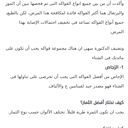
وأكدت أن من بين جميع انواع الفواكه التى تم فحصها تبين أن الموز
والبرتقال هما أكثر الفواكه فائدة لمكافحة هذا المرض، لكن بالطبع،
جميع أنواع الفواكه تساعد فى تخفيف احتمالات الإصابة بهذا
المرض.
وتضيف الدكتورة سهى ان هناك مجموعة فواكه يجب أن تكون على
مائدتك فى الشتاء
1- الإجاص
الإجاص من أفضل الفواكه التى يجب أن تحرصى على تناولها فى
الشتاء فهو مصدر جيد لفيتامين ج والألياف.
كيف نختار أفضل الثمار؟
يجب ان تكون الثمرة طرية قليلاً. تختلف الألوان حسب نوع الثمار.