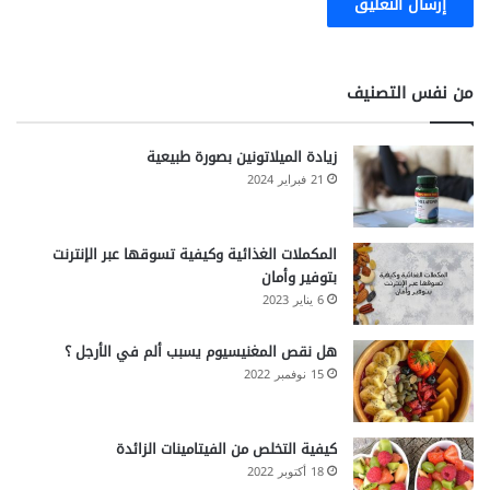
من نفس التصنيف
زيادة الميلاتونين بصورة طبيعية
21 فبراير 2024
المكملات الغذائية وكيفية تسوقها عبر الإنترنت
بتوفير وأمان
6 يناير 2023
هل نقص المغنيسيوم يسبب ألم في الأرجل ؟
15 نوفمبر 2022
كيفية التخلص من الفيتامينات الزائدة
18 أكتوبر 2022