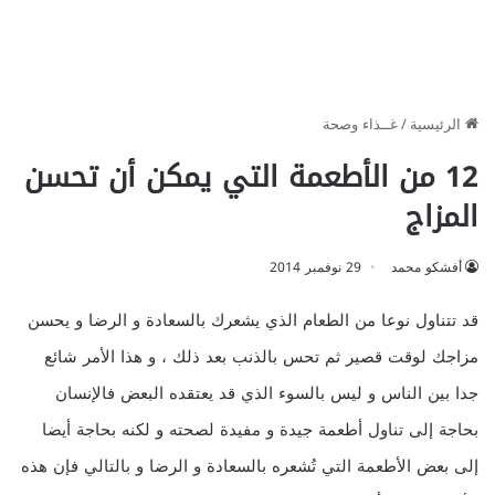
الرئيسية
/
غــذاء وصحة
12 من الأطعمة التي يمكن أن تحسن
المزاج
أفشكو محمد
29 نوفمبر 2014
قد تتناول نوعا من الطعام الذي يشعرك بالسعادة و الرضا و يحسن
مزاجك لوقت قصير ثم تحس بالذنب بعد ذلك ، و هذا الأمر شائع
جدا بين الناس و ليس بالسوء الذي قد يعتقده البعض فالإنسان
بحاجة إلى تناول أطعمة جيدة و مفيدة لصحته و لكنه بحاجة أيضا
إلى بعض الأطعمة التي تُشعره بالسعادة و الرضا و بالتالي فإن هذه