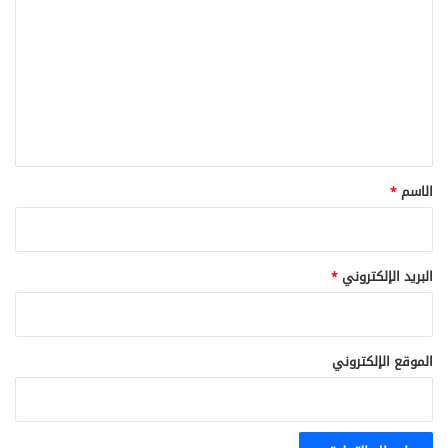
ل
ت
ع
ل
ي
ق
*
الاسم
*
البريد الإلكتروني
*
الموقع الإلكتروني