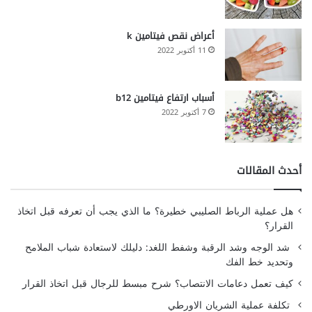
أعراض نقص فيتامين k
11 أكتوبر 2022
أسباب ارتفاع فيتامين b12
7 أكتوبر 2022
أحدث المقالات
هل عملية الرباط الصليبي خطيرة؟ ما الذي يجب أن تعرفه قبل اتخاذ
القرار؟
شد الوجه وشد الرقبة وشفط اللغد: دليلك لاستعادة شباب الملامح
وتحديد خط الفك
كيف تعمل دعامات الانتصاب؟ شرح مبسط للرجال قبل اتخاذ القرار
تكلفة عملية الشريان الاورطي