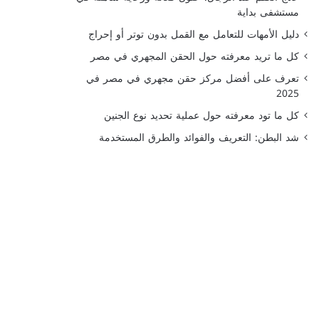
مستشفى بداية
دليل الأمهات للتعامل مع القمل بدون توتر أو إحراج
كل ما تريد معرفته حول الحقن المجهري في مصر
تعرف على أفضل مركز حقن مجهري في مصر في
2025
كل ما تود معرفته حول عملية تحديد نوع الجنين
شد البطن: التعريف والفوائد والطرق المستخدمة