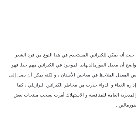
حيث أنه يمكن للكيراتين المستخدم في هذا النوع من فرد الشعر
ح أن معدل الفورمالديهايد الموجود في الكيراتين مهم جدا. فهو
بية و هو نفس المعدل الملاحظ في معاجين الأسنان ، و لكنه يمكن أن يصل إلى
دارة الغذاء و الدواء حذرت من مخاطر الكيراتين البرازيلي ، كما
والمديرية العامة للمنافسة و الاستهلاك أمرت بسحب منتجات بعض
ورمالين .