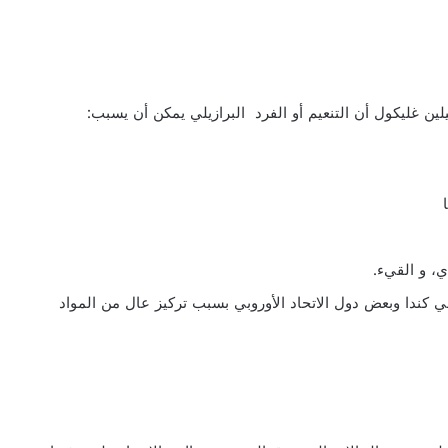
ين غليكول أن التنعيم أو الفرد البرازيلي يمكن أن يسبب:
ي، و القيء.
في كندا وبعض دول الاتحاد الأوروبي بسبب تركيز عال من المواد