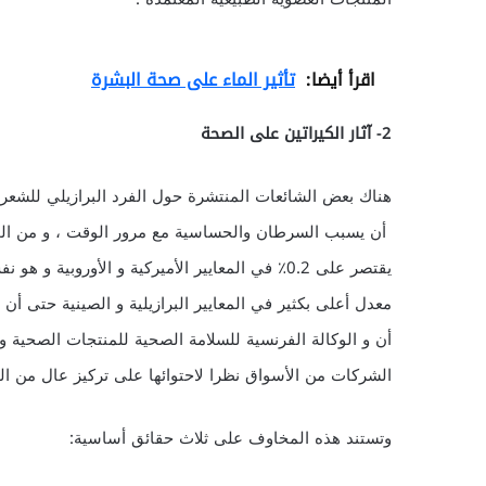
اقرأ أيضا:
تأثير الماء على صحة البشرة
2- آثار الكيراتين على الصحة
هناك بعض الشائعات المنتشرة حول الفرد البرازيلي للشعر 
أن يسبب السرطان والحساسية مع مرور الوقت ، و من الواض
يقتصر على 0.2٪ في المعايير الأميركية و الأورو
معدل أعلى بكثير في المعايير البرازيلية و الصينية حتى أن إ
أن و الوكالة الفرنسية للسلامة الصحية للمنتجات الصحية 
الشركات من الأسواق نظرا لاحتوائها على تركيز عال من الف
وتستند هذه المخاوف على ثلاث حقائق أساسية: