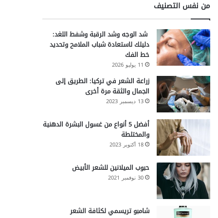
من نفس التصنيف
شد الوجه وشد الرقبة وشفط اللغد:
دليلك لاستعادة شباب الملامح وتحديد
خط الفك
11 يوليو 2026
زراعة الشعر في تركيا: الطريق إلى
الجمال والثقة مرة أخرى
13 ديسمبر 2023
أفضل 5 أنواع من غسول البشرة الدهنية
والمختلطة
18 أكتوبر 2023
حبوب الميلانين للشعر الأبيض
30 نوفمبر 2021
شامبو تريسمي لكثافة الشعر