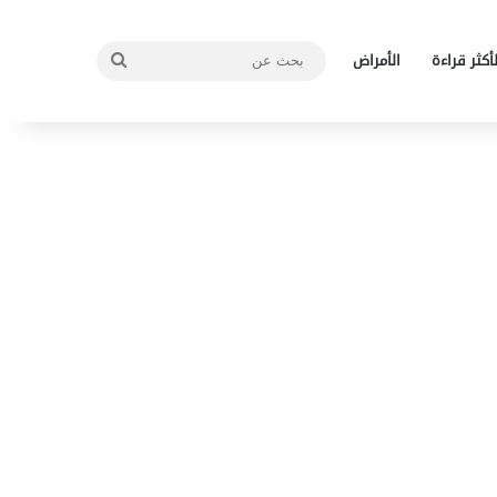
بحث
لأكثر قراءة
الأمراض
عن