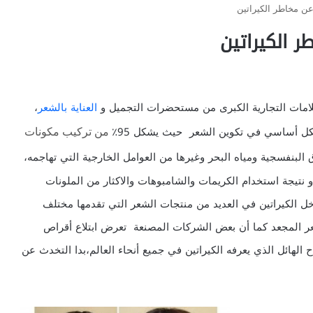
علامات التجارية الكبرى من مستحضرات التجميل و
العناية بالشعر
،
شكل أساسي في تكوين الشعر حيث يشكل 95٪
من تركيب مكونات
لبنفسجية ومياه البحر وغيرها من العوامل الخارجية التي تهاجمه،
و نتيجة استخدام الكريمات والشامبوهات والاكثار من الملونات
دخل الكيراتين في العديد من منتجات الشعر التي تقدمها مختلف
شعر المجعد كما أن بعض الشركات المصنعة تعرض ابتلاع أقراص
 الهائل الذي يعرفه الكيراتين في جميع أنحاء العالم،بدا التخدث عن