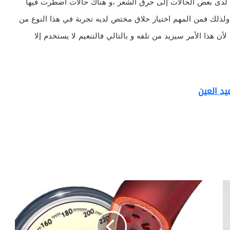
أدى لدى بعض الحالات إلى حرق الشعر ،و هناك حالات اضطرت فيها
ولذلك فمن المهم اختيار حلاق مختص لديه تجربة في هذا النوع من
أن هذا الأمر سيزيد من تلفه و بالتالي فالتنعيم لا يستخدم إلا
يد العين
ا
ن
خ
ف
ا