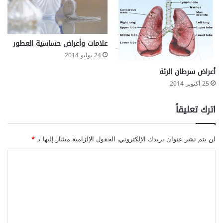
علامات وأعراض حساسية العطور
24 يوليو 2014
أعراض سرطان الرئة
25 أكتوبر 2014
اترك تعليقاً
لن يتم نشر عنوان بريدك الإلكتروني.
الحقول الإلزامية مشار إليها بـ
*
ا
ل
ت
ع
ل