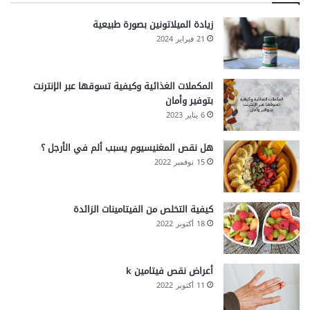
زيادة الميلاتونين بصورة طبيعية
21 فبراير 2024
المكملات الغذائية وكيفية تسوقها عبر الإنترنت
بتوفير وأمان
6 يناير 2023
هل نقص المغنيسيوم يسبب ألم في الأرجل ؟
15 نوفمبر 2022
كيفية التخلص من الفيتامينات الزائدة
18 أكتوبر 2022
أعراض نقص فيتامين k
11 أكتوبر 2022