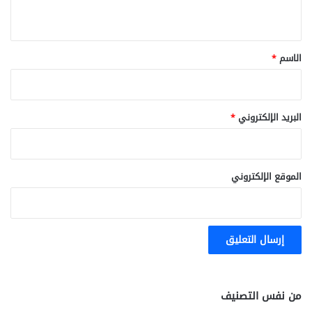
ي
ق
*
الاسم
*
البريد الإلكتروني
*
الموقع الإلكتروني
من نفس التصنيف