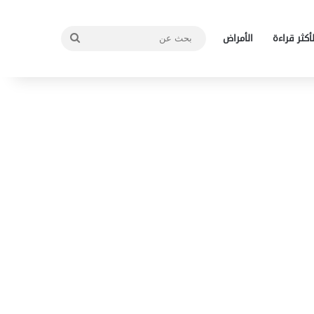
بحث
لأكثر قراءة
الأمراض
عن