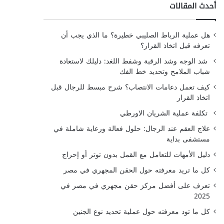
أحدث المقالات
هل عملية الرباط الصليبي خطيرة؟ ما الذي يجب أن
تعرفه قبل اتخاذ القرار؟
شد الوجه وشد الرقبة وشفط اللغد: دليلك لاستعادة
شباب الملامح وتحديد خط الفك
كيف تعمل دعامات الانتصاب؟ شرح مبسط للرجال قبل
اتخاذ القرار
تكلفة عملية الشريان الاورطي
علاج العقم عند الرجال: حلول فعالة ورعاية شاملة في
مستشفى بداية
دليل الأمهات للتعامل مع القمل بدون توتر أو إحراج
كل ما تريد معرفته حول الحقن المجهري في مصر
تعرف على أفضل مركز حقن مجهري في مصر في
2025
كل ما تود معرفته حول عملية تحديد نوع الجنين