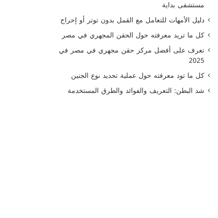
مستشفى بداية
دليل الأمهات للتعامل مع القمل بدون توتر أو إحراج
كل ما تريد معرفته حول الحقن المجهري في مصر
تعرف على أفضل مركز حقن مجهري في مصر في
2025
كل ما تود معرفته حول عملية تحديد نوع الجنين
شد البطن: التعريف والفوائد والطرق المستخدمة