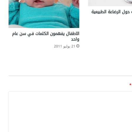
 حول الرضاعة الطبيعية
الاطفال يفهمون الكلمات في سن عام
واحد
21 يوليو 2011
*