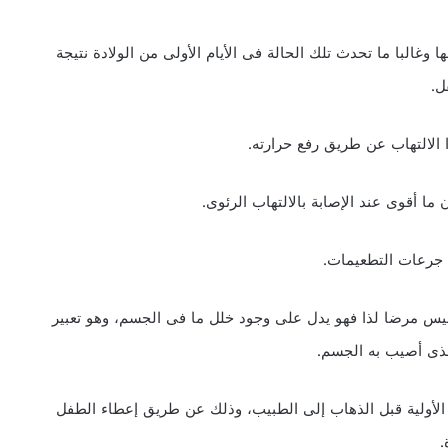
غالبا ما تحدث تلك الحالة فى الأيام الأولى من الولادة نتيجة
ل.
 الالتهاب عن طريق رفع حرارته.
 ما أقوى عند الإصابة بالالتهاب الرئوى.
 جرعات التطعيمات.
س مرضا لذا فهو يدل على وجود خلل ما فى الجسم، وهو تعبير
لذى أصيب به الجسم.
الأولية قبل الذهاب إلى الطبيب، وذلك عن طريق إعطاء الطفل
.