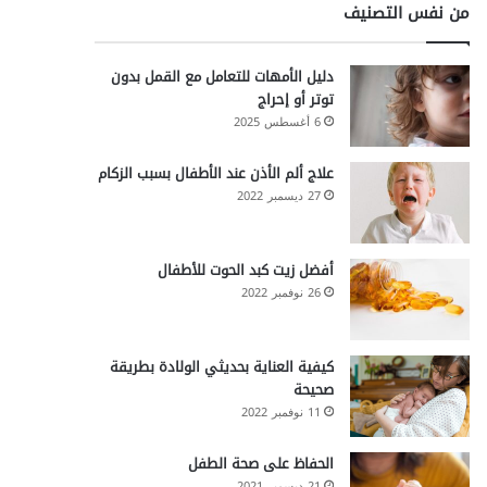
من نفس التصنيف
دليل الأمهات للتعامل مع القمل بدون
توتر أو إحراج
6 أغسطس 2025
علاج ألم الأذن عند الأطفال بسبب الزكام
27 ديسمبر 2022
أفضل زيت كبد الحوت للأطفال
26 نوفمبر 2022
كيفية العناية بحديثي الولادة بطريقة
صحيحة
11 نوفمبر 2022
الحفاظ على صحة الطفل
21 ديسمبر 2021