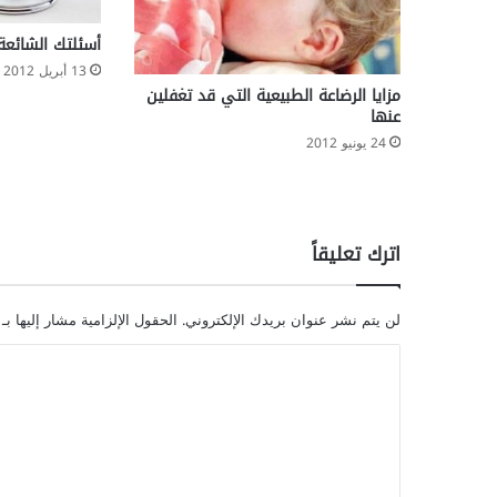
أسئلتك الشائعة
13 أبريل 2012
مزايا الرضاعة الطبيعية التي قد تغفلين
عنها
24 يونيو 2012
اترك تعليقاً
لن يتم نشر عنوان بريدك الإلكتروني.
الحقول الإلزامية مشار إليها بـ
ا
ل
ت
ع
ل