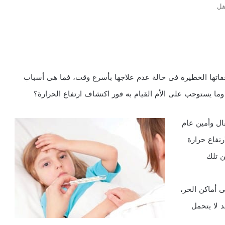
فل
عفاتها الخطيرة فى حالة عدم علاجها بأسرع وقت، فما هى أسباب
وما يستوجب على الأم القيام به فور اكتشاف ارتفاع الحرارة؟
ال وأمين عام
رتفاع حرارة
ن تلك
 أماكن الحر،
 لا يتحمل