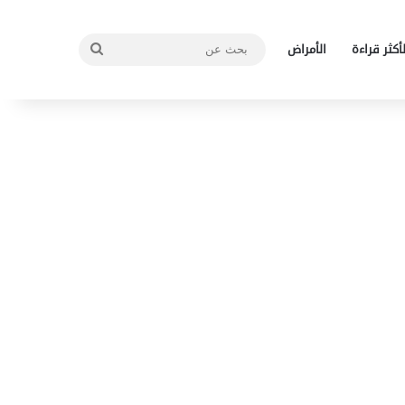
بحث
لأكثر قراءة
الأمراض
عن