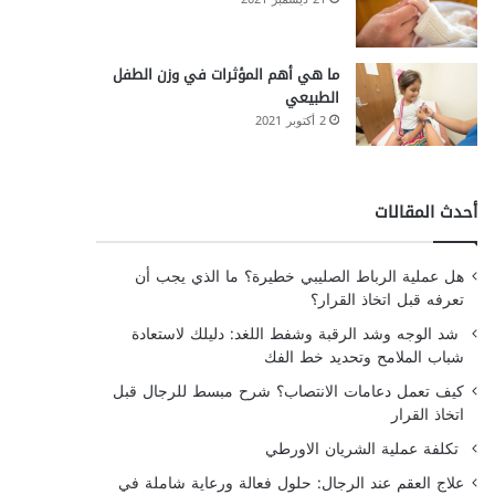
ما هي أهم المؤثرات في وزن الطفل
الطبيعي
2 أكتوبر 2021
أحدث المقالات
هل عملية الرباط الصليبي خطيرة؟ ما الذي يجب أن
تعرفه قبل اتخاذ القرار؟
شد الوجه وشد الرقبة وشفط اللغد: دليلك لاستعادة
شباب الملامح وتحديد خط الفك
كيف تعمل دعامات الانتصاب؟ شرح مبسط للرجال قبل
اتخاذ القرار
تكلفة عملية الشريان الاورطي
علاج العقم عند الرجال: حلول فعالة ورعاية شاملة في