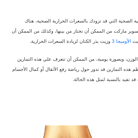
ة الصحية التي قد تزودك بالسعرات الحرارية الصحية، هناك
بر ماركت من الممكن أن تختار من بينها، وكذلك من الممكن أن
زيت
الأوميجا 3
وزيت بذر الكتان لزيادة السعرات الحرارية.
 الوزن، وبصورة يومية، من الممكن أن تتعرف علي هذه التمارين
هذه التمارين قد تدور حول رياضة رفع الأثقال أو كمال الأجسام
د تفيد بالنسبة لمثل هذه الحالة.
أ
س