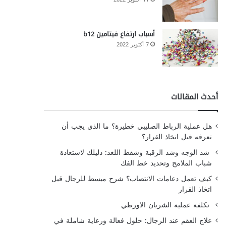
أسباب ارتفاع فيتامين b12
7 أكتوبر 2022
أحدث المقالات
هل عملية الرباط الصليبي خطيرة؟ ما الذي يجب أن
تعرفه قبل اتخاذ القرار؟
شد الوجه وشد الرقبة وشفط اللغد: دليلك لاستعادة
شباب الملامح وتحديد خط الفك
كيف تعمل دعامات الانتصاب؟ شرح مبسط للرجال قبل
اتخاذ القرار
تكلفة عملية الشريان الاورطي
علاج العقم عند الرجال: حلول فعالة ورعاية شاملة في