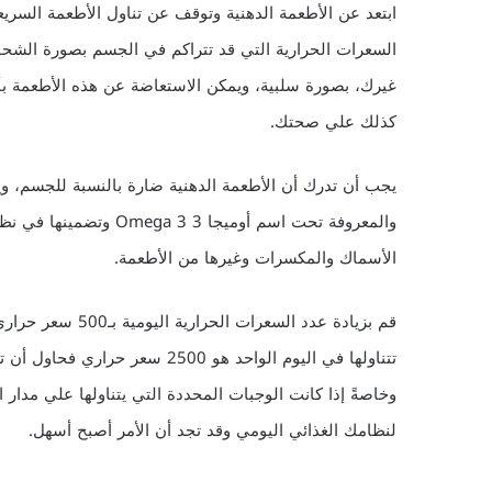
ابتعد عن الأطعمة الدهنية وتوقف عن تناول الأطعمة السري
السعرات الحرارية التي قد تتراكم في الجسم بصورة الشحوم
غيرك، بصورة سلبية، ويمكن الاستعاضة عن هذه الأطعمة 
كذلك علي صحتك.
يجب أن تدرك أن الأطعمة الدهنية ضارة بالنسبة للجسم، وي
والمعروفة تحت اسم أوميج
الأسماك والمكسرات وغيرها من الأطعمة.
قم بزيادة عدد السع
وخاصةً إذا كانت الوجبات المحددة التي يتناولها علي مدار 
لنظامك الغذائي اليومي وقد تجد أن الأمر أصبح أسهل.