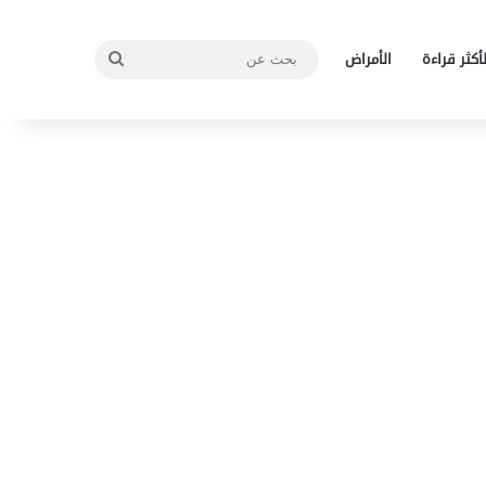
بحث
لأكثر قراءة
الأمراض
عن