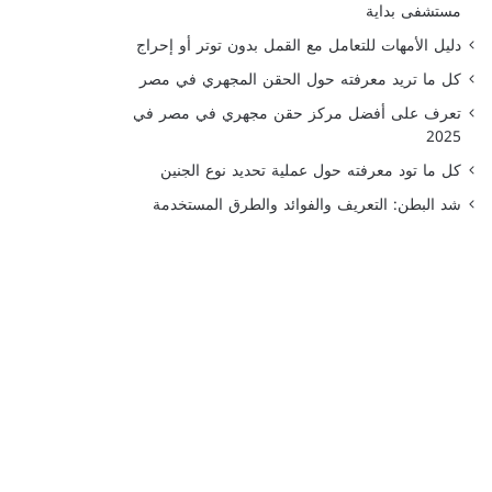
مستشفى بداية
دليل الأمهات للتعامل مع القمل بدون توتر أو إحراج
كل ما تريد معرفته حول الحقن المجهري في مصر
تعرف على أفضل مركز حقن مجهري في مصر في
2025
كل ما تود معرفته حول عملية تحديد نوع الجنين
شد البطن: التعريف والفوائد والطرق المستخدمة