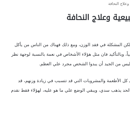
علاج النحافة
يعية وعلاج النحافة
كن المشكلة في فقد الوزن، ومع ذلك فهناك من الناس من يأكل
اً، وبالتأكيد فان مثل هؤلاء الأشخاص في نعمة بالنسبة لوجهة نظر
 فليس من الجيد أن يبدوا الشخص مجرد علي العظم.
 كل الأطعمة والمشروبات التي قد تتسبب في زيادة وزنهم، قد
 الحد يذهب سدي، ويبقي الوضع علي ما هو عليه، لهؤلاء فقط نقدم