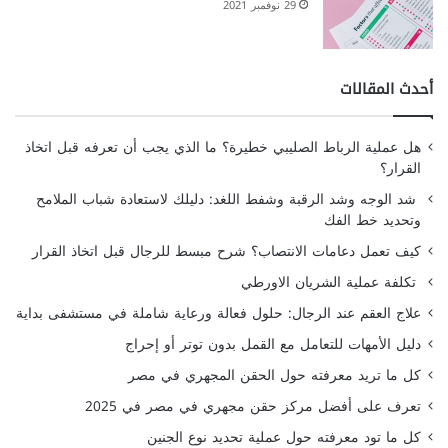
29 نوفمبر 2021
أحدث المقالات
هل عملية الرباط الصليبي خطيرة؟ ما الذي يجب أن تعرفه قبل اتخاذ
القرار؟
شد الوجه وشد الرقبة وشفط اللغد: دليلك لاستعادة شباب الملامح
وتحديد خط الفك
كيف تعمل دعامات الانتصاب؟ شرح مبسط للرجال قبل اتخاذ القرار
تكلفة عملية الشريان الاورطي
علاج العقم عند الرجال: حلول فعالة ورعاية شاملة في مستشفى بداية
دليل الأمهات للتعامل مع القمل بدون توتر أو إحراج
كل ما تريد معرفته حول الحقن المجهري في مصر
تعرف على أفضل مركز حقن مجهري في مصر في 2025
كل ما تود معرفته حول عملية تحديد نوع الجنين