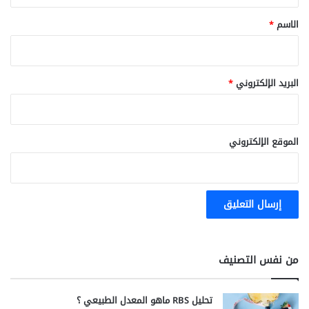
*
الاسم
*
البريد الإلكتروني
*
الموقع الإلكتروني
من نفس التصنيف
تحليل RBS ماهو المعدل الطبيعي ؟