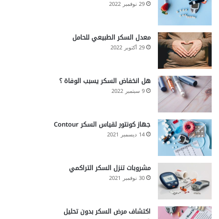
29 نوفمبر 2022
معدل السكر الطبيعي للحامل
29 أكتوبر 2022
هل انخفاض السكر يسبب الوفاة ؟
9 سبتمبر 2022
جهاز كونتور لقياس السكر Contour
14 ديسمبر 2021
مشروبات تنزل السكر التراكمي
30 نوفمبر 2021
اكتشاف مرض السكر بدون تحليل