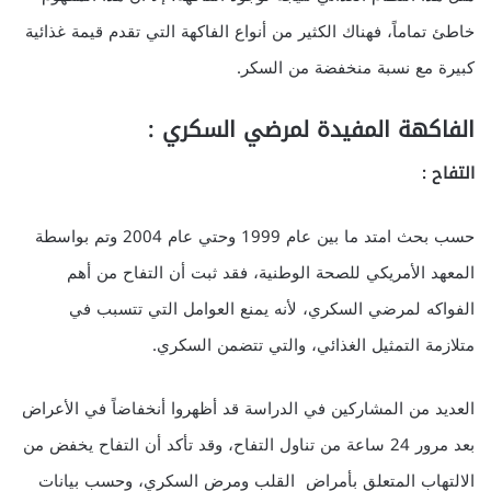
خاطئ تماماً، فهناك الكثير من أنواع الفاكهة التي تقدم قيمة غذائية
كبيرة مع نسبة منخفضة من السكر.
الفاكهة المفيدة لمرضي السكري :
التفاح :
حسب بحث امتد ما بين عام 1999 وحتي عام 2004 وتم بواسطة
المعهد الأمريكي للصحة الوطنية، فقد ثبت أن التفاح من أهم
الفواكه لمرضي السكري، لأنه يمنع العوامل التي تتسبب في
متلازمة التمثيل الغذائي، والتي تتضمن السكري.
العديد من المشاركين في الدراسة قد أظهروا أنخفاضاً في الأعراض
بعد مرور 24 ساعة من تناول التفاح، وقد تأكد أن التفاح يخفض من
الالتهاب المتعلق بأمراض القلب ومرض السكري، وحسب بيانات