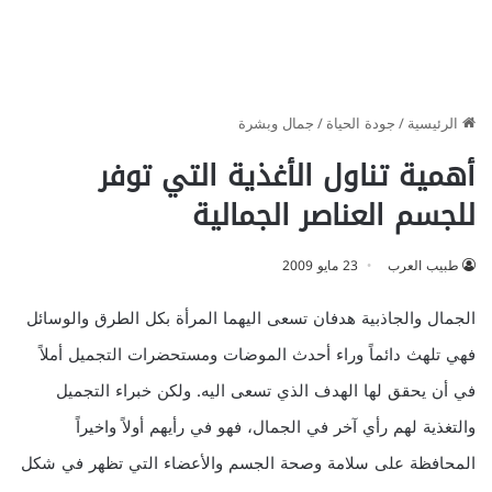
الرئيسية
/
جودة الحياة
/
جمال وبشرة
أهمية تناول الأغذية التي توفر
للجسم العناصر الجمالية
طبيب العرب
23 مايو 2009
الجمال والجاذبية هدفان تسعى اليهما المرأة بكل الطرق والوسائل
فهي تلهث دائماً وراء أحدث الموضات ومستحضرات التجميل أملاً
في أن يحقق لها الهدف الذي تسعى اليه. ولكن خبراء التجميل
والتغذية لهم رأي آخر في الجمال، فهو في رأيهم أولاً واخيراً
المحافظة على سلامة وصحة الجسم والأعضاء التي تظهر في شكل