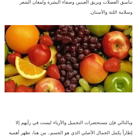
تناسق العضلات وبريق العينين وصفاء البشرة ولمعان الشعر
وسلامة اللثة والأسنان.
وبالتالي فإن مستحضرات التجميل والأزياء ليست في رأيهم إلا
إطاراً يكمل الجمال الأصلي الذي هو الجسم.. من هنا، تظهر أهمية