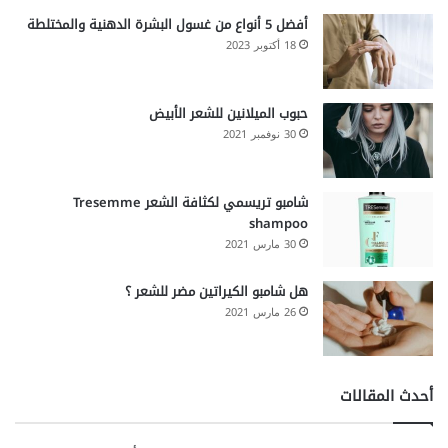
أفضل 5 أنواع من غسول البشرة الدهنية والمختلطة
18 أكتوبر 2023
حبوب الميلانين للشعر الأبيض
30 نوفمبر 2021
شامبو تريسمي لكثافة الشعر Tresemme
shampoo
30 مارس 2021
هل شامبو الكيراتين مضر للشعر ؟
26 مارس 2021
أحدث المقالات