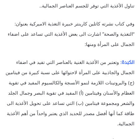
تناول الأغذية التي توفر للجسم العناصر الجمالية..
وفي كتاب نشرته كاتلين كارينتر خبيرة التغذية الاميركية بعنوان:
“التغذية والصحة” اشارت الى بعض الأغذية التي تساعد على اضفاء
الجمال على المرأة ومنها:
الكبدة:
وتعتبر من الأغذية الغنية بالعناصر التي تفيد في اضفاء
الجمال والجاذبية على المرأة لاحتوائها على نسبة كبيرة من فيتامين
(ج) والبروتينات اللازمة لنمو الأنسجة والكالسيوم المفيد في تقوية
العظام والأسنان وفيتامين (أ) المفيد في تقوية البصر وجمال الجلد
والشعر ومجموعة فيتامين (ب) التي تساعد على تحويل الأغذية الى
طاقة كما أنها أفضل مصدر للحديد الذي يعتبر واحداً من أهم الأغذية
الجمالية.