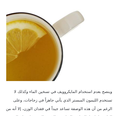
وينصح بعدم استخدام المايكروويف في تسخين الماء وكذلك لا
تستخدم الليمون المبستر الذي يأتي جاهزاً في زجاجات، وعلى
الرغم من أن هذه الوصفة تساعد جيداً في فقدان الوزن، إلا أنه من