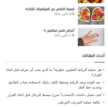
كيفية التخلص من الفيتامينات الزائدة
18 أكتوبر 2022
أعراض نقص فيتامين k
11 أكتوبر 2022
أحدث المقالات
هل عملية الرباط الصليبي خطيرة؟ ما الذي يجب أن تعرفه قبل اتخاذ
القرار؟
شد الوجه وشد الرقبة وشفط اللغد: دليلك لاستعادة شباب الملامح
وتحديد خط الفك
كيف تعمل دعامات الانتصاب؟ شرح مبسط للرجال قبل اتخاذ القرار
تكلفة عملية الشريان الاورطي