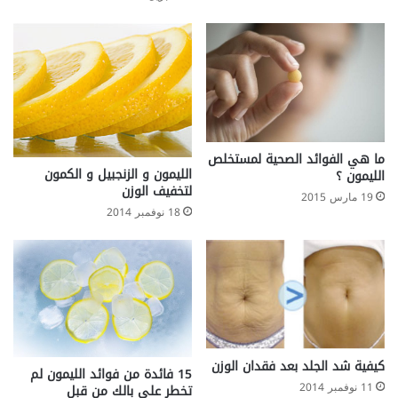
ما هي الفوائد الصحية لمستخلص
الليمون و الزنجبيل و الكمون
الليمون ؟
لتخفيف الوزن
19 مارس 2015
18 نوفمبر 2014
كيفية شد الجلد بعد فقدان الوزن
15 فائدة من فوائد الليمون لم
11 نوفمبر 2014
تخطر على بالك من قبل