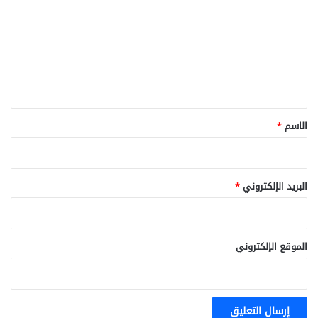
ت
ع
ل
ي
ق
*
الاسم
*
البريد الإلكتروني
*
الموقع الإلكتروني