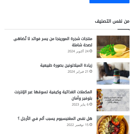
من نفس التصنيف
منتجات شجرة المورينجا من يسر فوائد لا تُضاهى
لصحة شاملة
24 أكتوبر 2024
زيادة الميلاتونين بصورة طبيعية
21 فبراير 2024
المكملات الغذائية وكيفية تسوقها عبر الإنترنت
بتوفير وأمان
6 يناير 2023
هل نقص المغنيسيوم يسبب ألم في الأرجل ؟
15 نوفمبر 2022