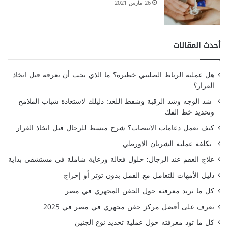
26 مارس 2021
أحدث المقالات
هل عملية الرباط الصليبي خطيرة؟ ما الذي يجب أن تعرفه قبل اتخاذ
القرار؟
شد الوجه وشد الرقبة وشفط اللغد: دليلك لاستعادة شباب الملامح
وتحديد خط الفك
كيف تعمل دعامات الانتصاب؟ شرح مبسط للرجال قبل اتخاذ القرار
تكلفة عملية الشريان الاورطي
علاج العقم عند الرجال: حلول فعالة ورعاية شاملة في مستشفى بداية
دليل الأمهات للتعامل مع القمل بدون توتر أو إحراج
كل ما تريد معرفته حول الحقن المجهري في مصر
تعرف على أفضل مركز حقن مجهري في مصر في 2025
كل ما تود معرفته حول عملية تحديد نوع الجنين