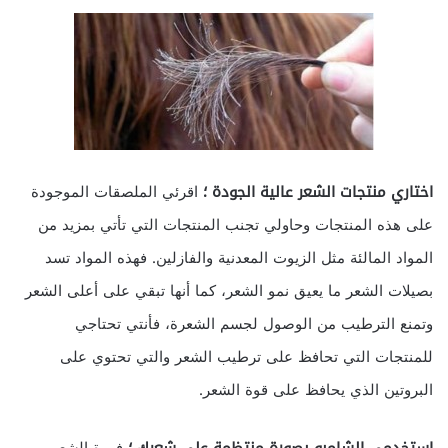
اختاري منتجات الشعر عالية الجودة ؛
اقرئي الملصقات الموجودة
على هذه المنتجات وحاولي تجنب المنتجات التي تأتي بمزيد من
المواد المالئة مثل الزيوت المعدنية والفازلين. فهذه المواد تسد
بصيلات الشعر ما يعيق نمو الشعر، كما أنها تبقي على أعلى الشعر
وتمنع الترطيب من الوصول لجسم الشعرة، فأنتي تحتاجي
للمنتجات التي تحافظ على ترطيب الشعر والتي تحتوي على
البروتين الذي يحافظ على قوة الشعر.