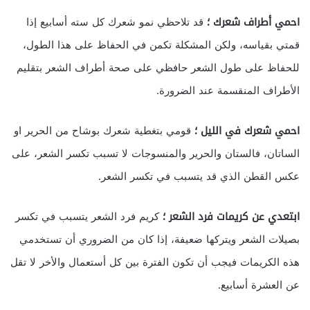
احمي أطراف شعرك ؛
قد تلاحظي نمو شعرك كل سته أسابيع إذا
قمتي بقياسه، ولكن المشكلة تكمن في الحفاظ على هذا الطول،
للحفاظ على طول الشعر حافظي على صحة أطراف الشعر بتقليم
الأطراف المنقسمة عند الضرورة.
احمي شعرك في الليل ؛
قومي بتغطية شعرك بوشاح من الحرير او
الساتان، فالستان والحرير والمنسوجات لا تسبب تكسر الشعر، على
عكس القطن الذي قد يتسبب في تكسر الشعر.
ابتعدي عن كريمات فرد الشعر ؛
كريم فرد الشعر يتسبب في تكسر
بصيلات الشعر ويتركها ضعيفة، إذا كان من الضروري أن تستخدمي
هذه الكريمات فيجب أن تكون الفترة بين كل أستعمال والأخر لا تقل
عن العشرة أسابيع.