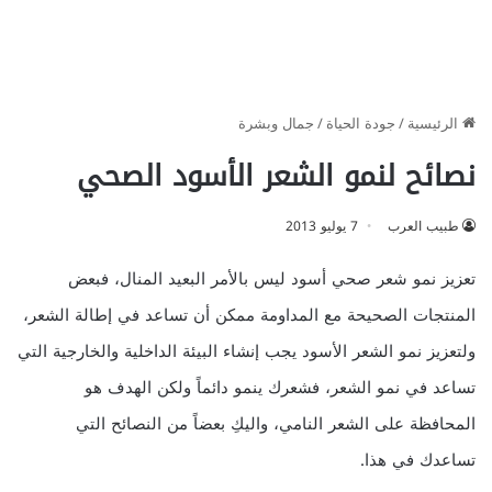
الرئيسية
/
جودة الحياة
/
جمال وبشرة
نصائح لنمو الشعر الأسود الصحي
طبيب العرب
7 يوليو 2013
تعزيز نمو شعر صحي أسود ليس بالأمر البعيد المنال، فبعض
المنتجات الصحيحة مع المداومة ممكن أن تساعد في إطالة الشعر،
ولتعزيز نمو الشعر الأسود يجب إنشاء البيئة الداخلية والخارجية التي
تساعد في نمو الشعر، فشعرك ينمو دائماً ولكن الهدف هو
المحافظة على الشعر النامي، واليكِ بعضاً من النصائح التي
تساعدك في هذا.