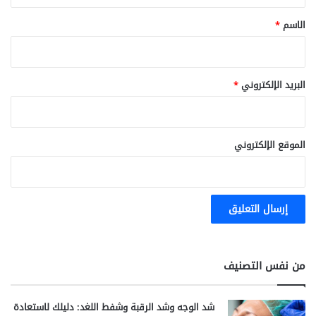
*
الاسم
*
البريد الإلكتروني
*
الموقع الإلكتروني
من نفس التصنيف
شد الوجه وشد الرقبة وشفط اللغد: دليلك لاستعادة