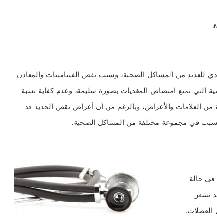
ؤدي للعديد من المشاكل الصحية، وسبب نقص الفيتامينات والمعادن
ية التي تمنع امتصاص المغذيات بصورة سليمة، وعدم كفاية نسبة
 من العلامات والأعراض، وبالرغم من أن أعراض نقص الحديد قد
 يتسبب في مجموعة مختلفة من المشاكل الصحية.
 في حالة
د يشعر
 العضلات.