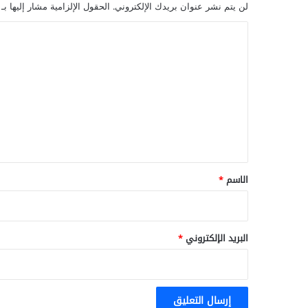
لن يتم نشر عنوان بريدك الإلكتروني.
الحقول الإلزامية مشار إليها بـ
ا
ل
ت
ع
ل
ي
ق
*
الاسم
*
البريد الإلكتروني
*