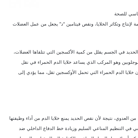
أساسي للصحة
زمة لإنتاج وتكاثر الخلايا، ونقص فيتامين “د” يجعل من عمل العضلات
حديد في الجسم يقلل من كمية الأكسجين التي تتلقاها العضلات،
وجلوبين وهو المركب الذي يساعد خلايا الدم الحمراء في نقل
خلايا الدم الحمراء التي تحمل الأوكسجين تقل، مما يؤدي إلى
العدوي، نتيجة لأن نقص الحديد يمنع خلايا الدم من أداء وظيفتها
اسي
في التنظيم المناعي السليم
وزيادة خط الدفاع الداخلي ضد