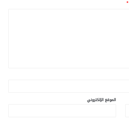
*
الموقع الإلكتروني