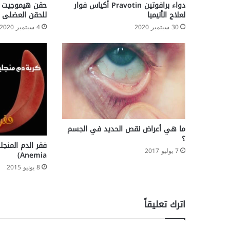
دواء برافوتين Pravotin أكياس فوار
لعلاج الأنيميا
للحقن العضلى
30 سبتمبر 2020
4 سبتمبر 2020
ما هي أعراض نقص الحديد في الجسم
؟
7 يوليو 2017
Anemia)
8 يونيو 2015
اترك تعليقاً