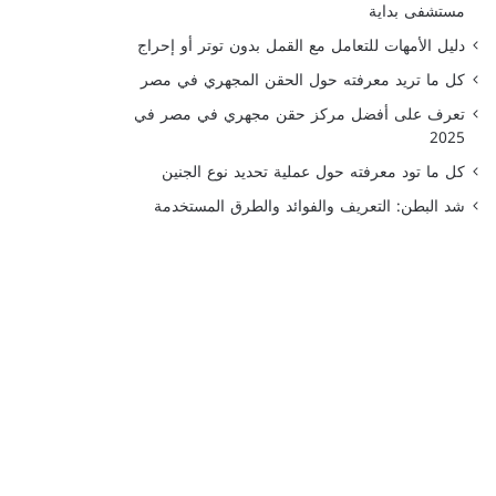
مستشفى بداية
دليل الأمهات للتعامل مع القمل بدون توتر أو إحراج
كل ما تريد معرفته حول الحقن المجهري في مصر
تعرف على أفضل مركز حقن مجهري في مصر في
2025
كل ما تود معرفته حول عملية تحديد نوع الجنين
شد البطن: التعريف والفوائد والطرق المستخدمة