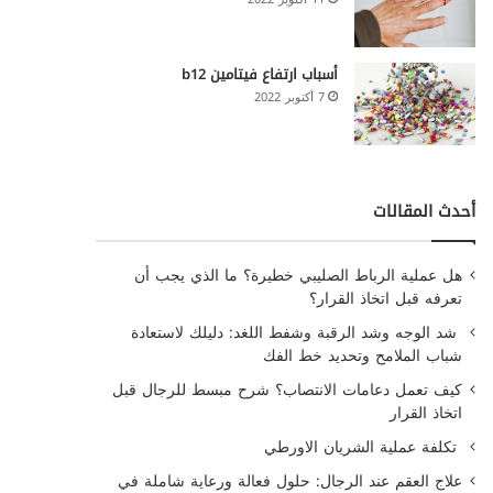
أسباب ارتفاع فيتامين b12
7 أكتوبر 2022
أحدث المقالات
هل عملية الرباط الصليبي خطيرة؟ ما الذي يجب أن
تعرفه قبل اتخاذ القرار؟
شد الوجه وشد الرقبة وشفط اللغد: دليلك لاستعادة
شباب الملامح وتحديد خط الفك
كيف تعمل دعامات الانتصاب؟ شرح مبسط للرجال قبل
اتخاذ القرار
تكلفة عملية الشريان الاورطي
علاج العقم عند الرجال: حلول فعالة ورعاية شاملة في