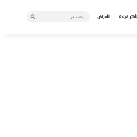
بحث
لأكثر قراءة
الأمراض
عن