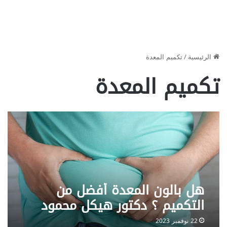
الرئيسية
/
تكميم المعدة
تكميم المعدة
هل بالون المعدة أفضل من
التكميم ؟ دكتور هيكل محمود
22 نوفمبر 2023