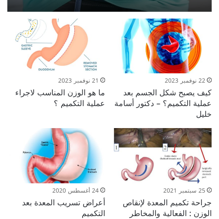
22 نوفمبر 2023
21 نوفمبر 2023
كيف يصبح شكل الجسم بعد
ما هو الوزن المناسب لاجراء
عملية التكميم؟ – دكتور أسامة
عملية التكميم ؟
خليل
25 سبتمبر 2021
24 أغسطس 2020
جراحة تكميم المعدة لإنقاص
أعراض تسريب المعدة بعد
الوزن : الفعالية والمخاطر
التكميم