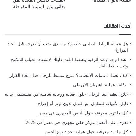
يعاني من السمنة المفرطة..
أحدث المقالات
هل عملية الرباط الصليبي خطيرة؟ ما الذي يجب أن تعرفه قبل اتخاذ
القرار؟
شد الوجه وشد الرقبة وشفط اللغد: دليلك لاستعادة شباب الملامح
وتحديد خط الفك
كيف تعمل دعامات الانتصاب؟ شرح مبسط للرجال قبل اتخاذ القرار
تكلفة عملية الشريان الاورطي
علاج العقم عند الرجال: حلول فعالة ورعاية شاملة في مستشفى بداية
دليل الأمهات للتعامل مع القمل بدون توتر أو إحراج
كل ما تريد معرفته حول الحقن المجهري في مصر
تعرف على أفضل مركز حقن مجهري في مصر في 2025
كل ما تود معرفته حول عملية تحديد نوع الجنين