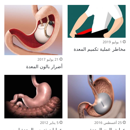
1 يوليو 2019
مخاطر عملية تكميم المعدة
21 يوليو 2017
أضرار بالون المعدة
25 أغسطس 2016
5 يناير 2012
عملية بالون المعدة
عمليات تدبيس المعدة لمن