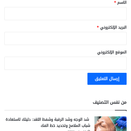
*
الاسم
*
البريد الإلكتروني
*
الموقع الإلكتروني
من نفس التصنيف
شد الوجه وشد الرقبة وشفط اللغد: دليلك لاستعادة
شباب الملامح وتحديد خط الفك