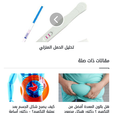
الحمل
المنزلي
تحليل الحمل المنزلي
مقالات ذات صلة
هل بالون المعدة أفضل من
كيف يصبح شكل الجسم بعد
التكميم ؟ دكتور هيكل محمود
عملية التكميم؟ – دكتور أسامة