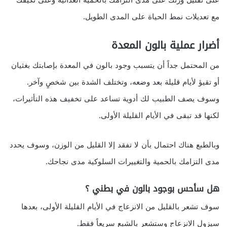
مع تعديلات نمط الحياة على المدى الطويل.
أضرار عملية بالون المعدة
من المحتمل جداً أن يتسبب وجود بالون في المعدة بإصابتك بغثيان
أو تقيؤ لأيام قليلة بعد وضعه، وتختلف الشدة بين شخصٍ وآخر.
وسوف يصف الطبيب لك أدوية تساعد على تخفيف هذه التأثيرات،
لكنها قد تبقى في الأيام القليلة الأولى.
وبالطبع هناك احتمال بأن لا تفقد إلا القليل من الوزن، وسوف يحدد
مدى التزامك بالحمية والتغييرات السلوكية مدى نجاحك.
هل سأحس بوجود بالون في بطني ؟
سوف تشعر بالقليل من الانزعاج في الأيام القليلة الأولى، بعدها
سيزول الانزعاج وستشعر بالشبع سريعاً فقط.