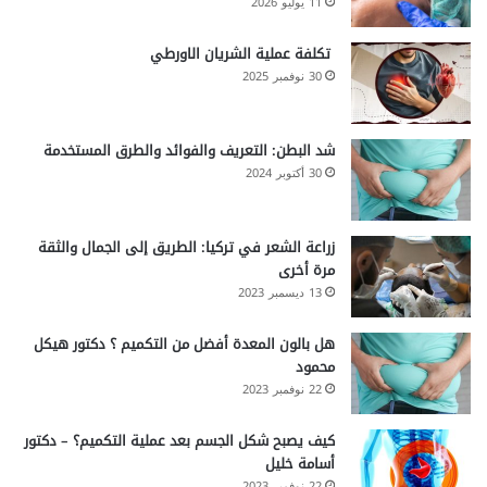
11 يوليو 2026
تكلفة عملية الشريان الاورطي
30 نوفمبر 2025
شد البطن: التعريف والفوائد والطرق المستخدمة
30 أكتوبر 2024
زراعة الشعر في تركيا: الطريق إلى الجمال والثقة
مرة أخرى
13 ديسمبر 2023
هل بالون المعدة أفضل من التكميم ؟ دكتور هيكل
محمود
22 نوفمبر 2023
كيف يصبح شكل الجسم بعد عملية التكميم؟ – دكتور
أسامة خليل
22 نوفمبر 2023