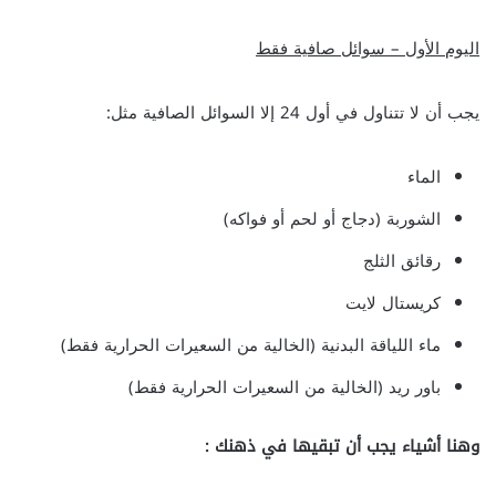
اليوم الأول – سوائل صافية فقط
يجب أن لا تتناول في أول 24 إلا السوائل الصافية مثل:
الماء
الشوربة (دجاج أو لحم أو فواكه)
رقائق الثلج
كريستال لايت
ماء اللياقة البدنية (الخالية من السعيرات الحرارية فقط)
باور ريد (الخالية من السعيرات الحرارية فقط)
وهنا أشياء يجب أن تبقيها في ذهنك :