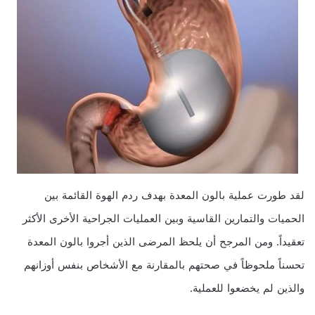
لقد طورت عملية بالون المعدة بهدف ردم الهوة القائمة بين
الحميات والتمارين القاسية وبين العمليات الجراحية الأخرى الأكثر
تعقيداً. ومن المرجح أن يلحظ المرضى الذين أجروا بالون المعدة
تحسناً ملحوظاً في صحتهم بالمقارنة مع الأشخاص بنفس أوزانهم
والذين لم يخضعوا للعملية.