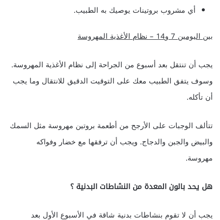
أي مشروب بروتينات يوصيك به الطبيب.
بين اليومين 7 و14 – نظام الأغذية المهروسة
يجب أن تنتقل بعد أسبوع من الجراحة إلى نظام الأغذية المهروسة.
وسوف يتفق الطبيب معك على التوقيت الدقيق للانتقال وما يجب
أن تأكله.
تتألف الوجبات على الأرجح من أطعمة بروتين مهروسة مثل السمك
والبيض والجبن والدجاج. ويجب أن ترفقها مع خضار وفواكه
مهروسة.
هل يحد بالون المعدة من النشاطات البدنية ؟
يجب أن لا تقوم بنشاطات بدنية شاقة في الأسبوع الأول بعد