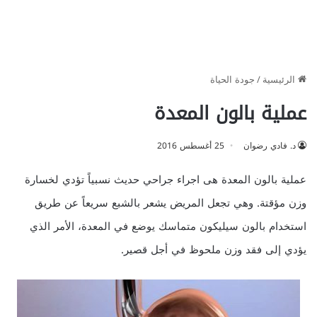
الرئيسية
/
جودة الحياة
عملية بالون المعدة
د. فادي رضوان
25 أغسطس 2016
عملية بالون المعدة هى اجراء جراحي حديث نسبياً تؤدي لخسارة
وزن مؤقتة. وهي تجعل المريض يشعر بالشبع سريعاً عن طريق
استخدام بالون سيليكون متماسك يوضع في المعدة، الأمر الذي
يؤدي إلى فقد وزن ملحوظ في أجل قصير.