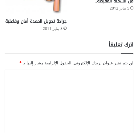
من السمنة المفرطة..
5 يناير 2012
جراحة تحويل المعدة أمان وفاعلية
8 يناير 2011
اترك تعليقاً
لن يتم نشر عنوان بريدك الإلكتروني.
الحقول الإلزامية مشار إليها بـ
*
ا
ل
ت
ع
ل
ي
ق