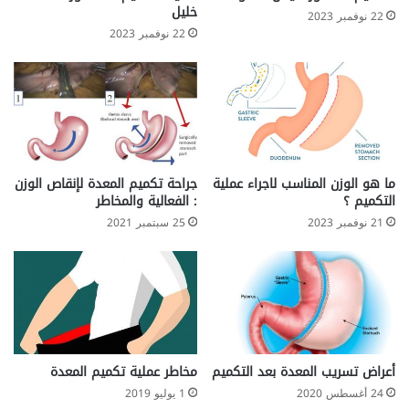
خليل
22 نوفمبر 2023
22 نوفمبر 2023
ما هو الوزن المناسب لاجراء عملية
جراحة تكميم المعدة لإنقاص الوزن
التكميم ؟
: الفعالية والمخاطر
21 نوفمبر 2023
25 سبتمبر 2021
أعراض تسريب المعدة بعد التكميم
مخاطر عملية تكميم المعدة
24 أغسطس 2020
1 يوليو 2019