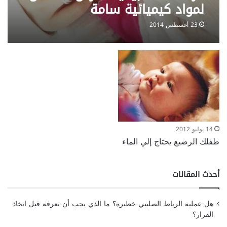
لمواد كيميائية سامة
23 أغسطس 2014
14 يوليو 2012
طفلك الرضيع يحتاج إلي الماء
أحدث المقالات
هل عملية الرباط الصليبي خطيرة؟ ما الذي يجب أن تعرفه قبل اتخاذ
القرار؟