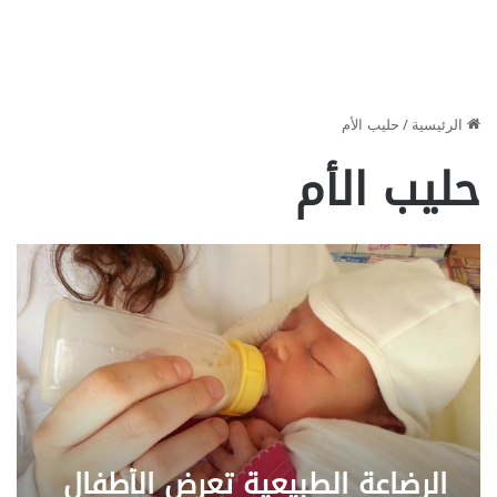
الرئيسية
/
حليب الأم
حليب الأم
الرضاعة الطبيعية تعرض الأطفال