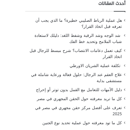
أحدث المقالات
هل عملية الرباط الصليبي خطيرة؟ ما الذي يجب أن
تعرفه قبل اتخاذ القرار؟
شد الوجه وشد الرقبة وشفط اللغد: دليلك لاستعادة
شباب الملامح وتحديد خط الفك
كيف تعمل دعامات الانتصاب؟ شرح مبسط للرجال قبل
اتخاذ القرار
تكلفة عملية الشريان الاورطي
علاج العقم عند الرجال: حلول فعالة ورعاية شاملة في
مستشفى بداية
دليل الأمهات للتعامل مع القمل بدون توتر أو إحراج
كل ما تريد معرفته حول الحقن المجهري في مصر
تعرف على أفضل مركز حقن مجهري في مصر في
2025
كل ما تود معرفته حول عملية تحديد نوع الجنين