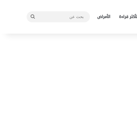
بحث
لأكثر قراءة
الأمراض
عن