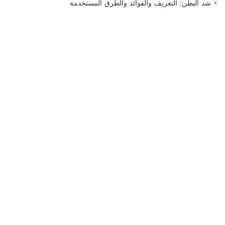
شد البطن: التعريف والفوائد والطرق المستخدمة