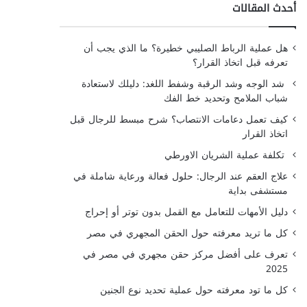
أحدث المقالات
هل عملية الرباط الصليبي خطيرة؟ ما الذي يجب أن
تعرفه قبل اتخاذ القرار؟
شد الوجه وشد الرقبة وشفط اللغد: دليلك لاستعادة
شباب الملامح وتحديد خط الفك
كيف تعمل دعامات الانتصاب؟ شرح مبسط للرجال قبل
اتخاذ القرار
تكلفة عملية الشريان الاورطي
علاج العقم عند الرجال: حلول فعالة ورعاية شاملة في
مستشفى بداية
دليل الأمهات للتعامل مع القمل بدون توتر أو إحراج
كل ما تريد معرفته حول الحقن المجهري في مصر
تعرف على أفضل مركز حقن مجهري في مصر في
2025
كل ما تود معرفته حول عملية تحديد نوع الجنين