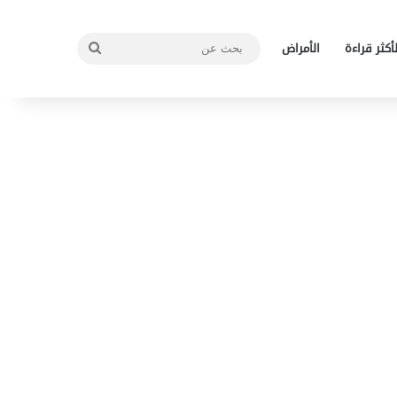
بحث
لأكثر قراءة
الأمراض
عن