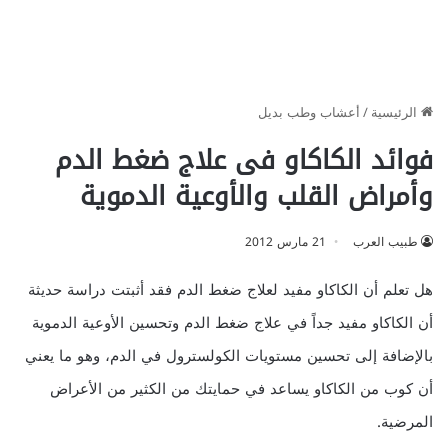
الرئيسية
/
أعشاب وطب بديل
فوائد الكاكاو فى علاج ضغط الدم
وأمراض القلب والأوعية الدموية
طبيب العرب
21 مارس 2012
هل تعلم أن الكاكاو مفيد لعلاج ضغط الدم فقد أثبتت دراسة حديثة
أن الكاكاو مفيد جداً في علاج ضغط الدم وتحسين الأوعية الدموية
بالإضافة إلى تحسين مستويات الكولسترول في الدم، وهو ما يعني
أن كوب من الكاكاو يساعد في حمايتك من الكثير من الأعراض
المرضية.