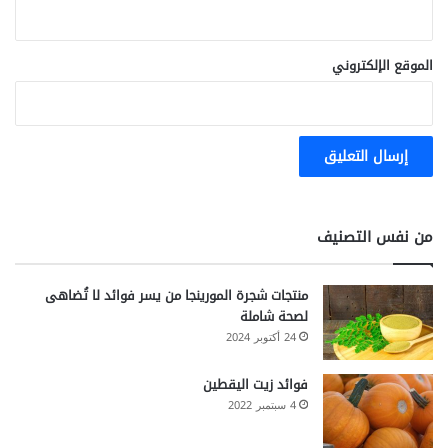
الموقع الإلكتروني
من نفس التصنيف
منتجات شجرة المورينجا من يسر فوائد لا تُضاهى
لصحة شاملة
24 أكتوبر 2024
فوائد زيت اليقطين
4 سبتمبر 2022