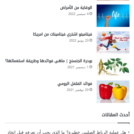
الوقاية من الأمراض
4 سبتمبر 2022
فيتامينو اشتري فيتامينات من امريكا
23 يونيو 2022
بودرة الجنسنج | ماهى فوائدها وطريقة استعمالها؟
1 ديسمبر 2021
فوائد الفلفل الرومي
29 نوفمبر 2021
أحدث المقالات
هل عملية الرباط الصليبي خطيرة؟ ما الذي يجب أن تعرفه قبل اتخاذ