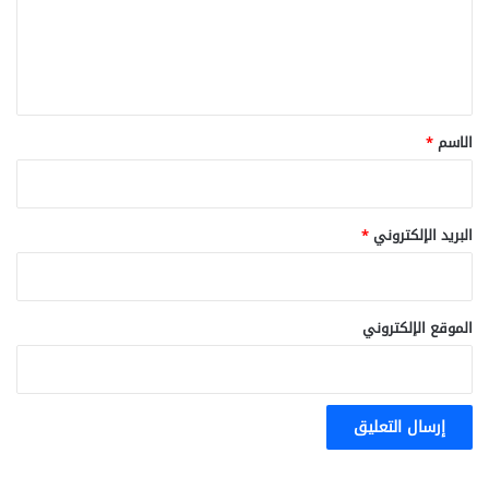
ع
ل
ي
ق
*
الاسم
*
البريد الإلكتروني
*
الموقع الإلكتروني