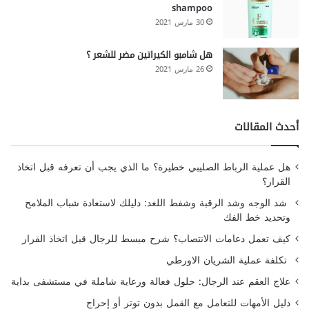
shampoo
30 مارس 2021
هل شامبو الكيراتين مضر للشعر ؟
26 مارس 2021
أحدث المقالات
هل عملية الرباط الصليبي خطيرة؟ ما الذي يجب أن تعرفه قبل اتخاذ
القرار؟
شد الوجه وشد الرقبة وشفط اللغد: دليلك لاستعادة شباب الملامح
وتحديد خط الفك
كيف تعمل دعامات الانتصاب؟ شرح مبسط للرجال قبل اتخاذ القرار
تكلفة عملية الشريان الاورطي
علاج العقم عند الرجال: حلول فعالة ورعاية شاملة في مستشفى بداية
دليل الأمهات للتعامل مع القمل بدون توتر أو إحراج