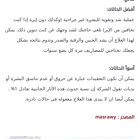
أفضل الحالات:
عملية شد وتقوية للبشرة غير جراحية (وكذلك دون إبرة إذا كنت
تخافين من الإبر) تلغى حاجتك لشد وجهك غن كنت تنوين ذلك. يمكن
لهذا العلاج أن يشد الجبين والرقبة والصدر وتدوم نتائجه بشكل
يجعلك تحتاجين للمصاريف مرة كل بضع سنوات.
أسوأ الحالات:
يمكن أن تكون التعقيدات عبارة عن حروق أو عدم تناسق البشرة أو
ندبات تقول الشركة إن نسبة حدوث هذه الآثار الجانبية تعادل 1% .
يمكن أيضا ان لا يبدى هذا العلاج مفعوله فى حالات نادرة.
المصدر : masrawy