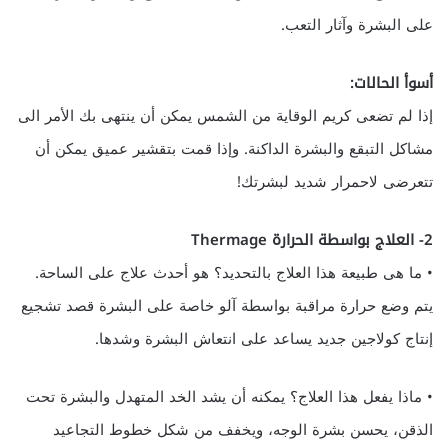
على البشرة وآثار التعب.
أسوأ الحالات:
إذا لم تضعى كريم الوقاية من الشمس يمكن أن ينتهى بك الأمر الى
مشاكل التبقع والبشرة الداكنة. وإذا قمت بتقشير عميق يمكن أن
تتعرضى لاحمرار شديد لبشرتك!
2- العلاج بواسطة الحرارة Thermage
• ما هى طبيعة هذا العلاج بالتحديد؟ هو أحدث علاج على الساحة.
يتم وضع حرارة مراقبة بواسطة آلو خاصة على البشرة قصد تشجيع
إنتاج كولاجين جديد يساعد على انتعاش البشرة وشدها.
• ماذا يفعل هذا العلاج؟ يمكنه أن يشد الخد المتهدل والبشرة تحت
الذقن، يحسن بشرة الوجه، ويخفف من شكل خطوط التجاعيد