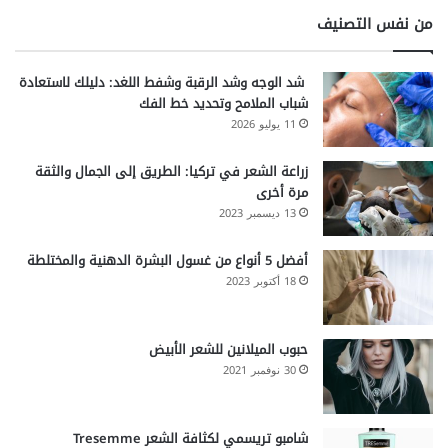
من نفس التصنيف
شد الوجه وشد الرقبة وشفط اللغد: دليلك لاستعادة
شباب الملامح وتحديد خط الفك
11 يوليو 2026
زراعة الشعر في تركيا: الطريق إلى الجمال والثقة
مرة أخرى
13 ديسمبر 2023
أفضل 5 أنواع من غسول البشرة الدهنية والمختلطة
18 أكتوبر 2023
حبوب الميلانين للشعر الأبيض
30 نوفمبر 2021
شامبو تريسمي لكثافة الشعر Tresemme