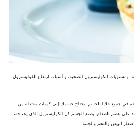
 ومستويات الكوليسترول الصحية، و أسباب ارتفاع الكوليسترول
دة في جميع خلايا الجسم. يحتاج جسمك إلى كميات معتدلة من
عد على هضم الطعام. يصنع الجسم كل الكوليسترول الذي يحتاجه،
فار البيض واللحم والجبنة.