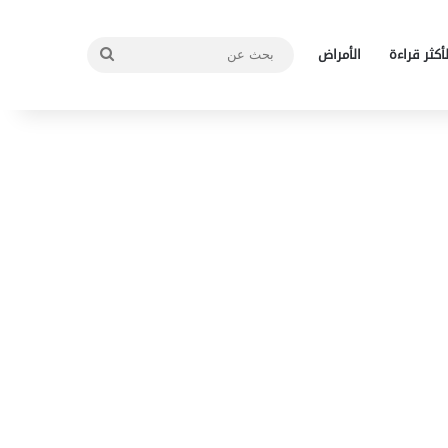
بحث
لأكثر قراءة
الأمراض
عن