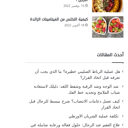
15 نوفمبر 2022
كيفية التخلص من الفيتامينات الزائدة
18 أكتوبر 2022
أحدث المقالات
هل عملية الرباط الصليبي خطيرة؟ ما الذي يجب أن
تعرفه قبل اتخاذ القرار؟
شد الوجه وشد الرقبة وشفط اللغد: دليلك لاستعادة
شباب الملامح وتحديد خط الفك
كيف تعمل دعامات الانتصاب؟ شرح مبسط للرجال قبل
اتخاذ القرار
تكلفة عملية الشريان الاورطي
علاج العقم عند الرجال: حلول فعالة ورعاية شاملة في