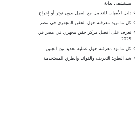
مستشفى بداية
دليل الأمهات للتعامل مع القمل بدون توتر أو إحراج
كل ما تريد معرفته حول الحقن المجهري في مصر
تعرف على أفضل مركز حقن مجهري في مصر في
2025
كل ما تود معرفته حول عملية تحديد نوع الجنين
شد البطن: التعريف والفوائد والطرق المستخدمة