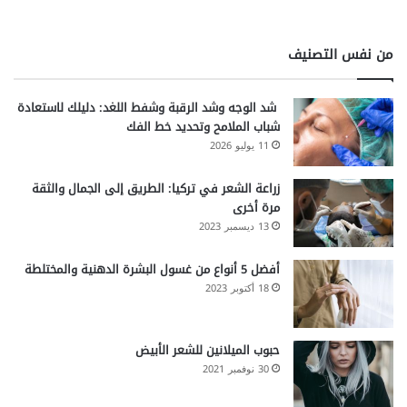
من نفس التصنيف
شد الوجه وشد الرقبة وشفط اللغد: دليلك لاستعادة
شباب الملامح وتحديد خط الفك
11 يوليو 2026
زراعة الشعر في تركيا: الطريق إلى الجمال والثقة
مرة أخرى
13 ديسمبر 2023
أفضل 5 أنواع من غسول البشرة الدهنية والمختلطة
18 أكتوبر 2023
حبوب الميلانين للشعر الأبيض
30 نوفمبر 2021