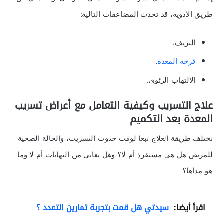
طريق الأدوية، قد تحدث المضاعفات التالية:
النزيف.
قرحة المعدة
.
الالتهاب الرئوي.
علاج التسريب وكيفية التعامل مع أعراض تسريب
المعدة بعد التكميم
تختلف طريقة العلاج تبعا لوقت حدوث التسريب، والحالة الصحية
للمريض هل هي مستقرة أم لا؟ وهل يعاني من التهابات أم لا وما
هو مداها؟
اقرأ أيضا:
سيدتي هل قمت بتجربة تمارين التمدد ؟