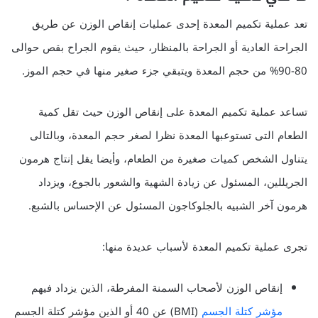
تعد عملية تكميم المعدة إحدى عمليات إنقاص الوزن عن طريق
الجراحة العادية أو الجراحة بالمنظار، حيث يقوم الجراح بقص حوالى
80-90% من حجم المعدة ويتبقي جزء صغير منها في حجم الموز.
تساعد عملية تكميم المعدة على إنقاص الوزن حيث تقل كمية
الطعام التى تستوعبها المعدة نظرا لصغر حجم المعدة، وبالتالى
يتناول الشخص كميات صغيرة من الطعام، وأيضا يقل إنتاج هرمون
الجريللين، المسئول عن زيادة الشهية والشعور بالجوع، ويزداد
هرمون آخر الشبيه بالجلوكاجون المسئول عن الإحساس بالشبع.
تجرى عملية تكميم المعدة لأسباب عديدة منها:
إنقاص الوزن لأصحاب السمنة المفرطة، الذين يزداد فيهم
مؤشر كتلة الجسم
(BMI) عن 40 أو الذين مؤشر كتلة الجسم