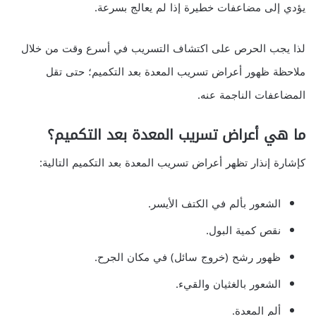
يؤدي إلى مضاعفات خطيرة إذا لم يعالج بسرعة.
لذا يجب الحرص على اكتشاف التسريب في أسرع وقت من خلال
ملاحظة ظهور أعراض تسريب المعدة بعد التكميم؛ حتى تقل
المضاعفات الناجمة عنه.
ما هي أعراض تسريب المعدة بعد التكميم؟
كإشارة إنذار تظهر أعراض تسريب المعدة بعد التكميم التالية:
الشعور بألم في الكتف الأيسر.
نقص كمية البول.
ظهور رشح (خروج سائل) في مكان الجرح.
الشعور بالغثيان والقيء.
ألم المعدة.