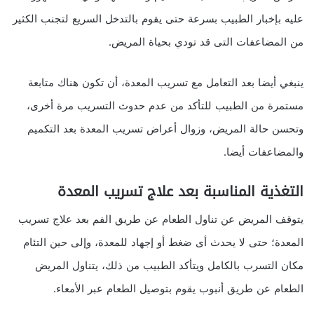
عليه بإخبار الطبيب بسرعة حتى يقوم بالتدخل السريع لتجنب الكثير
من المضاعفات التى قد تودي بحياة المريض.
ينبغي أيضا بعد التعامل مع تسريب المعدة، أن تكون هناك متابعة
مستمرة من الطبيب للتأكد من عدم حدوث التسريب مرة أخرى،
وتحسن حالة المريض، وزوال أعراض تسريب المعدة بعد التكميم
والمضاعفات أيضا.
التغذية المناسبة بعد علاج تسريب المعدة
يتوقف المريض عن تناول الطعام عن طريق الفم بعد علاج تسريب
المعدة؛ حتى لا يحدث أى ضغط أو إجهاد للمعدة، وإلى حين التئام
مكان التسرب بالكامل ويتأكد الطبيب من ذلك، يتناول المريض
الطعام عن طريق أنبوب يقوم بتوصيل الطعام عبر الأمعاء.