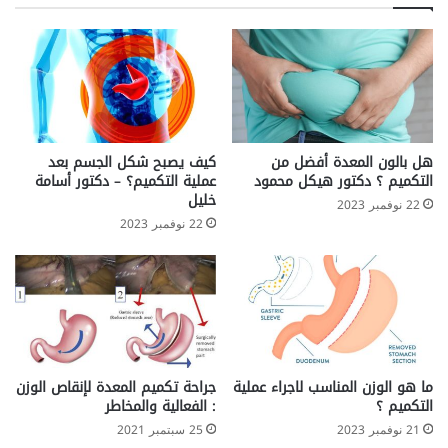
هل بالون المعدة أفضل من
كيف يصبح شكل الجسم بعد
التكميم ؟ دكتور هيكل محمود
عملية التكميم؟ – دكتور أسامة
خليل
22 نوفمبر 2023
22 نوفمبر 2023
ما هو الوزن المناسب لاجراء عملية
جراحة تكميم المعدة لإنقاص الوزن
التكميم ؟
: الفعالية والمخاطر
21 نوفمبر 2023
25 سبتمبر 2021