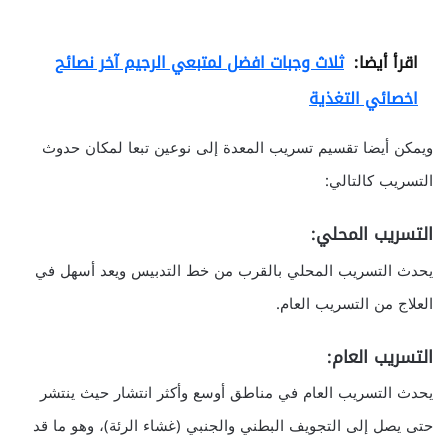
اقرأ أيضا:
ثلاث وجبات افضل لمتبعي الرجيم آخر نصائح
اخصائي التغذية
ويمكن أيضا تقسيم تسريب المعدة إلى نوعين تبعا لمكان حدوث
التسريب كالتالي:
التسريب المحلي:
يحدث التسريب المحلي بالقرب من خط التدبيس ويعد أسهل في
العلاج من التسريب العام.
التسريب العام:
يحدث التسريب العام في مناطق أوسع وأكثر انتشار حيث ينتشر
حتى يصل إلى التجويف البطني والجنبي (غشاء الرئة)، وهو ما قد