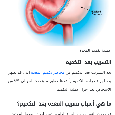
عملية تكميم المعدة
التسريب بعد التكميم
يعد التسريب بعد التكميم من
مخاطر تكميم المعدة
التى قد تظهر
بعد إجراء جراحة التكميم وأشدها خطورة، وتحدث لحوالي 5% من
الأشخاص بعد إجراء عملية التكميم.
ما هي أسباب تسريب المعدة بعد التكميم؟
قد يحدث التسرب من الجزء العلوى نتيجة لزيادة ضغط المعدة؛