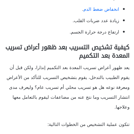
انخفاض ضغط الدم
.
زيادة عدد ضربات القلب.
ارتفاع درجة حرارة الجسم.
كيفية تشخيص التسريب بعد ظهور أعراض تسريب
المعدة بعد التكميم
يعد ظهور أعراض تسريب المعدة بعد التكميم إنذارا، ولكن قبل أن
يقوم الطبيب بالتدخل، يقوم بتشخيص التسريب للتأكد من الأعراض
ومعرفة نوعه هل هو تسريب محلي أم تسريب عام؟ وليعرف مدى
انتشار التسريب وما نتج عنه من مضاعفات ليقوم بالتعامل معها
وعلاجها.
تتكون عملية التشخيص من الخطوات التالية: