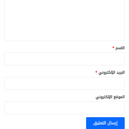
ت
ع
ل
ي
ق
*
الاسم
*
البريد الإلكتروني
*
الموقع الإلكتروني