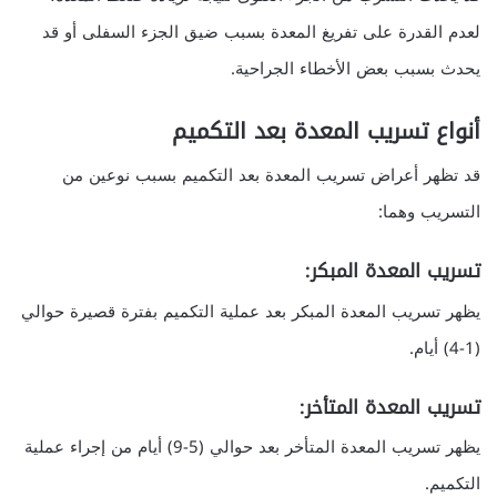
لعدم القدرة على تفريغ المعدة بسبب ضيق الجزء السفلى أو قد
يحدث بسبب بعض الأخطاء الجراحية.
أنواع تسريب المعدة بعد التكميم
قد تظهر أعراض تسريب المعدة بعد التكميم بسبب نوعين من
التسريب وهما:
تسريب المعدة المبكر:
يظهر تسريب المعدة المبكر بعد عملية التكميم بفترة قصيرة حوالي
(1-4) أيام.
تسريب المعدة المتأخر:
يظهر تسريب المعدة المتأخر بعد حوالي (5-9) أيام من إجراء عملية
التكميم.