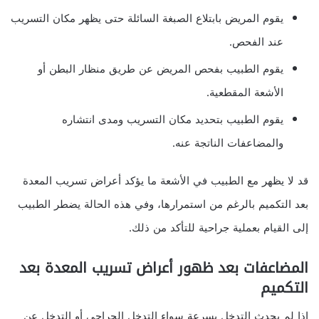
يقوم المريض بابتلاع الصبغة السائلة حتى يظهر مكان التسريب
عند الفحص.
يقوم الطبيب بفحص المريض عن طريق منظار البطن أو
الأشعة المقطعية.
يقوم الطبيب بتحديد مكان التسريب ومدى انتشاره
والمضاعفات الناتجة عنه.
قد لا يظهر مع الطبيب في الأشعة ما يؤكد أعراض تسريب المعدة
بعد التكميم بالرغم من استمرارها، وفي هذه الحالة يضطر الطبيب
إلى القيام بعملية جراحية للتأكد من ذلك.
المضاعفات بعد ظهور أعراض تسريب المعدة بعد
التكميم
إذا لم يحدث التدخل بسرعة سواء التدخل الجراحي أو التدخل عن