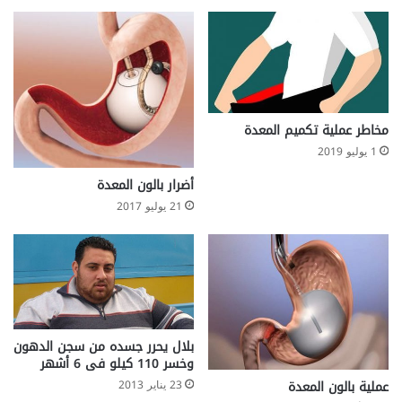
مخاطر عملية تكميم المعدة
1 يوليو 2019
أضرار بالون المعدة
21 يوليو 2017
بلال يحرر جسده من سجن الدهون
وخسر 110 كيلو فى 6 أشهر
عملية بالون المعدة
23 يناير 2013