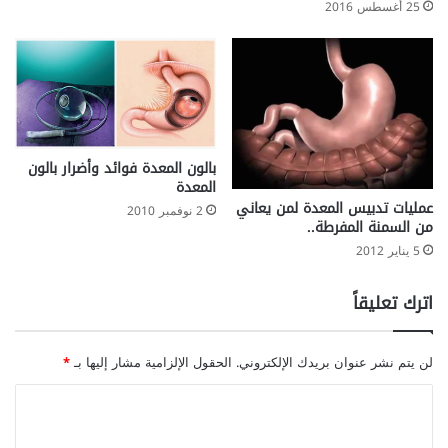
25 أغسطس 2016
بالون المعدة فوائد وأضرار بالون
المعدة
عمليات تدبيس المعدة لمن يعاني
2 نوفمبر 2010
من السمنة المفرطة..
5 يناير 2012
اترك تعليقاً
لن يتم نشر عنوان بريدك الإلكتروني.
الحقول الإلزامية مشار إليها بـ
*
ا
ل