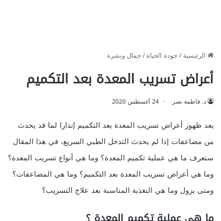
الرئيسية
/
جودة الحياة
/
جمال وبشرة
أعراض تسريب المعدة بعد التكميم
د. فاطمة نصر
24 أغسطس 2020
يعد ظهور أعراض تسريب المعدة بعد التكميم إنذارا لما قد يحدث
من مضاعفات إذا لم يحدث التدخل الطبي السريع، في هذا المقال
ستعرف ما هي عملية تكميم المعدة؟ وما هي أنواع تسريب المعدة؟
وما هي أعراض تسريب المعدة بعد التكميم؟ وما هي المضاعفات؟
ومتى يزول وما هي التغذية المناسبة بعد علاج التسريب؟
ما هي عملية تكميم المعدة ؟