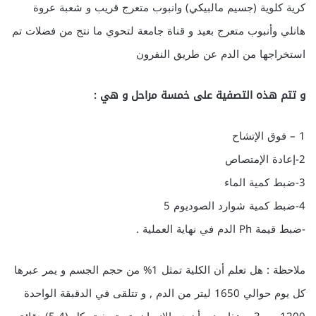
كرية كلوية (جسيم مالبيكي) وانبوب متعرج قريب و شعبة عروة
هانلي وأنبوب متعرج بعيد و قناة جامعة لتحوي ما نتج من فضلات تم
استخراجها من الدم عن طريق النفرون
و تتم هذه التصفية على خمسة مراحل و هي :
1 – فوق الإتشاح
2-إعادة الإمتصاص
3-ضبط كمية الماء
4-ضبط كمية شوارد الصوديوم 5
-ضبط قيمة Ph الدم في نهاية العملية .
ملاحظة : هل تعلم أن الكلية تمثل 1% من حجم الجسم و يمر عبرها
كل يوم حوالي 1650 ليتر من الدم , و تتلقى في الدقبقة الواحدة