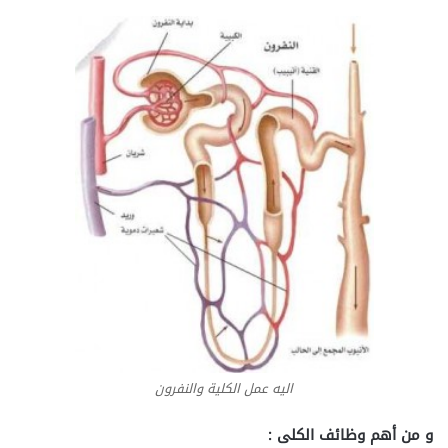
اليه عمل الكلية والنفرون
و من أهم وظائف الكلى :