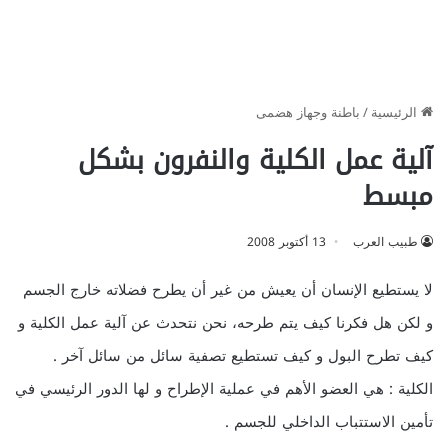
الرئيسية
/
باطنة وجهاز هضمى
آلية عمل الكلية والنفرون بشكل
مبسط
طبيب العرب
13 أكتوبر 2008
لا يستطيع الإنسان أن يعيش من غير أن يطرح فضلاته خارج الجسم
و لكن هل فكرنا كيف يتم طرحه، نحن نتحدث عن آلية عمل الكلية و
كيف تطرح البول و كيف تستطيع تصفية سائل من سائل آخر .
الكلية : هي العضو الأهم في عملية الإطراح و لها الدور الرئيسي في
تأمين الاستتباب الداخلي للجسم .