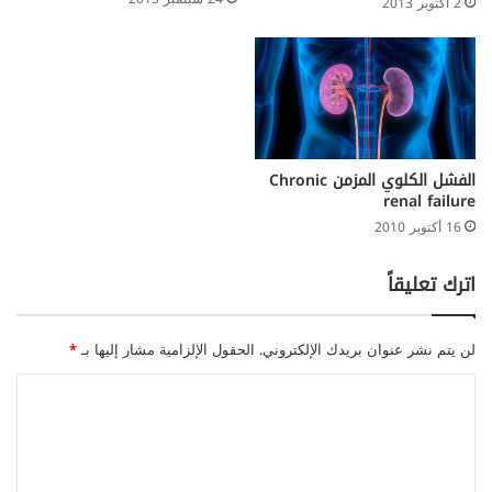
2 أكتوبر 2013
الفشل الكلوي المزمن Chronic
renal failure
16 أكتوبر 2010
اترك تعليقاً
لن يتم نشر عنوان بريدك الإلكتروني.
الحقول الإلزامية مشار إليها بـ
*
ا
ل
ت
ع