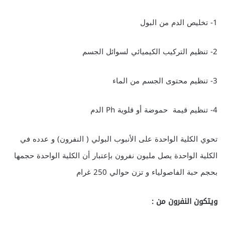
1- تخليص الدم من البول
2- تنظيم التركيب الكيميائي لسوائل الجسم
3- تنظيم محتوى الجسم من الماء
4- تنظيم قيمة حموضة أو قلوية Ph الدم
تحوي الكلية الواحدة على الأنبوب البولي ( النفرون) و عدده في
الكلية الواحدة يصل مليون نفرون بإعتبار أن الكلية الواحدة حجمها
بحجم حبة الفاصولياء و تزن حوالي 250 غرام
ويتكون النفرون من :