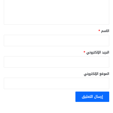
ل
ي
ق
*
الاسم
*
البريد الإلكتروني
*
الموقع الإلكتروني