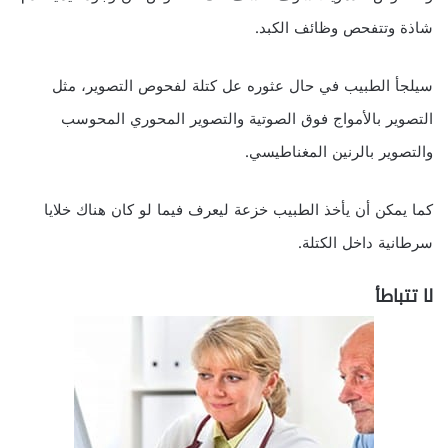
شاذة وتتفحص وظائف الكبد.
سيلجأ الطبيب في حال عثوره عل كتلة لفحوص التصوير، مثل
التصوير بالأمواج فوق الصوتية والتصوير المحوري المحوسب
والتصوير بالرنين المغناطيسي.
كما يمكن أن يأخذ الطبيب خزعة ليعرف فيما لو كان هناك خلايا
سرطانية داخل الكتلة.
لا تتباطأ