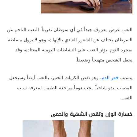
التعب عرض معروف جيداً في أي سرطان تقريباً. التعب الناجم عن
السرطان يختلف عن الشعور العادي بالإنهاك، وهو لا يزول ببساطة
بمجرد النوم. يؤثر التعب على النشاطات اليومية المعتادة، وقد
يجعل الشخص متهيجاً وضعيفاً.
يتسبب
فقر الدم
، وهو نقص الكريات الحمر، بالتعب أيضاً وسيجعل
المصاب يبدو شاحباً. يجب دوماً مراجعة الطبيب لمعرفة سبب
التعب.
خسارة الوزن وتقص الشهية والحمى