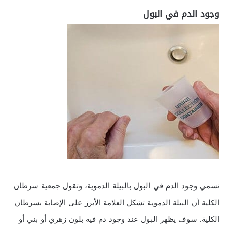
وجود الدم في البول
نسمي وجود الدم في البول بالبيلة الدموية، وتقول جمعية سرطان
الكلية أن البيلة الدموية تشكل العلامة الأبرز على الإصابة بسرطان
الكلية. سوف يظهر البول عند وجود دم فيه بلون زهري أو بني أو