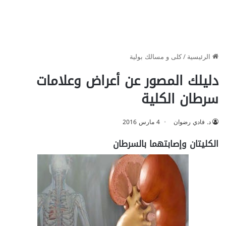
الرئيسية
/
كلى و مسالك بولية
دليلك المصور عن أعراض وعلامات
سرطان الكلية
د. فادي رضوان
4 مارس 2016
الكليتان وإصابتهما بالسرطان