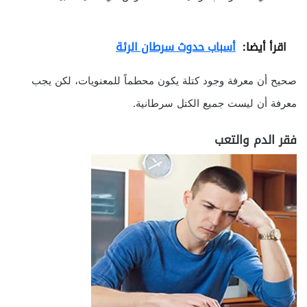
اقرأ أيضا:
أسباب حدوث سرطان الرئة
صحيح أن معرفة وجود كتلة يكون محطماً للمعنويات، لكن يجب
معرفة أن ليست جميع الكتل سرطانية.
فقر الدم والتعب