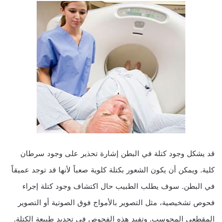
قد يشكل وجود كتلة في البطن إشارة تحذير على وجود سرطان
كلية. ويمكن أن يكون الشعور بكتلة كلوية صعباً لأنها قد توجد عميقاً
في البطن. سوف يطلب الطبيب حال اكتشاف وجود كتلة إجراء
فحوص تشخيصية، مثل التصوير بالأمواج فوق الصوتية أو التصوير
المقطعي المحوسب. وتفيد هذه الفحوص في تحديد طبيعة الكتلة.