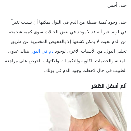
حتى أحمر.
حتى وجود كمية ضئيلة من الدم في البول يمكنها أن تسبب تغيراً
في لونه. غير أنه قد لا يوجد في بعض الحالات سوى كمية شحيحة
من الدم بحيث لا يمكن كشفها إلا بالفحوص المختبرية عن طريق
تحليل البول. من الأسباب الأخرى لوجود
دم في البول
هناك عدوى
المثانة والحصيات الكلوية والتكيسات والالتهاب. احرص على مراجعة
الطبيب في حال لاحظت وجود الدم في بولك.
ألم أسفل الظهر