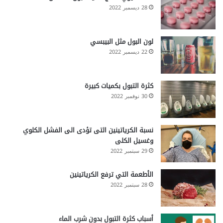
28 ديسمبر 2022
لون البول مثل البيبسي
22 ديسمبر 2022
كثرة التبول بكميات كبيرة
30 نوفمبر 2022
نسبة الكرياتينين التى تؤدى الى الفشل الكلوي
وغسيل الكلى
29 سبتمبر 2022
الأطعمة التي ترفع الكرياتينين
28 سبتمبر 2022
أسباب كثرة التبول بدون شرب الماء