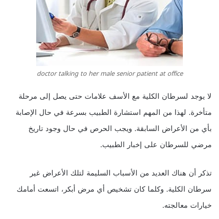
doctor talking to her male senior patient at office
لا يوجد لسرطان الكلية مع الأسف علامات حتى يصل إلى مرحلة
متأخرة. لهذا من المهم استشارة الطبيب بسرعة في حال الإصابة
بأي من الأعراض السابقة. ويجب الحرص في حال وجود تاريخ
مرضي للسرطان على إخبار الطبيب.
تذكر أن هناك العديد من الأسباب السليمة لتلك الأعراض غير
سرطان الكلية. وكلما كان تشخيص أي مرض أبكر، اتسعت أمامك
خيارات معالجته.