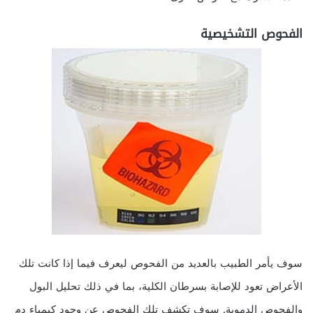
الفحوص التشخيصية
سوف يأمر الطبيب بالعديد من الفحوص ليعرف فيما إذا كانت تلك
الأعراض تعود للإصابة بسرطان الكلية، بما في ذلك تحليل البول
والفحوص الدموية. سوف تكشف تلك الفحوص عن وجود كيمياء دم