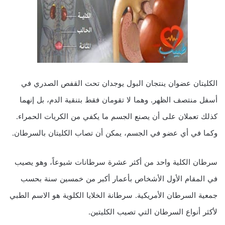
الكليتان عضوان ينتجان البول يوجدان تحت القفص الصدري في
أسفل منتصف الظهر. وهما لا تقومان فقط بتنقية الدم، بل إنهما
كذلك تعملان على أن يصنع الجسم ما يكفي من الكريات الحمراء.
وكما في أي عضو في الجسم، يمكن أن تصاب الكليتان بالسرطان.
سرطان الكلية واحد من أكثر عشرة سرطانات شيوعاً، وهو يصيب
في المقام الأول الأشخاص بأعمار أكبر من خمسين سنة بحسب
جمعية السرطان الأمريكية. سرطانة الخلايا الكلوية هو الاسم الطبي
لأكثر أنواع السرطان التي تصيب الكليتين.