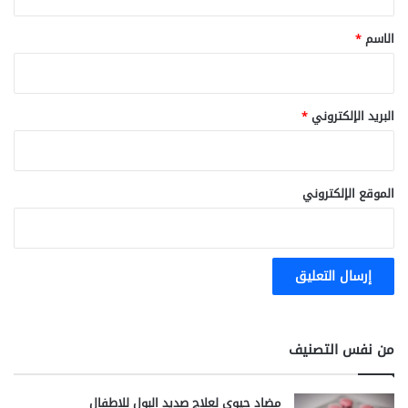
ق
*
الاسم
*
البريد الإلكتروني
*
الموقع الإلكتروني
من نفس التصنيف
مضاد حيوي لعلاج صديد البول للاطفال