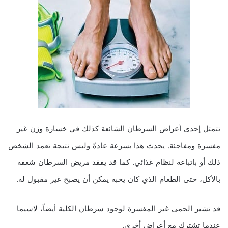
تتمثل إحدى أعراض السرطان الشائعة كذلك في خسارة وزن غير
مفسرة ومفاجئة. يحدث هذا بسرعة عادةً وليس نتيجة تعمد الشخص
ذلك أو باتباعه لنظام غذائي. كما قد يفقد مريض السرطان شغفه
بالأكل، حتى الطعام الذي كان يحبه يمكن أن يصبح غير مقبول له.
قد تشير الحمى غير المفسرة لوجود سرطان الكلية أيضاً، لاسيما
عندما تشترك مع أعراض أخرى.