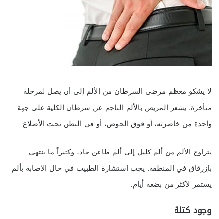
لا يشكو معظم مرضى السرطان من الألم إلى أن يصل لمرحلة
متأخرة. يشعر المريض بالألم الناجم عن سرطان الكلية على جهة
واحدة من خاصرته، أو فوق الحوض، أو في البطن تحت الأضلاع.
يتراوح الألم من ألم كليل إلى ألم طاعن حاد، وكثيراً ما ينتهي
بإزرقاق في المنطقة. يجب استشارة الطبيب في حال الإصابة بألم
يستمر لأكثر من بضعة أيام.
وجود كتلة