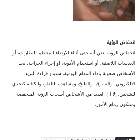
انخفاض الرؤية
انخفاض الرؤية يعني أنه حتى أثناء الارتداء المنتظم للنظارات، أو
العدسات اللاصقة، أو استخدام الأدوية، أو إجراء الجراحة، يجد
الأشخاص صعوبة بأداء المهام اليومية. ستبدو قراءة البريد
الالكتروني، والتسوق، والطبخ، ومشاهدة التلفاز، والكتابة كتحدي
للشخص. إلا أن العديد من الأشخاص أصحاب الرؤية المنخفضة
يمتلكون زمام الأمور.