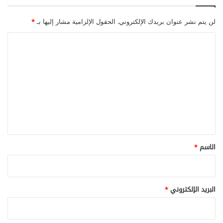
لن يتم نشر عنوان بريدك الإلكتروني.
الحقول الإلزامية مشار إليها بـ
*
ا
ل
ت
ع
ل
ي
ق
*
الاسم
*
البريد الإلكتروني
*