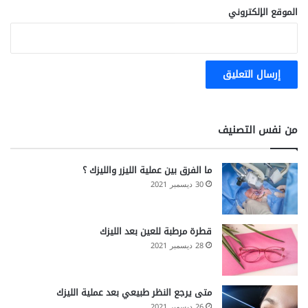
الموقع الإلكتروني
من نفس التصنيف
ما الفرق بين عملية الليزر والليزك ؟
30 ديسمبر 2021
قطرة مرطبة للعين بعد الليزك
28 ديسمبر 2021
متى يرجع النظر طبيعي بعد عملية الليزك
26 ديسمبر 2021