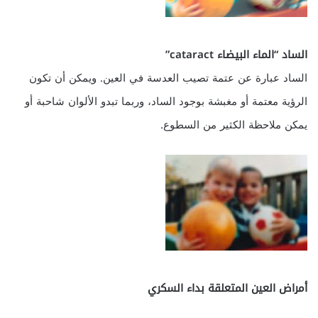
الساد “الماء البيضاء cataract”
الساد عبارة عن عتمة تصيب العدسة في العين. ويمكن أن تكون
الرؤية معتمة أو مغبشة بوجود الساد، وربما تبدو الألوان شاحبة أو
يمكن ملاحظة الكثير من السطوع.
أمراض العين المتعلقة بداء السكري