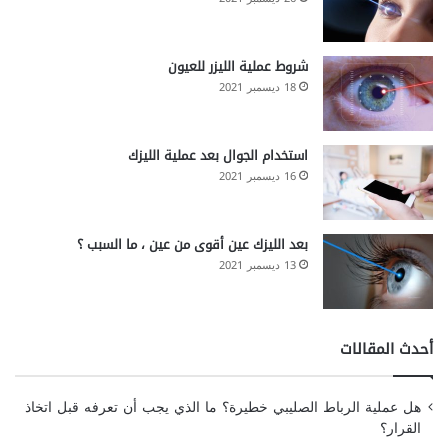
شروط عملية الليزر للعيون
18 ديسمبر 2021
استخدام الجوال بعد عملية الليزك
16 ديسمبر 2021
بعد الليزك عين أقوى من عين ، ما السبب ؟
13 ديسمبر 2021
أحدث المقالات
هل عملية الرباط الصليبي خطيرة؟ ما الذي يجب أن تعرفه قبل اتخاذ
القرار؟