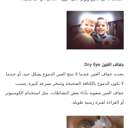
جفاف العين Dry Eye
يحدث جفاف العين عندما لا تنتج العين الدموع بشكل جيد، أو عندما
لا تكون الدموع بالكثافة الصحيحة وتتبخر بسرعة كبيرة. يسبب
جفاف العين صعوبة بأداء بعض النشاطات، مثل استخدام الكومبيوتر
أو القراءة لفترة زمنية طويلة.