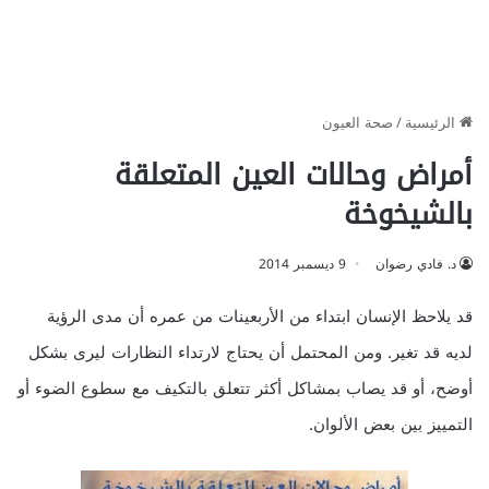
الرئيسية
/
صحة العيون
أمراض وحالات العين المتعلقة
بالشيخوخة
د. فادي رضوان
9 ديسمبر 2014
قد يلاحظ الإنسان ابتداء من الأربعينات من عمره أن مدى الرؤية
لديه قد تغير. ومن المحتمل أن يحتاج لارتداء النظارات ليرى بشكل
أوضح، أو قد يصاب بمشاكل أكثر تتعلق بالتكيف مع سطوع الضوء أو
التمييز بين بعض الألوان.