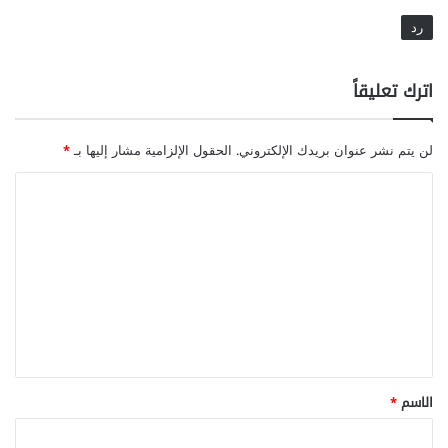
رد
اترك تعليقاً
لن يتم نشر عنوان بريدك الإلكتروني.
الحقول الإلزامية مشار إليها بـ
*
ا
ل
ت
ع
ل
ي
ق
*
الاسم
*