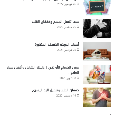
26 نوفمبر 2022
سبب تنميل الجسم وخفقان القلب
25 سبتمبر 2022
أسباب الدوخة الخفيفة المتكررة
25 نوفمبر 2021
مرض الصمام الأورطي | دليلك الشامل وأفضل سبل
العلاج .
8 أكتوبر 2021
خفقان القلب وتنميل اليد اليسرى
19 ديسمبر 2020