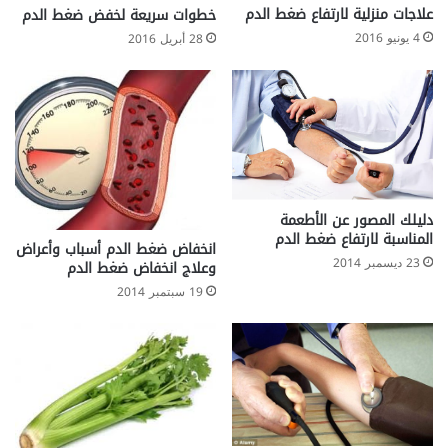
علاجات منزلية لارتفاع ضغط الدم
خطوات سريعة لخفض ضغط الدم
4 يونيو 2016
28 أبريل 2016
دليلك المصور عن الأطعمة
المناسبة لارتفاع ضغط الدم
انخفاض ضغط الدم أسباب وأعراض
23 ديسمبر 2014
وعلاج انخفاض ضغط الدم
19 سبتمبر 2014