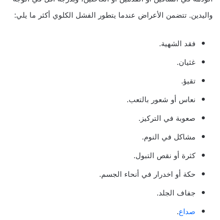
واليدين. تتضمن الأعراض عندما يتطور الفشل الكلوي أكثر ما يلي:
فقد الشهية.
غثيان.
تقيؤ.
نعاس أو شعور بالتعب.
صعوبة في التركيز.
مشاكل في النوم.
كثرة أو نقص التبول.
حكة أو اخدرار في أنحاء الجسم.
جفاف الجلد.
صداع
.