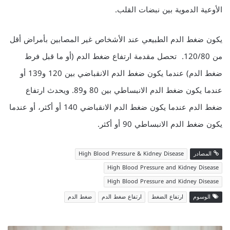
الأوعية الدموية بين نبضات القلب.
يكون ضغط الدم الطبيعي عند الأشخاص غير المصابين بأمراض أقل
من 120/80. تحصل مقدمة ارتفاع ضغط الدم (أو ما قبل فرط
ضغط الدم) عندما يكون ضغط الدم الانقباضي بين 120 و139 أو
عندما يكون ضغط الدم الانبساطي بين 80 و89. ويحدث ارتفاع
ضغط الدم عندما يكون ضغط الدم الانقباضي 140 أو أكثر، أو عندما
يكون ضغط الدم الانبساطي 90 أو أكثر.
المصادر
High Blood Pressure & Kidney Disease
High Blood Pressure and Kidney Disease
High Blood Pressure and Kidney Disease
الوسوم
ارتفاع الضغط
ارتفاع ضغط الدم
ضغط الدم