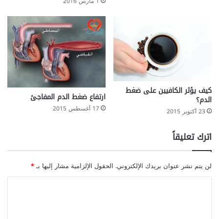
1 مارس 2016
كيف يؤثر الكافيين على ضغط
ارتفاع ضغط الدم المفاجئ
الدم؟
17 أغسطس 2015
23 أكتوبر 2015
اترك تعليقاً
لن يتم نشر عنوان بريدك الإلكتروني.
الحقول الإلزامية مشار إليها بـ
*
ا
ل
ت