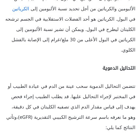
الألبومين والكرياتين من أجل تحديد نسبة الألبومين إلى
الكرياتين
في البول. الكرياتين هو أحد الفضلات الاستقلابية في الجسم ترشحه
الكليتان ليطرح في البول. ويمكن أن تشير نسبة الألبومين إلى
الكرياتين في البول الأعلى من 30 ملغ/غرام إلى الإصابة بالفشل
الكلوي.
التحاليل الدموية
تتضمن التحاليل الدموية سحب عينة من الدم في عيادة الطبيب أو
في المختبر لإجراء التحاليل عليها. قد يطلب الطبيب إجراء فحص
يهدف إلى قياس مقدار الدم الذي تصفيه الكليتان في كل دقيقة،
وهو ما نعرفه باسم سرعة الترشيح الكبيبي التقديرية (eGFR)،وتأتي
النتائج كما يلي: