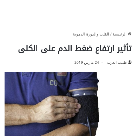
الرئيسية
/
القلب والدورة الدموية
تأثير ارتفاع ضغط الدم على الكلى
طبيب العرب
24 مارس 2019