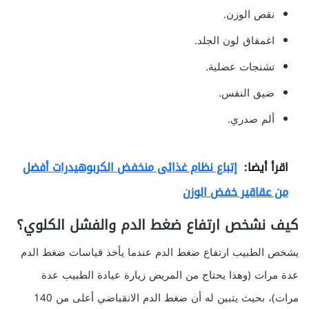
نقص الوزن.
اغمقاق لون الجلد.
تشنجات عضلية.
ضيق النفس.
ألم صدري.
اقرأ أيضا:
إتباع نظام غذائى منخفض الكربوهيدرات أفضل
من عقاقير خفض الوزن
كيف نشخص ارتفاع ضغط الدم والفشل الكلوي؟
يشخص الطبيب ارتفاع ضغط الدم عندما يأخذ قياسات ضغط الدم
عدة مرات (وهذا يحتاج من المريض زيارة عيادة الطبيب عدة
مرات)، بحيث يتبين له أن ضغط الدم الانقباضي أعلى من 140