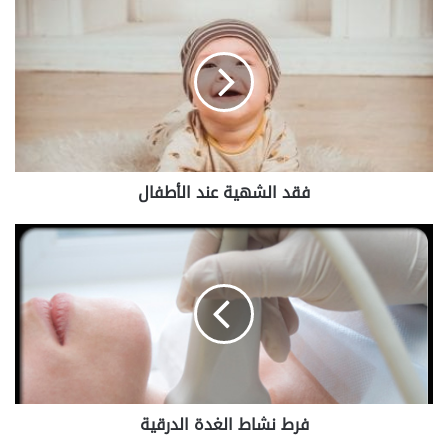
فقد
الشهية
عند
الأطفال
فقد الشهية عند الأطفال
فرط
نشاط
الغدة
الدرقية
فرط نشاط الغدة الدرقية