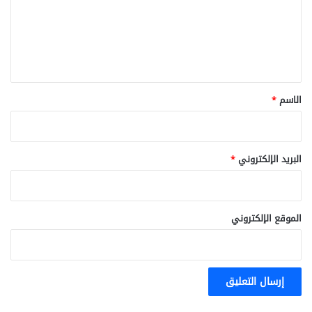
ع
ل
ي
ق
*
الاسم
*
البريد الإلكتروني
*
الموقع الإلكتروني