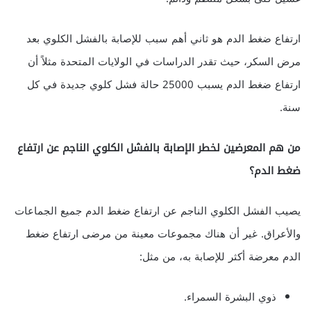
ارتفاع ضغط الدم هو ثاني أهم سبب للإصابة بالفشل الكلوي بعد
مرض السكر، حيث تقدر الدراسات في الولايات المتحدة مثلاً أن
ارتفاع ضغط الدم يسبب 25000 حالة فشل كلوي جديدة في كل
سنة.
من هم المعرضين لخطر الإصابة بالفشل الكلوي الناجم عن ارتفاع
ضغط الدم؟
يصيب الفشل الكلوي الناجم عن ارتفاع ضغط الدم جميع الجماعات
والأعراق. غير أن هناك مجموعات معينة من مرضى ارتفاع ضغط
الدم معرضة أكثر للإصابة به، من مثل:
ذوي البشرة السمراء.