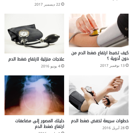
22 ديسمبر 2017
كيف تضبط ارتفاع ضغط الدم من
دون أدوية ؟
علاجات منزلية لارتفاع ضغط الدم
13 نوفمبر 2017
4 يونيو 2016
دليلك المصور إلى مضاعفات
خطوات سريعة لخفض ضغط الدم
ارتفاع ضغط الدم
28 أبريل 2016