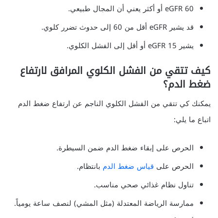
eGFR 60 أو أكثر يعني أن المجال طبيعي.
قد يشير eGFR أقل من 60 إلى حدوث تضرر كلوي.
يشير eGFR 15 أو أقل إلى الفشل الكلوي.
كيف تتقي من الفشل الكلوي المرافق لارتفاع
ضغط الدم؟
يمكنك كي تتقي من الفشل الكلوي الناجم عن ارتفاع ضغط الدم
اتباع ما يلي:
الحرص على إبقاء ضغط الدم ضمن السيطرة.
الحرص على
قياس ضغط الدم
بانتظام.
تناول نظام غذائي صحي مناسب.
ممارسة الرياضة المعتدلة (مثل المشي) لنصف ساعة يومياً.