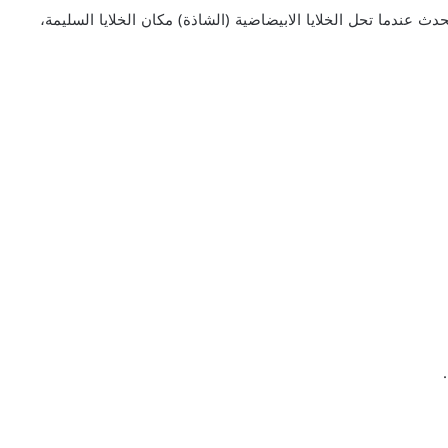
دث عندما تحل الخلايا الابيضاضية (الشاذة) مكان الخلايا السليمة،