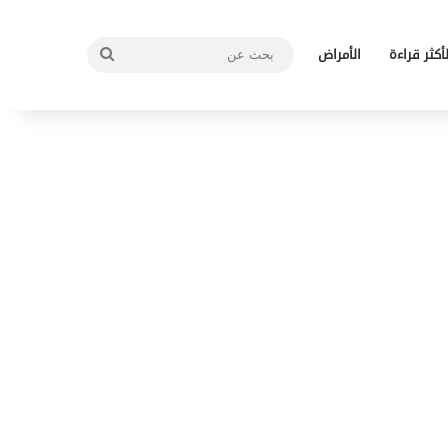
بحث
لأكثر قراءة
الأمراض
عن