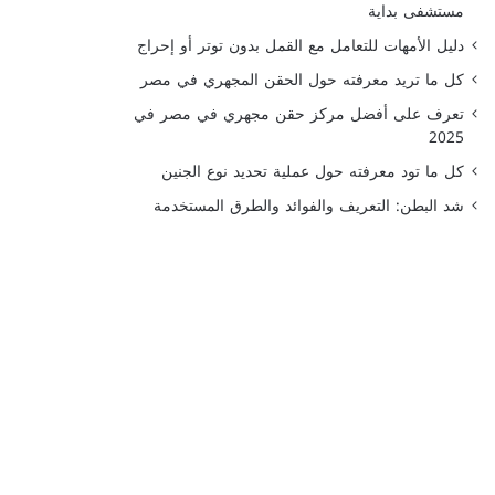
مستشفى بداية
دليل الأمهات للتعامل مع القمل بدون توتر أو إحراج
كل ما تريد معرفته حول الحقن المجهري في مصر
تعرف على أفضل مركز حقن مجهري في مصر في
2025
كل ما تود معرفته حول عملية تحديد نوع الجنين
شد البطن: التعريف والفوائد والطرق المستخدمة