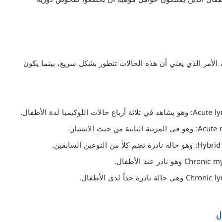
 الأمر الذي يعني أن هذه الحالات تتطور بشكل سريغ، بينما يكون
ل