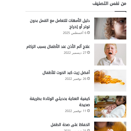
من نفس التصنيف
دليل الأمهات للتعامل مع القمل بدون
توتر أو إحراج
6 أغسطس 2025
علاج ألم الأذن عند الأطفال بسبب الزكام
27 ديسمبر 2022
أفضل زيت كبد الحوت للأطفال
26 نوفمبر 2022
كيفية العناية بحديثي الولادة بطريقة
صحيحة
11 نوفمبر 2022
الحفاظ على صحة الطفل
21 ديسمبر 2021