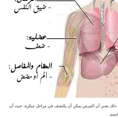
لأن ذلك يعني أن المرض يمكن أن يكتشف في مراحل مبكرة، حيث أن
جحة.