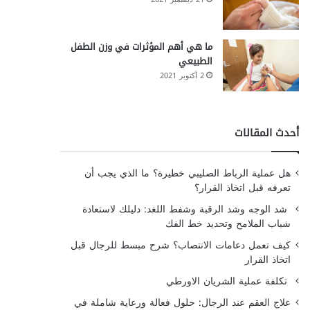
ما هي أهم المؤثرات في وزن الطفل
الطبيعي
2 أكتوبر 2021
أحدث المقالات
هل عملية الرباط الصليبي خطيرة؟ ما الذي يجب أن
تعرفه قبل اتخاذ القرار؟
شد الوجه وشد الرقبة وشفط اللغد: دليلك لاستعادة
شباب الملامح وتحديد خط الفك
كيف تعمل دعامات الانتصاب؟ شرح مبسط للرجال قبل
اتخاذ القرار
تكلفة عملية الشريان الاورطي
علاج العقم عند الرجال: حلول فعالة ورعاية شاملة في