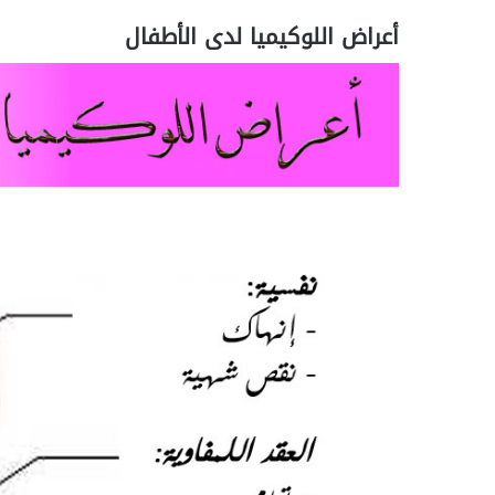
أعراض اللوكيميا لدى الأطفال