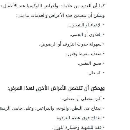
كما أن العديد من علامات وأعراض اللوكيميا عند الأطفال تح
ويمكن أن تتضمن هذه الأعراض والعلامات ما يلي:
• الإعياء أو الشحوب.
• العدوى أو الحمى.
• سهولة حدوث النزوف أو الرضوض.
• ضعف مفرط وفتور.
• ضيق النفس.
• السعال.
ويمكن أن تتضمن الأعراض الأخرى لهذا المرض:
• ألم مفصلي أو عضلي.
• انتفاخ في البطن، والوجه، والذراعين، وعلى جانبي الرقبة.
• انتفاخ فوق عظم الترقوة.
• فقد للشهية وخسارة للوزن.