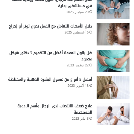
في مستشفى بداية
20 سبتمبر 2025
دليل الأمهات للتعامل مع القمل بدون توتر أو إحراج
6 أغسطس 2025
هل بالون المعدة أفضل من التكميم ؟ دكتور هيكل
محمود
22 نوفمبر 2023
أفضل 5 أنواع من غسول البشرة الدهنية والمختلطة
18 أكتوبر 2023
علاج ضعف الانتصاب لدى الرجال وأهم الادوية
المستخدمة
8 يناير 2023