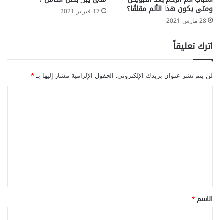
ومتى يكون هذا الألم مقلقًا؟
17 فبراير 2021
28 مارس 2021
اترك تعليقاً
لن يتم نشر عنوان بريدك الإلكتروني.
الحقول الإلزامية مشار إليها بـ
*
ا
ل
ت
ع
ل
ي
ق
*
الاسم
*