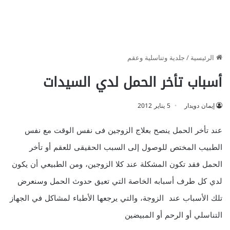
الرئيسية
/
جلدية وتناسلية وعقم
أسباب تأخر الحمل لدي السيدات
إيمان دويدار
5 يناير 2012
عند تأخر الحمل ينصح بعلاج الزوجين فى نفس الوقت مع نفس
الطبيب المختص للوصول إلى السبب الحقيقى للعقم أو تأخر
الحمل فقد تكون المشكلة عند كلا الزوجين، ومن الطبيعي أن يكون
لدي كل طرف أسبابه الخاصة التي تعيق حدوث الحمل وسنعرض
تلك الأسباب عند الزوجة، والتي يرجعها الأطباء لمشاكل في الجهاز
التناسلي أو الرحم أو المبيضين