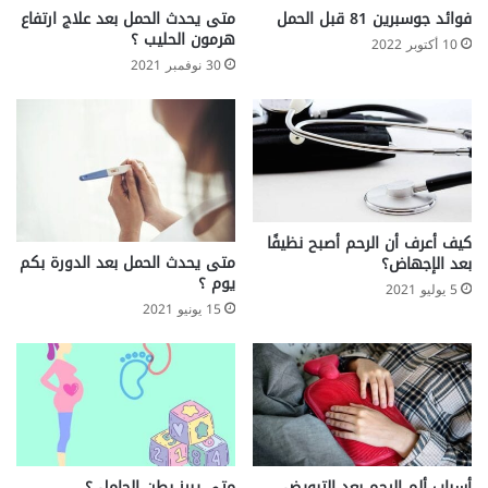
فوائد جوسبرين 81 قبل الحمل
متى يحدث الحمل بعد علاج ارتفاع
.
هرمون الحليب ؟
.
10 أكتوبر 2022
30 نوفمبر 2021
كيف أعرف أن الرحم أصبح نظيفًا
متى يحدث الحمل بعد الدورة بكم
بعد الإجهاض؟
يوم ؟
5 يوليو 2021
15 يونيو 2021
أسباب ألم الرحم بعد التبويض
متى يبرز بطن الحامل ؟