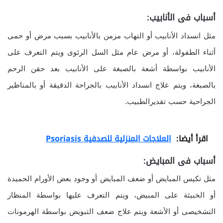
أسباب فى الأنابيب:
مثل انسداد الأنابيب أو التهاب مزمن بالأنابيب بسبب مرض أو حمى
أثناء الطفولة، أو مرض عام مثل السل الرئوى ويتم التعرف على
الأنابيب بواسطة أشعة بالصبغة على الأنابيب بعد حقن الرحم
بالصبغة، ويتم علاج انسداد الأنابيب بالجراحة الدقيقة أو بالمناظير
الجراحية حسب تقديرالطبيب.
اقرأ أيضا:
العلاجات المنزلية للصدفية Psoriasis
أسباب فى المبايض:
مثل تكيس المبايض أو ضعف المبايض أو وجود بعض الأورام الحميدة
أو الخبيثة على المبيض، ويتم التعرف عليها بواسطة المنظار
التشخيصى أو الأشعة ويتم علاج ضعف التبويض بواسطة الهرمونات