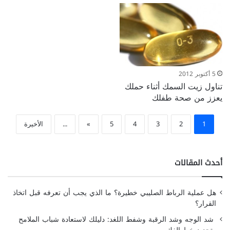
5 أكتوبر 2012
تناول زيت السمك أثناء حملك
يعزز من صحة طفلك
1
2
3
4
5
»
...
الأخيرة
أحدث المقالات
هل عملية الرباط الصليبي خطيرة؟ ما الذي يجب أن تعرفه قبل اتخاذ
القرار؟
شد الوجه وشد الرقبة وشفط اللغد: دليلك لاستعادة شباب الملامح