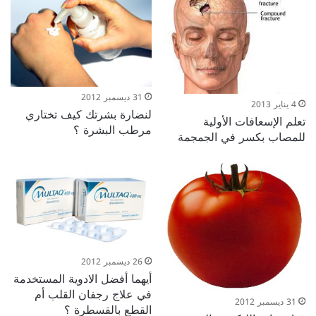
31 ديسمبر 2012
4 يناير 2013
لنضارة بشرتك كيف تختاري
تعلم الإسعافات الأولية
مرطب البشرة ؟
للمصاب بكسر في الجمجمة
26 ديسمبر 2012
أيهما أفضل الادوية المستخدمة
في علاج رجفان القلب أم
31 ديسمبر 2012
القطع بالقسطرة ؟