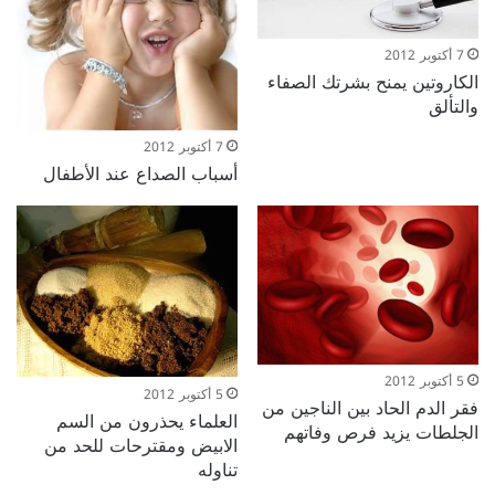
7 أكتوبر 2012
الكاروتين يمنح بشرتك الصفاء
والتألق
7 أكتوبر 2012
أسباب الصداع عند الأطفال
5 أكتوبر 2012
5 أكتوبر 2012
فقر الدم الحاد بين الناجين من
العلماء يحذرون من السم
الجلطات يزيد فرص وفاتهم
الابيض ومقترحات للحد من
تناوله