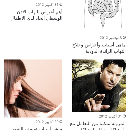
31 أكتوبر 2012
أهم أعراض إلتهاب الاذن
الوسطي الحاد لدي الاطفال
3 نوفمبر 2012
ماهى أسباب وأعراض وعلاج
التهاب الزائدة الدودية
31 أكتوبر 2012
30 أكتوبر 2012
المرونة تمكننا من التعامل مع
ماهى أسباب تقصف الشعر
المشاكل وتقلل المشاكل