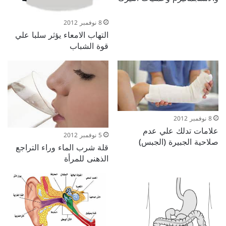
8 نوفمبر 2012
التهاب الامعاء يؤثر سلبا علي
قوة الشباب
8 نوفمبر 2012
علامات تدلك علي عدم
5 نوفمبر 2012
صلاحية الجبيرة (الجبس)
قلة شرب الماء وراء التراجع
الذهنى للمرأة