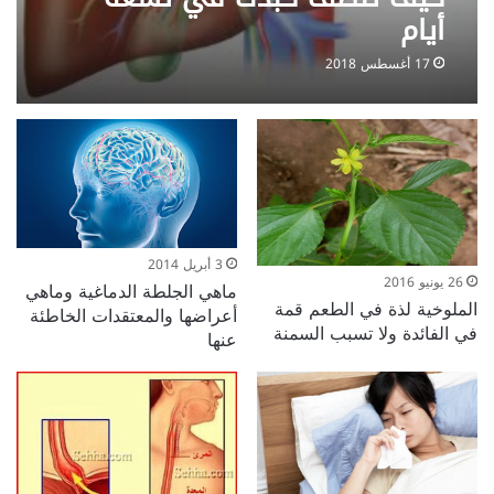
أيام
17 أغسطس 2018
3 أبريل 2014
26 يونيو 2016
ماهي الجلطة الدماغية وماهي
الملوخية لذة في الطعم قمة
أعراضها والمعتقدات الخاطئة
في الفائدة ولا تسبب السمنة
عنها