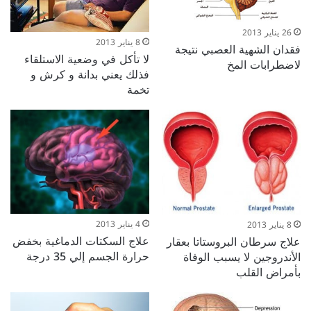
26 يناير 2013
8 يناير 2013
فقدان الشهية العصبي نتيجة
لا تأكل في وضعية الاستلقاء
لاضطرابات المخ
فذلك يعني بدانة و كرش و
تخمة
4 يناير 2013
8 يناير 2013
علاج السكتات الدماغية بخفض
علاج سرطان البروستاتا بعقار
حرارة الجسم إلي 35 درجة
الأندروجين لا يسبب الوفاة
بأمراض القلب