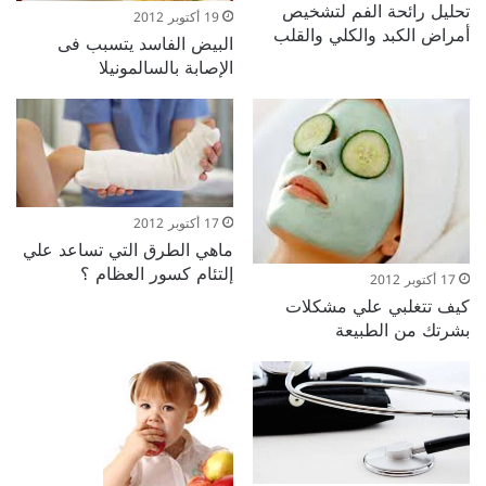
تحليل رائحة الفم لتشخيص
19 أكتوبر 2012
أمراض الكبد والكلي والقلب
البيض الفاسد يتسبب فى
الإصابة بالسالمونيلا
17 أكتوبر 2012
ماهي الطرق التي تساعد علي
إلتئام كسور العظام ؟
17 أكتوبر 2012
كيف تتغلبي علي مشكلات
بشرتك من الطبيعة