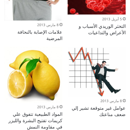
5 أبريل 2013
التخثر الوريدي الأسباب و
8 مارس 2013
علامات الإصابة بالنحافة
الأعراض والتداعيات
المرضية
8 مارس 2013
عوامل غير متوقعة تشير إلي
8 مارس 2013
المواد الطبيعية تتفوق علي
ضعف مناعتك
كريمات تفتيح البشرة والليزر
في مقاومة النمش