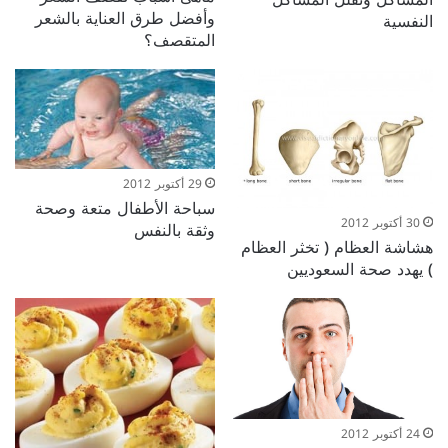
وأفضل طرق العناية بالشعر
النفسية
المتقصف؟
29 أكتوبر 2012
سباحة الأطفال متعة وصحة
30 أكتوبر 2012
وثقة بالنفس
هشاشة العظام ( تخثر العظام
) يهدد صحة السعوديين
24 أكتوبر 2012