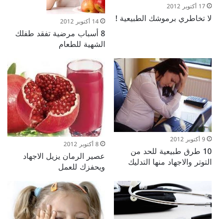
17 أكتوبر 2012
لا تخاطري برموشك الطبيعية !
14 أكتوبر 2012
8 أسباب مرضية تفقد طفلك
الشهية للطعام
9 أكتوبر 2012
8 أكتوبر 2012
10 طرق طبيعية للحد من
عصير الرمان يزيل الاجهاد
التوتر والاجهاد منها التدليك
ويحفزك للعمل