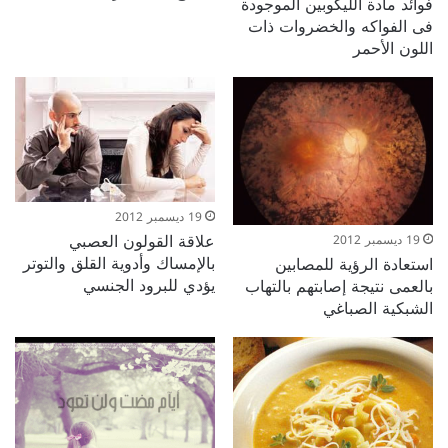
فوائد مادة الليكوبين الموجودة
فى الفواكه والخضروات ذات
اللون الأحمر
19 ديسمبر 2012
علاقة القولون العصبي
19 ديسمبر 2012
بالإمساك وأدوية القلق والتوتر
استعادة الرؤية للمصابين
يؤدي للبرود الجنسي
بالعمى نتيجة إصابتهم بالتهاب
الشبكية الصباغي