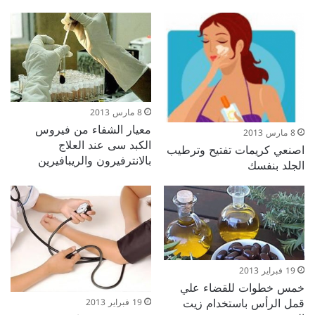
8 مارس 2013
معيار الشفاء من فيروس
8 مارس 2013
الكبد سى عند العلاج
اصنعي كريمات تفتيح وترطيب
بالانترفيرون والريبافيرين
الجلد بنفسك
19 فبراير 2013
خمس خطوات للقضاء علي
قمل الرأس باستخدام زيت
19 فبراير 2013