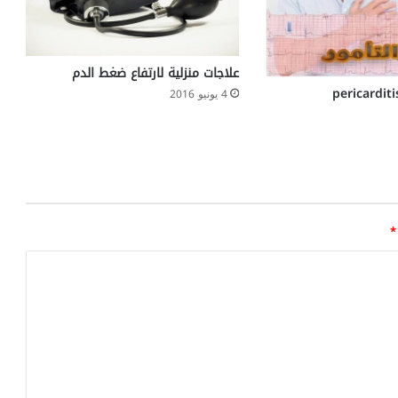
علاجات منزلية لارتفاع ضغط الدم
4 يونيو 2016
*