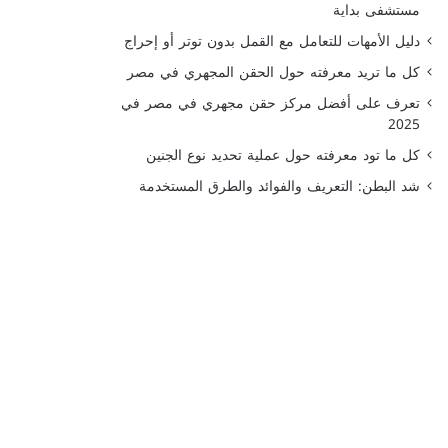
مستشفى بداية
دليل الأمهات للتعامل مع القمل بدون توتر أو إحراج
كل ما تريد معرفته حول الحقن المجهري في مصر
تعرف على أفضل مركز حقن مجهري في مصر في
2025
كل ما تود معرفته حول عملية تحديد نوع الجنين
شد البطن: التعريف والفوائد والطرق المستخدمة