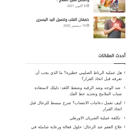
8 أكتوبر 2021
خفقان القلب وتنميل اليد اليسرى
19 ديسمبر 2020
أحدث المقالات
هل عملية الرباط الصليبي خطيرة؟ ما الذي يجب أن
تعرفه قبل اتخاذ القرار؟
شد الوجه وشد الرقبة وشفط اللغد: دليلك لاستعادة
شباب الملامح وتحديد خط الفك
كيف تعمل دعامات الانتصاب؟ شرح مبسط للرجال قبل
اتخاذ القرار
تكلفة عملية الشريان الاورطي
علاج العقم عند الرجال: حلول فعالة ورعاية شاملة في