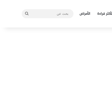
بحث
لأكثر قراءة
الأمراض
عن