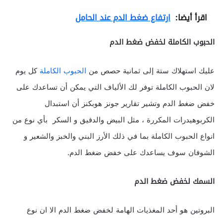
اقرأ أيضا:
ارتفاع ضغط الدم عند الحامل
الحبوب الكاملة لخفض ضغط الدم
عليك استهلاك ستة إلى ثمانية حصص من
الحبوب الكاملة
كل يوم
لان الحبوب الكاملة توفر لك الألياف التي يمكن أن تساعدك على
خفض ضغط الدم وتشير تقارير جونز هوبكنز أن استبدال
الكربوهيدرات المكررة ، مثل البيض والدقيق و السكر بأي نوع من
انواع الحبوب الكاملة بما في ذلك الأرز البني والخبز والشعير و
الشوفان سوف يساعدك على خفض ضغط الدم.
السمك لخفض ضغط الدم
البروتين هو أحد المغذيات الهامة لخفض ضغط الدم الا ان نوع