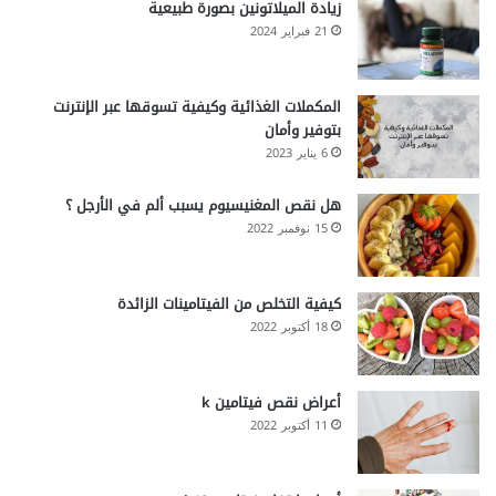
زيادة الميلاتونين بصورة طبيعية
21 فبراير 2024
المكملات الغذائية وكيفية تسوقها عبر الإنترنت
بتوفير وأمان
6 يناير 2023
هل نقص المغنيسيوم يسبب ألم في الأرجل ؟
15 نوفمبر 2022
كيفية التخلص من الفيتامينات الزائدة
18 أكتوبر 2022
أعراض نقص فيتامين k
11 أكتوبر 2022