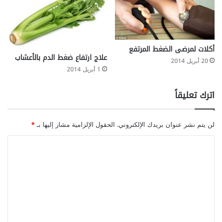
أكلات لمرضى الضغط المرتفع
علاج ارتفاع ضغط الدم بالأعشاب
20 أبريل 2014
1 أبريل 2014
اترك تعليقاً
لن يتم نشر عنوان بريدك الإلكتروني.
الحقول الإلزامية مشار إليها بـ
*
ا
ل
ت
ع
ل
ي