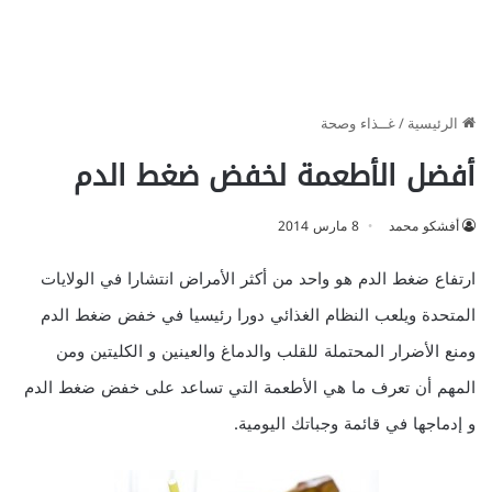
الرئيسية
/
غــذاء وصحة
أفضل الأطعمة لخفض ضغط الدم
أفشكو محمد
8 مارس 2014
ارتفاع ضغط الدم هو واحد من أكثر الأمراض انتشارا في الولايات
المتحدة ويلعب النظام الغذائي دورا رئيسيا في خفض ضغط الدم
ومنع الأضرار المحتملة للقلب والدماغ والعينين و الكليتين ومن
المهم أن تعرف ما هي الأطعمة التي تساعد على خفض ضغط الدم
و إدماجها في قائمة وجباتك اليومية.