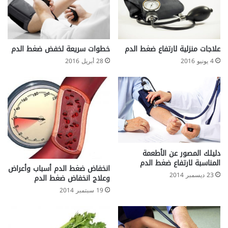
علاجات منزلية لارتفاع ضغط الدم
خطوات سريعة لخفض ضغط الدم
4 يونيو 2016
28 أبريل 2016
دليلك المصور عن الأطعمة
المناسبة لارتفاع ضغط الدم
انخفاض ضغط الدم أسباب وأعراض
23 ديسمبر 2014
وعلاج انخفاض ضغط الدم
19 سبتمبر 2014