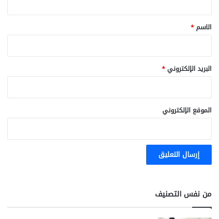
ق
*
الاسم
*
البريد الإلكتروني
*
الموقع الإلكتروني
من نفس التصنيف