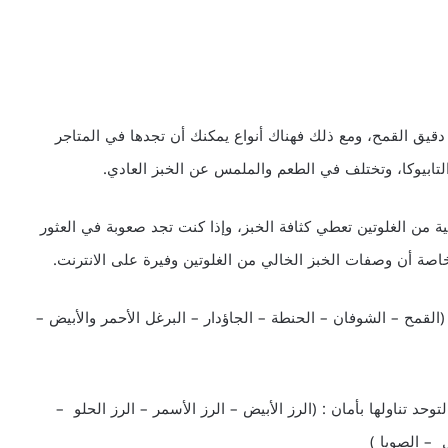
 دقيق القمح، ومع ذلك فهناك أنواع يمكنك أن تجدها في المتاجر
التابيوكا، وتختلف في الطعم والملمس عن الخبز العادي.
ية من الغلوتين تعطي كثافة الخبز، وإذا كنت تجد صعوبة في العثور
اصة أن وصفات الخبز الخالي من الغلوتين وفيرة على الانترنت.
(القمح – الشوفان – الحنطة – الجاؤدار – البرغل الأحمر والأبيض –
حد تناولها بأمان : (الرز الأبيض – الرز الأسمر – الرز الحلو –
 – الصويا )