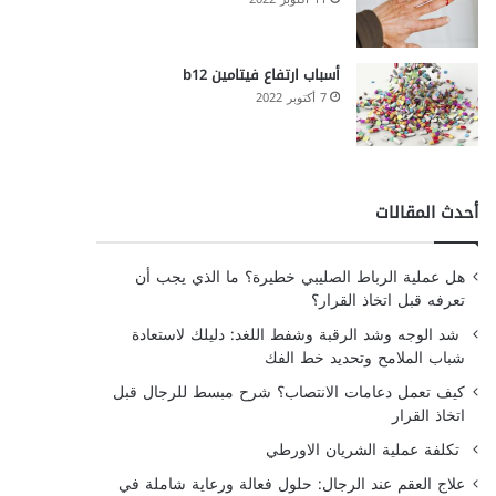
أسباب ارتفاع فيتامين b12
7 أكتوبر 2022
أحدث المقالات
هل عملية الرباط الصليبي خطيرة؟ ما الذي يجب أن
تعرفه قبل اتخاذ القرار؟
شد الوجه وشد الرقبة وشفط اللغد: دليلك لاستعادة
شباب الملامح وتحديد خط الفك
كيف تعمل دعامات الانتصاب؟ شرح مبسط للرجال قبل
اتخاذ القرار
تكلفة عملية الشريان الاورطي
علاج العقم عند الرجال: حلول فعالة ورعاية شاملة في