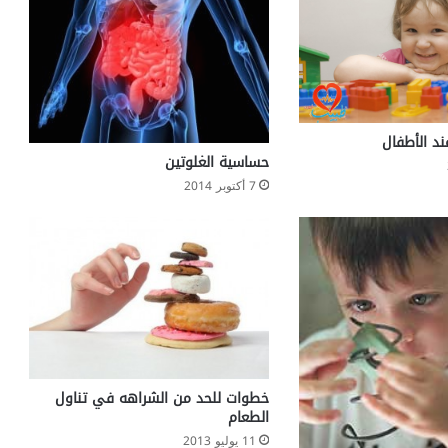
ند الأطفال
حساسية الغلوتين
7 أكتوبر 2014
خطوات للحد من الشراهه في تناول
الطعام
11 يوليو 2013