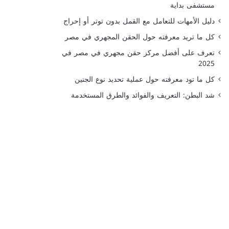
مستشفى بداية
دليل الأمهات للتعامل مع القمل بدون توتر أو إحراج
كل ما تريد معرفته حول الحقن المجهري في مصر
تعرف على أفضل مركز حقن مجهري في مصر في
2025
كل ما تود معرفته حول عملية تحديد نوع الجنين
شد البطن: التعريف والفوائد والطرق المستخدمة