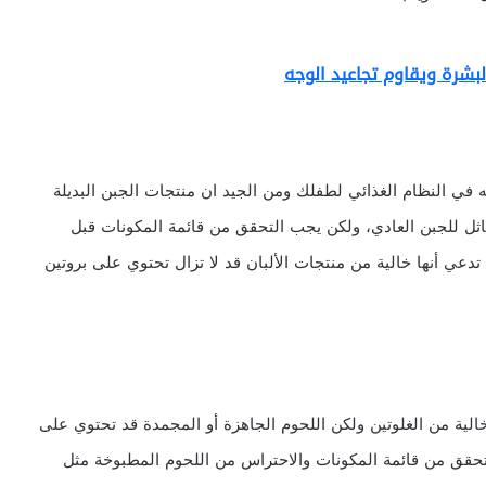
بشرة ويقاوم تجاعيد الوجه
ي النظام الغذائي لطفلك ومن الجيد ان منتجات الجبن البديلة
ل للجبن العادي، ولكن يجب التحقق من قائمة المكونات قبل
دعي أنها خالية من منتجات الألبان قد لا تزال تحتوي على بروتين
 خالية من الغلوتين ولكن اللحوم الجاهزة أو المجمدة قد تحتوي على
لتحقق من قائمة المكونات والاحتراس من اللحوم المطبوخة مثل