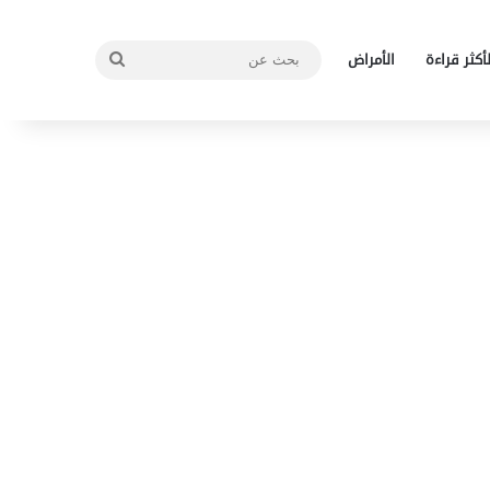
بحث
لأكثر قراءة
الأمراض
عن