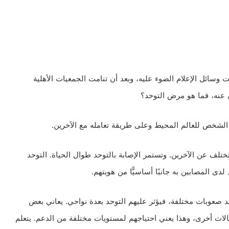
 وسائل الإعلام الضوء عليه، وبعد أن تنامت الجمعيات الأهلية
ي عنه، فما هو مرض التوحد؟
الشخص للعالم المحيط وعلى طريقة تعامله مع الآخرين.
لف عن الآخرين. وتستمر الإصابة بالتوحد طوال الحياة. التوحد
لدى المصابين به جانبًا أساسيًّا من هويتهم.
د صعوبات مختلفة، فيؤثر عليهم التوحد بعدة نواحي. يعاني بعض
لات أخرى، وهذا يعني احتياجهم لمستويات مختلفة من الدعم. يتعلم