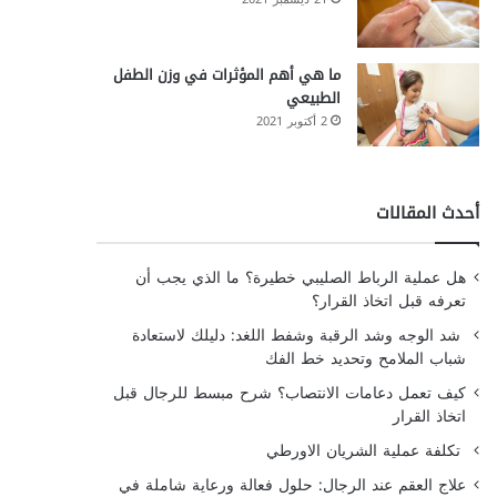
ما هي أهم المؤثرات في وزن الطفل
الطبيعي
2 أكتوبر 2021
أحدث المقالات
هل عملية الرباط الصليبي خطيرة؟ ما الذي يجب أن
تعرفه قبل اتخاذ القرار؟
شد الوجه وشد الرقبة وشفط اللغد: دليلك لاستعادة
شباب الملامح وتحديد خط الفك
كيف تعمل دعامات الانتصاب؟ شرح مبسط للرجال قبل
اتخاذ القرار
تكلفة عملية الشريان الاورطي
علاج العقم عند الرجال: حلول فعالة ورعاية شاملة في