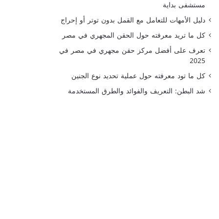
مستشفى بداية
دليل الأمهات للتعامل مع القمل بدون توتر أو إحراج
كل ما تريد معرفته حول الحقن المجهري في مصر
تعرف على أفضل مركز حقن مجهري في مصر في
2025
كل ما تود معرفته حول عملية تحديد نوع الجنين
شد البطن: التعريف والفوائد والطرق المستخدمة