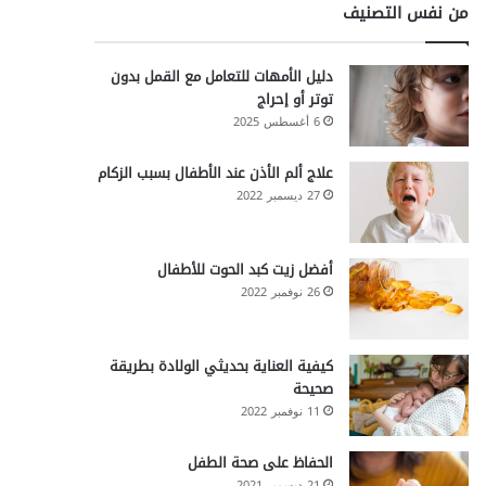
من نفس التصنيف
دليل الأمهات للتعامل مع القمل بدون
توتر أو إحراج
6 أغسطس 2025
علاج ألم الأذن عند الأطفال بسبب الزكام
27 ديسمبر 2022
أفضل زيت كبد الحوت للأطفال
26 نوفمبر 2022
كيفية العناية بحديثي الولادة بطريقة
صحيحة
11 نوفمبر 2022
الحفاظ على صحة الطفل
21 ديسمبر 2021