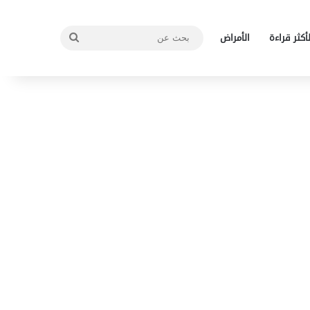
بحث
لأكثر قراءة
الأمراض
عن