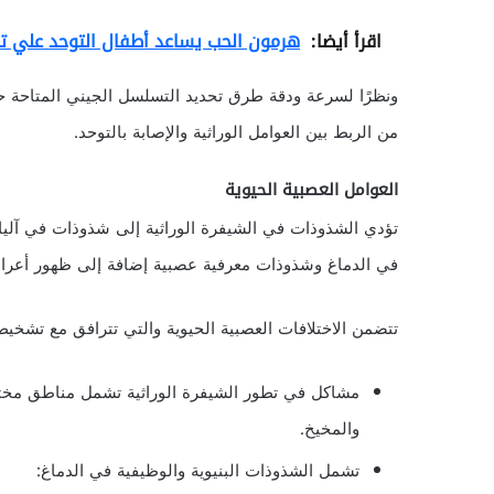
اقرأ أيضا:
هرمون الحب يساعد أطفال التوحد علي تخ
من الربط بين العوامل الوراثية والإصابة بالتوحد.
العوامل العصبية الحيوية
تؤدي الشذوذات في الشيفرة الوراثية إلى شذوذات في آليات
في الدماغ وشذوذات معرفية عصبية إضافة إلى ظهور أعرا
تتضمن الاختلافات العصبية الحيوية والتي تترافق مع تشخيص
مشاكل في تطور الشيفرة الوراثية تشمل مناطق مختل
والمخيخ.
تشمل الشذوذات البنيوية والوظيفية في الدماغ: