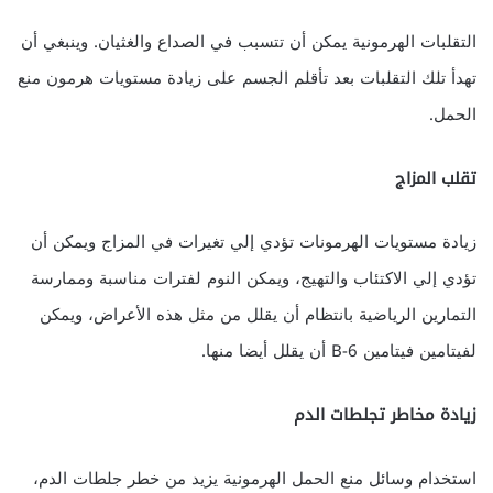
التقلبات الهرمونية يمكن أن تتسبب في الصداع والغثيان. وينبغي أن
تهدأ تلك التقلبات بعد تأقلم الجسم على زيادة مستويات هرمون منع
الحمل.
تقلب المزاج
زيادة مستويات الهرمونات تؤدي إلي تغيرات في المزاج ويمكن أن
تؤدي إلي الاكتئاب والتهيج، ويمكن النوم لفترات مناسبة وممارسة
التمارين الرياضية بانتظام أن يقلل من مثل هذه الأعراض، ويمكن
لفيتامين فيتامين B-6 أن يقلل أيضا منها.
زيادة مخاطر تجلطات الدم
استخدام وسائل منع الحمل الهرمونية يزيد من خطر جلطات الدم،