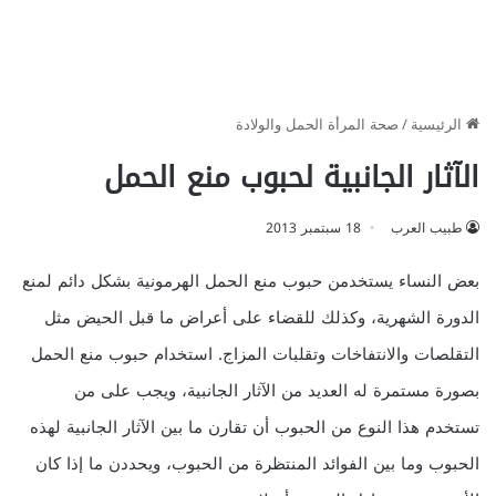
الرئيسية
/
صحة المرأة الحمل والولادة
الآثار الجانبية لحبوب منع الحمل
طبيب العرب
18 سبتمبر 2013
بعض النساء يستخدمن حبوب منع الحمل الهرمونية بشكل دائم لمنع
الدورة الشهرية، وكذلك للقضاء على أعراض ما قبل الحيض مثل
التقلصات والانتفاخات وتقلبات المزاج. استخدام حبوب منع الحمل
بصورة مستمرة له العديد من الآثار الجانبية، ويجب على من
تستخدم هذا النوع من الحبوب أن تقارن ما بين الآثار الجانبية لهذه
الحبوب وما بين الفوائد المنتظرة من الحبوب، ويحددن ما إذا كان