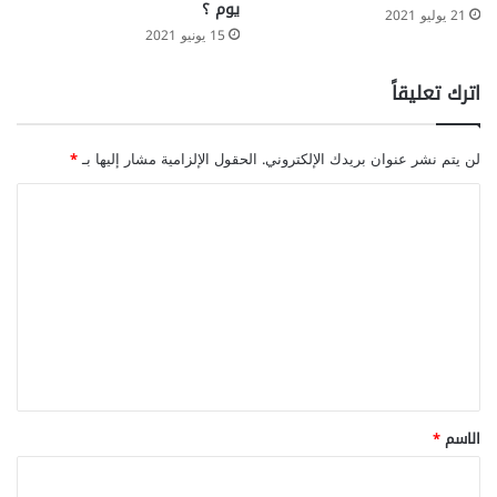
يوم ؟
21 يوليو 2021
15 يونيو 2021
اترك تعليقاً
لن يتم نشر عنوان بريدك الإلكتروني.
الحقول الإلزامية مشار إليها بـ
*
ا
ل
ت
ع
ل
ي
ق
*
الاسم
*