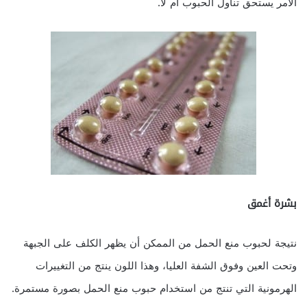
الأمر يستحق تناول الحبوب أم لا.
بشرة أغمق
نتيجة لحبوب منع الحمل من الممكن أن يظهر الكلف على الجبهة
وتحت العين وفوق الشفة العليا، وهذا اللون ينتج من التغييرات
الهرمونية التي تنتج من استخدام حبوب منع الحمل بصورة مستمرة.