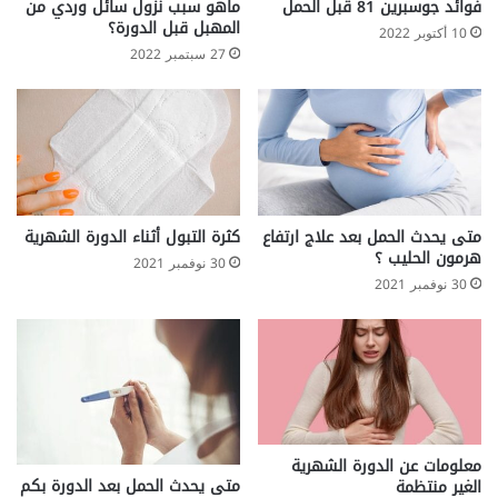
فوائد جوسبرين 81 قبل الحمل
ماهو سبب نزول سائل وردي من
المهبل قبل الدورة؟
10 أكتوبر 2022
27 سبتمبر 2022
متى يحدث الحمل بعد علاج ارتفاع
كثرة التبول أثناء الدورة الشهرية
هرمون الحليب ؟
30 نوفمبر 2021
30 نوفمبر 2021
معلومات عن الدورة الشهرية
متى يحدث الحمل بعد الدورة بكم
الغير منتظمة