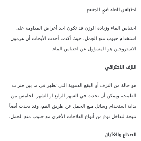
احتباس الماء في الجسم
احتباس الماء وزيادة الوزن قد تكون احد أعراض المداومة على
استخدام حبوب منع الجمل، حيث أكدت أحدث الأبحاث أن هرمون
الاستروجين هو المسؤول عن احتباس الماء.
النزف الاختراقي
هو حالة من النزف أو البقع الدموية التي تظهر في ما بين فترات
الطمث، ويمكن أن تحدث في الشهر الرابع او الشهر الخامس من
بداية استخدام وسائل منع الحمل عن طريق الفم، وقد يحدث أيضاً
نتيجة لتداخل نوع من أنواع العلاجات الأخري مع حبوب منع الحمل.
الصداع والغثيان