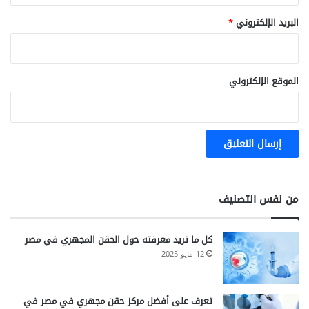
البريد الإلكتروني
*
الموقع الإلكتروني
من نفس التصنيف
كل ما تريد معرفته حول الحقن المجهري في مصر
12 مايو 2025
تعرف على أفضل مركز حقن مجهري في مصر في