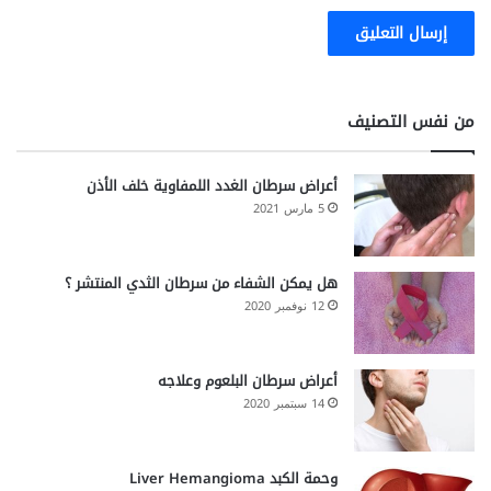
من نفس التصنيف
أعراض سرطان الغدد اللمفاوية خلف الأذن
5 مارس 2021
هل يمكن الشفاء من سرطان الثدي المنتشر ؟
12 نوفمبر 2020
أعراض سرطان البلعوم وعلاجه
14 سبتمبر 2020
وحمة الكبد Liver Hemangioma