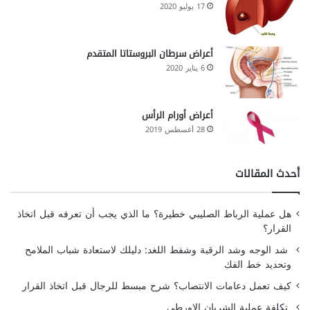
17 يوليو 2020
أعراض سرطان البروستاتا المتقدم
6 يناير 2020
أعراض أورام الرأس
28 أغسطس 2019
أحدث المقالات
هل عملية الرباط الصليبي خطيرة؟ ما الذي يجب أن تعرفه قبل اتخاذ
القرار؟
شد الوجه وشد الرقبة وشفط اللغد: دليلك لاستعادة شباب الملامح
وتحديد خط الفك
كيف تعمل دعامات الانتصاب؟ شرح مبسط للرجال قبل اتخاذ القرار
تكلفة عملية الشريان الاورطي