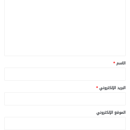
ا
ل
ت
ع
ل
ي
ق
*
الاسم
*
البريد الإلكتروني
*
الموقع الإلكتروني