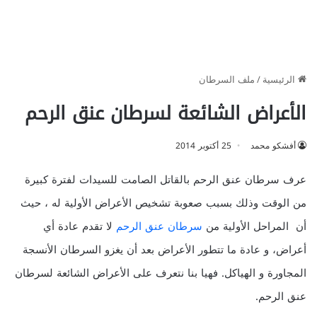
الرئيسية
/
ملف السرطان
الأعراض الشائعة لسرطان عنق الرحم
أفشكو محمد
25 أكتوبر 2014
عرف سرطان عنق الرحم بالقاتل الصامت للسيدات لفترة كبيرة
من الوقت وذلك بسبب صعوبة تشخيص الأعراض الأولية له ، حيث
أن المراحل الأولية من
سرطان عنق الرحم
لا تقدم عادة أي
أعراض، و عادة ما تتطور الأعراض بعد أن يغزو السرطان الأنسجة
المجاورة و الهياكل. فهيا بنا نتعرف على الأعراض الشائعة لسرطان
عنق الرحم.