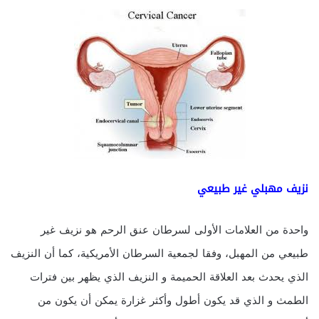
نزيف مهبلي غير طبيعي
واحدة من العلامات الأولى لسرطان عنق الرحم هو نزيف غير
طبيعي من المهبل، وفقا لجمعية السرطان الأمريكية، كما أن النزيف
الذي يحدث بعد العلاقة الحميمة و النزيف الذي يظهر بين فترات
الطمث و الذي قد يكون أطول وأكثر غزارة يمكن أن يكون من