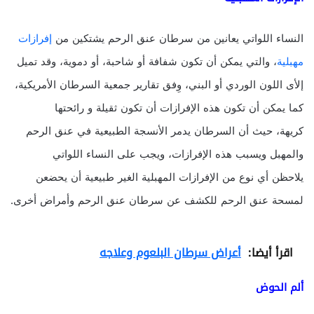
النساء اللواتي يعانين من سرطان عنق الرحم يشتكين من
إفرازات
مهبلية
، والتي يمكن أن تكون شفافة أو شاحبة، أو دموية، وقد تميل
إلأى اللون الوردي أو البني، وِفق تقارير جمعية السرطان الأمريكية،
كما يمكن أن تكون هذه الإفرازات أن تكون ثقيلة و رائحتها
كريهة، حيث أن السرطان يدمر الأنسجة الطبيعية في عنق الرحم
والمهبل ويسبب هذه الإفرازات، ويجب على النساء اللواتي
يلاحظن أي نوع من الإفرازات المهبلية الغير طبيعية أن يحضعن
لمسحة عنق الرحم للكشف عن سرطان عنق الرحم وأمراض أخرى.
اقرأ أيضا:
أعراض سرطان البلعوم وعلاجه
ألم الحوض