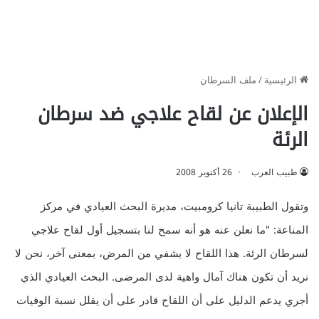
الرئيسية
/
ملف السرطان
الإعلان عن لقاح علاجي ضد سرطان
الرئة
طبيب العرب
26 أكتوبر 2008
وتقول الطبيبة تانيا كرومبيت، مديرة البحث العيادي في مركز
المناعة: "ما نعلن عنه هو أنه سمح لنا بتسجيل أول لقاح علاجي
لسرطان الرئة. هذا اللقاح لا يشفي من المرض، بمعنى آخر، نحن لا
نريد أن تكون هناك آمال واهية لدى المرضى. البحث العيادي الذي
أجري يدعم الدليل على أن اللقاح قادر على أن يقلل نسبة الوفيات