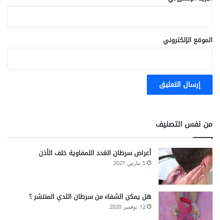
ن
الموقع الإلكتروني
من نفس التصنيف
أعراض سرطان الغدد اللمفاوية خلف الأذن
5 مارس 2021
هل يمكن الشفاء من سرطان الثدي المنتشر ؟
12 نوفمبر 2020