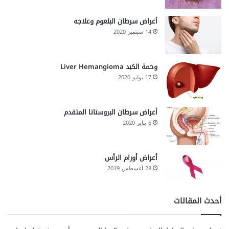
أعراض سرطان البلعوم وعلاجه
14 سبتمبر 2020
وحمة الكبد Liver Hemangioma
17 يوليو 2020
أعراض سرطان البروستاتا المتقدم
6 يناير 2020
أعراض أورام الرأس
28 أغسطس 2019
أحدث المقالات