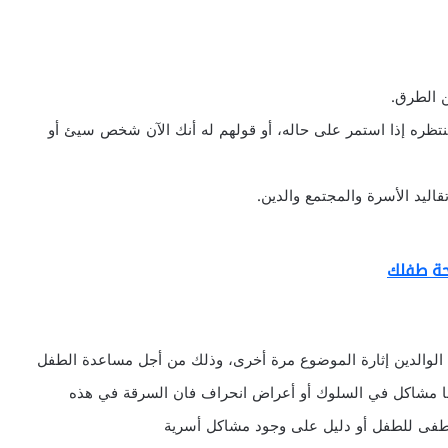
نتظره إذا استمر على حاله، أو قولهم له أنك الآن شخص سيئ أو
حة طفلك
لى الوالدين إثارة الموضوع مرة أخرى، وذلك من أجل مساعدة الطفل
ها مشاكل في السلوك أو أعراض انحراف فان السرقة في هذه
اطفى للطفل أو دليل على وجود مشاكل أسرية