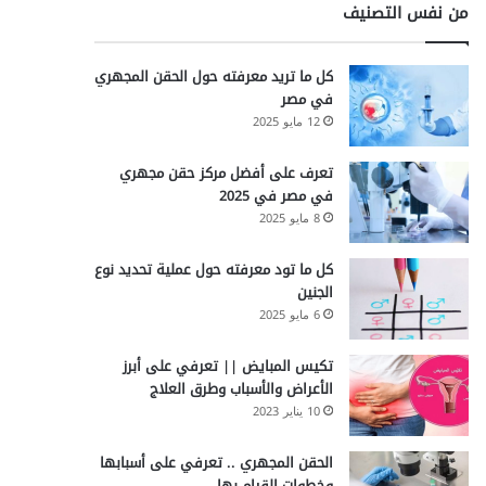
من نفس التصنيف
كل ما تريد معرفته حول الحقن المجهري
في مصر
12 مايو 2025
تعرف على أفضل مركز حقن مجهري
في مصر في 2025
8 مايو 2025
كل ما تود معرفته حول عملية تحديد نوع
الجنين
6 مايو 2025
تكيس المبايض || تعرفي على أبرز
الأعراض والأسباب وطرق العلاج
10 يناير 2023
الحقن المجهري .. تعرفي على أسبابها
وخطوات القيام بها