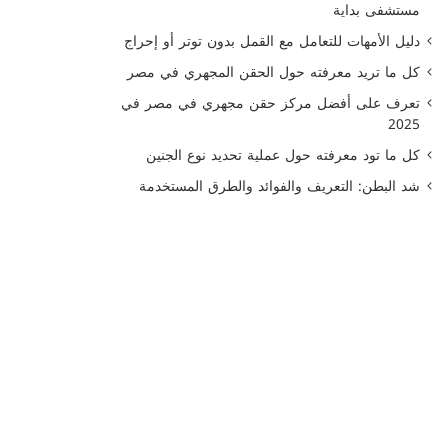
مستشفى بداية
دليل الأمهات للتعامل مع القمل بدون توتر أو إحراج
كل ما تريد معرفته حول الحقن المجهري في مصر
تعرف على أفضل مركز حقن مجهري في مصر في
2025
كل ما تود معرفته حول عملية تحديد نوع الجنين
شد البطن: التعريف والفوائد والطرق المستخدمة