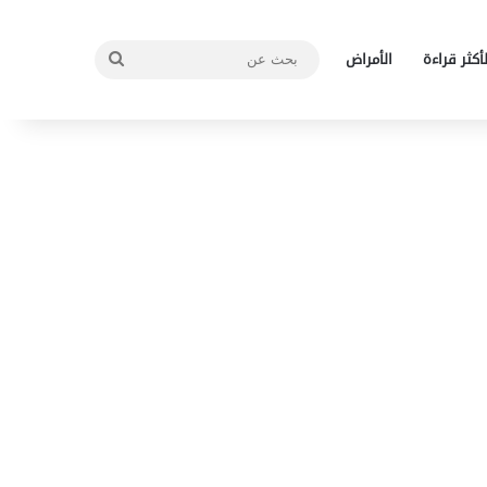
بحث
لأكثر قراءة
الأمراض
عن