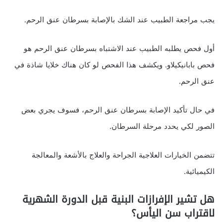
يجب مراجعة الطبيب عند الشك بالإصابة بسرطان عنق الرحم.
أول فحص يطلبه الطبيب عند الاشتباه بسرطان عنق الرحم هو
فحص بابانيكيلاو. ويكشف هذا الفحص لو كان هناك خلايا شاذة في
عنق الرحم.
في حال تأكيد الإصابة بسرطان عنق الرحم، فسوف يجري بعض
الصور لكي يحدد مرحلة السرطان.
تتضمن الخيارات العلاجية الجراحة والعلاج بالأشعة والمعالجة
الكيميائية.
هل تشير الإفرازات البنية قبل الدورة الشهرية
لاقتراب سن اليأس؟