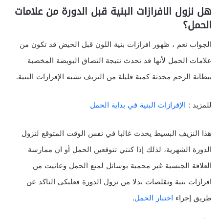
هل نزول الافرازات البنية قبل الدورة من علامات
الحمل؟
الجواب نعم ، ظهور افرازات بنية اللون قبل الحيض قد تكون من
علامات الحمل لأنها قد تحدث نتيجة التصاق البويضة المخصبة
ببطانة الرحم محدثة كمية قليلة من النزيف تشبه الإفرازات البنية.
للمزيد :
الإفرازات البنية في بداية الحمل
هذا النزيف البسيط يحدث غالبا في نفس الوقت المتوقع لنزول
الدورة الشهرية، لذلك إذا كنتي تتوقعين الحمل أو ان ممارسة
العلاقة الجنسية غير محمية بوسائل لمنع الحمل وعانيت من
افرازات بنية وتقلصات بدلا من نزول الدورة فعليكي التاكد عن
طريق إجراء
اختبار الحمل
.