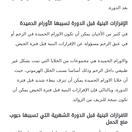
بعد الدورة.
الإفرازات البنية قبل الدورة تسببها الأورام الحميدة
في كثير من الأحيان يمكن أن تكون الاورام الحميدة في الرحم أو
في عنق الرحم مسؤولة عن الإفرازات البنية قبل فترة الحيض.
والاورام الحميدة هي مجموعات من الخلايا التي نمت بشكل غير
طبيعي داخل الرحم وذلك أساسا بسبب الخلل الهرموني، حيث
أن خلايا الاورام الحميدة يمكن أن تنزف ببطء شديد قبل فترة
الدورة، وبالتالي فإن الإفرازات البنية قبل فترة الحيض يمكن أن
تكون نتيجة للنزيف من الزوائد.
الافرازات البنية قبل الدورة الشهرية التي تسببها حبوب
منع الحمل