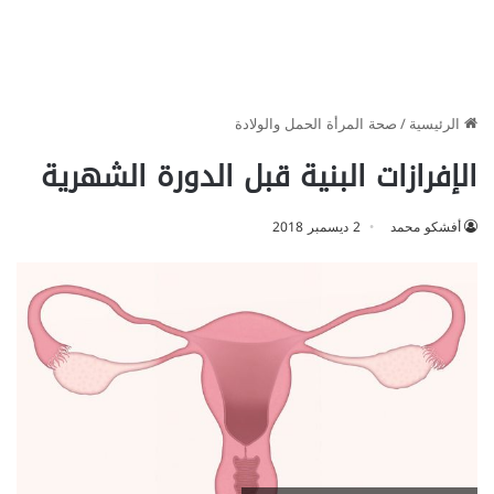
الرئيسية
/
صحة المرأة الحمل والولادة
الإفرازات البنية قبل الدورة الشهرية
أفشكو محمد
2 ديسمبر 2018