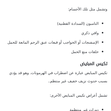
وتشمل مثل تلك الأجسام:
التامبون (السدادة القطنية)
واقي ذكري
الإسفنجات أو الحواجب أو قبعات عنق الرحم المانعة للحمل
حلقات منع الحمل
تكيس المبايض
تكيس المبايض عبارة عن اضطراب في الهرمونات. وهو قد يؤدي
بسبب حدوث نزيف خفيف غير منتظم..
تشمل أعراض تكيس المبايض الأخرى:
دورات غير منتظمة