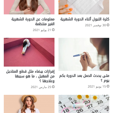
كثرة التبول أثناء الدورة الشهرية
معلومات عن الدورة الشهرية
الغير منتظمة
30 نوفمبر 2021
21 يوليو 2021
إفرازات بيضاء مثل قطع المناديل
متى يحدث الحمل بعد الدورة بكم
من المهبل ، ما هو سببها
يوم ؟
وعلاجها ؟
15 يونيو 2021
25 مارس 2021