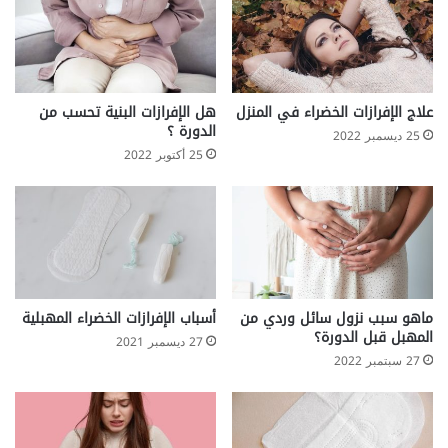
علاج الإفرازات الخضراء في المنزل
هل الإفرازات البنية تحسب من
الدورة ؟
25 ديسمبر 2022
25 أكتوبر 2022
ماهو سبب نزول سائل وردي من
أسباب الإفرازات الخضراء المهبلية
المهبل قبل الدورة؟
27 ديسمبر 2021
27 سبتمبر 2022