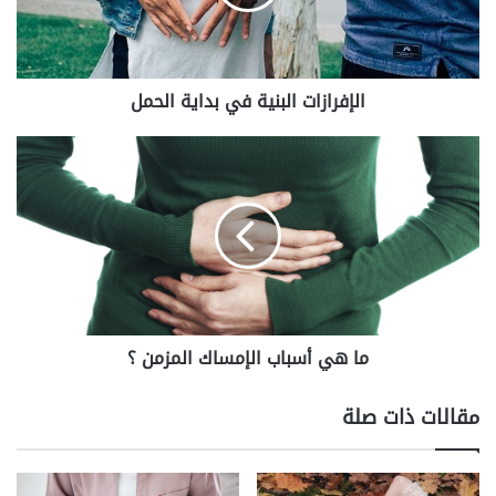
الإفرازات البنية في بداية الحمل
ما
هي
أسباب
الإمساك
المزمن
؟
ما هي أسباب الإمساك المزمن ؟
مقالات ذات صلة