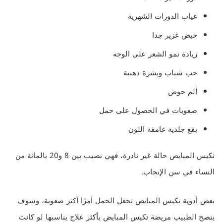
غياب الدورات الشهرية
حيض غزير جدا
زيادة نمو الشعر على الوجه
حب شباب وبشرة دهنية
ألم حوض
صعوبات في الحصول على حمل
بقع جلدية غامقة اللون
تكيس المبايض حالة غير نادرة، فهي تصيب بين 8 و20 بالمائة من
النساء في سن الإنجاب.
بعض أدوية تكيس المبايض تجعل الحمل أمرًا أكثر صعوبة، وسوف
ينصح الطبيب مريضة تكيس المبايض بأكثر علاج يناسبها لو كانت