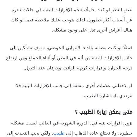
بغض النظر لو كنت حاملًا، تنجم الإفرازات البنية في حالات نادرة
عن أسباب أكثر خطورة، لذلك يتوجب عليك ملاحظة فيما لو كان
هناك أعراض أخرى تدل على وجود مشكلة.
فمثلًا لو كنت مصابة بالداء الالتهابي الحوضي، سوف تشتكين إلى
جانب الإفرازات البنية من ألم في البطن أو أثناء الجماع ومن ارتفاع
درجة الحرارة وإفرازات كريهة الرائحة وحرقان عند التبول.
لو لاحظتي علامات أخرى مقلقة إلى جانب الإفرازات البنية فلا
تترددي باستشارة الطبيب.
متى يمكن زيارة الطبيب ؟
نزول افرازات بنية قبل الدورة الشهرية في الغالب ليست مشكلة
خطيرة، ولا تحتاج عادة الذهاب إلى
طبيب
. ولكن يجب التحدث إلى