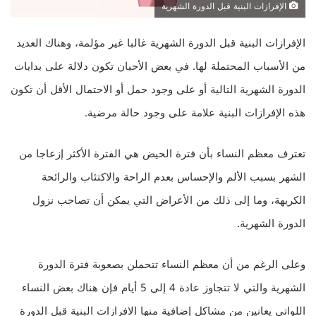
الإفرازات البنية قبل الدورة الشهرية
الإفرازات البنية قبل الدورة الشهرية غالبا غير مؤلمة، وهناك العديد
من الأسباب المحتملة لها. في بعض الأحيان تكون دلالة على بدايات
الدورة الشهرية التالية أو على وجود حمل أو الاحتمال الأقل أن تكون
هذه الإفرازات البنية علامة على وجود حالة مرضية.
تعترف معظم النساء بأن فترة الحيض هي الفترة الأكثر إزعاجا من
الشهر بسبب الألم والإحساس بعدم الراحة والاكتئاب والرائحة
الكريهة، وما إلى ذلك من الأعراض التي يمكن أن تصاحب نزول
الدورة الشهرية.
وعلى الرغم من أن معظم النساء تتحملن بصعوبة فترة الدورة
الشهرية والتي لا تتجاوز عادة 4 إلى 5 أيام فإن هناك بعض النساء
اللواتي يعانين من مشاكل إضافية منها الافرازات البنية قبل الدورة