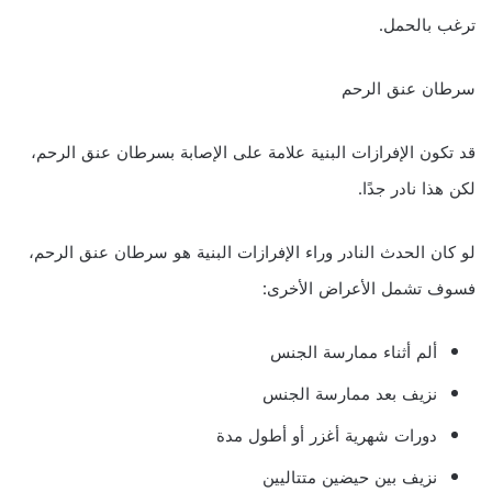
ترغب بالحمل.
سرطان عنق الرحم
قد تكون الإفرازات البنية علامة على الإصابة بسرطان عنق الرحم،
لكن هذا نادر جدًا.
لو كان الحدث النادر وراء الإفرازات البنية هو سرطان عنق الرحم،
فسوف تشمل الأعراض الأخرى:
ألم أثناء ممارسة الجنس
نزيف بعد ممارسة الجنس
دورات شهرية أغزر أو أطول مدة
نزيف بين حيضين متتاليين