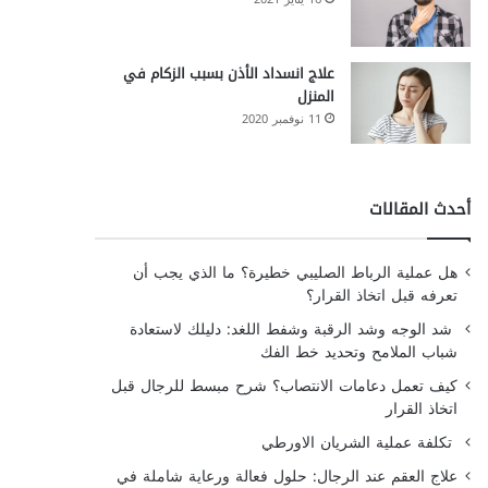
علاج انسداد الأذن بسبب الزكام في
المنزل
11 نوفمبر 2020
أحدث المقالات
هل عملية الرباط الصليبي خطيرة؟ ما الذي يجب أن
تعرفه قبل اتخاذ القرار؟
شد الوجه وشد الرقبة وشفط اللغد: دليلك لاستعادة
شباب الملامح وتحديد خط الفك
كيف تعمل دعامات الانتصاب؟ شرح مبسط للرجال قبل
اتخاذ القرار
تكلفة عملية الشريان الاورطي
علاج العقم عند الرجال: حلول فعالة ورعاية شاملة في