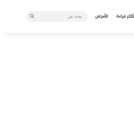
بحث
لأكثر قراءة
الأمراض
عن