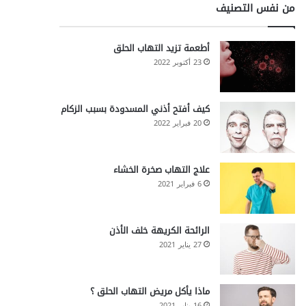
من نفس التصنيف
أطعمة تزيد التهاب الحلق
23 أكتوبر 2022
كيف أفتح أذني المسدودة بسبب الزكام
20 فبراير 2022
علاج التهاب صخرة الخشاء
6 فبراير 2021
الرائحة الكريهة خلف الأذن
27 يناير 2021
ماذا يأكل مريض التهاب الحلق ؟
16 يناير 2021