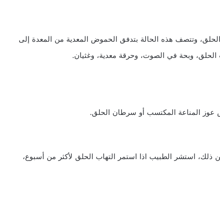
الحلق، وتتصف هذه الحالة بتدفق الحموض المعدية من المعدة إلى
الحلق، وبحة في الصوت، وحرقة معدية، وغثيان.
وس عوز المناعة المكتسب أو سرطان الحلق.
ن ذلك، استشر الطبيب اذا استمر التهاب الحلق لأكثر من أسبوع،