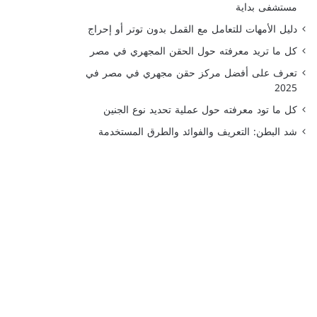
مستشفى بداية
دليل الأمهات للتعامل مع القمل بدون توتر أو إحراج
كل ما تريد معرفته حول الحقن المجهري في مصر
تعرف على أفضل مركز حقن مجهري في مصر في
2025
كل ما تود معرفته حول عملية تحديد نوع الجنين
شد البطن: التعريف والفوائد والطرق المستخدمة