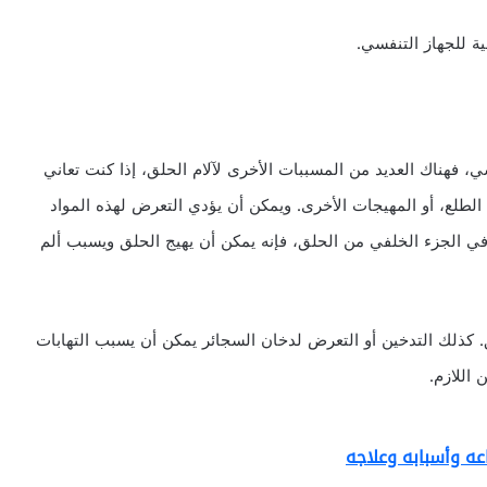
 للجهاز التنفسي.
 فهناك العديد من المسببات الأخرى لآلام الحلق، إذا كنت تعاني
 الطلع، أو المهيجات الأخرى. ويمكن أن يؤدي التعرض لهذه المواد
في الجزء الخلفي من الحلق، فإنه يمكن أن يهيج الحلق ويسبب ألم
 كذلك التدخين أو التعرض لدخان السجائر يمكن أن يسبب التهابات
 اللازم.