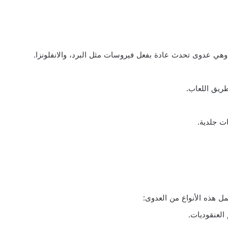
 عدوى تحدث عادة بفعل فيروسات مثل البرد، والانفلونزا.
ل هذه الأنواع من العدوى:
العنقوديات.