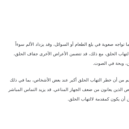
ا تواجه صعوبة في بلع الطعام أو السوائل، وقد يزداد الألم سوءاً
لتهاب الحلق، مع ذلك، قد تتضمن الأعراض الأخرى جفاف الحلق،
ين، وبحة في الصوت.
غم من أن خطر التهاب الحلق أكبر عند بعض الأشخاص، بما في ذلك
ص الذين يعانون من ضعف الجهاز المناعي. قد يزيد التماس المباشر
ن أن يكون كمقدمة لالتهاب الحلق.