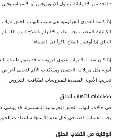
• الحد من الالتهابات بتناول الإيبوبروفين أو الأسيتامينوفين 
إذا كانت العدوى الجرثومية هي سبب التهاب الحلق لديك
الكائنات 
الحلق إذا أوقفت العلاج باكراً قبل الشفاء.
إذا كان سبب الالتهاب عدوى فيروسية، قد يقوم طبيبك ب
أدوية مثل مزيلات الاحتقان ومسكنات الألم لتخيف أعراض
تجريب الأدوية المضادة للفيروسات لمكافحة الفيروس.
مضاعفات التهاب الحلق
في حالات التهاب الحلق الجرثومية المستمرة، قد يوصى طبيبك
يجب اعتماده فقط في حال عدم الاستجابة للصادات الحيوية
الوقاية من التهاب الحلق