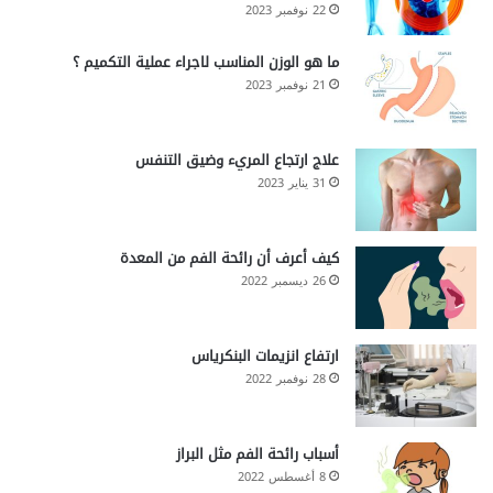
22 نوفمبر 2023
ما هو الوزن المناسب لاجراء عملية التكميم ؟
21 نوفمبر 2023
علاج ارتجاع المريء وضيق التنفس
31 يناير 2023
كيف أعرف أن رائحة الفم من المعدة
26 ديسمبر 2022
ارتفاع انزيمات البنكرياس
28 نوفمبر 2022
أسباب رائحة الفم مثل البراز
8 أغسطس 2022