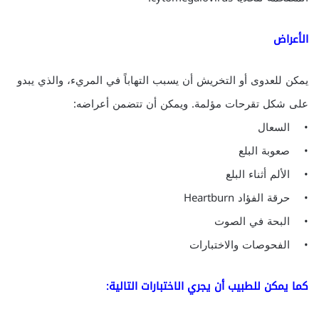
الأعراض
يمكن للعدوى أو التخريش أن يسبب التهاباً في المريء، والذي يبدو
على شكل تقرحات مؤلمة. ويمكن أن تتضمن أعراضه:
• السعال
• صعوبة البلع
• الألم أثناء البلع
• حرقة الفؤاد Heartburn
• البحة في الصوت
• الفحوصات والاختبارات
كما يمكن للطبيب أن يجري الاختبارات التالية: