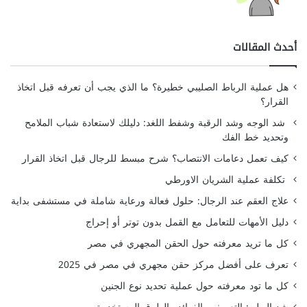
أحدث المقالات
هل عملية الرباط الصليبي خطيرة؟ ما الذي يجب أن تعرفه قبل اتخاذ
القرار؟
شد الوجه وشد الرقبة وشفط اللغد: دليلك لاستعادة شباب الملامح
وتحديد خط الفك
كيف تعمل دعامات الانتصاب؟ شرح مبسط للرجال قبل اتخاذ القرار
تكلفة عملية الشريان الاورطي
علاج العقم عند الرجال: حلول فعالة ورعاية شاملة في مستشفى بداية
دليل الأمهات للتعامل مع القمل بدون توتر أو إحراج
كل ما تريد معرفته حول الحقن المجهري في مصر
تعرف على أفضل مركز حقن مجهري في مصر في 2025
كل ما تود معرفته حول عملية تحديد نوع الجنين