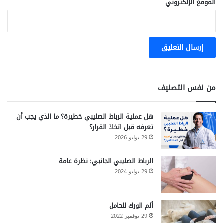
الموقع الإلكتروني
من نفس التصنيف
هل عملية الرباط الصليبي خطيرة؟ ما الذي يجب أن
تعرفه قبل اتخاذ القرار؟
29 يوليو 2026
الرباط الصليبي الجانبي: نظرة عامة
29 يوليو 2024
ألم الورك للحامل
29 نوفمبر 2022