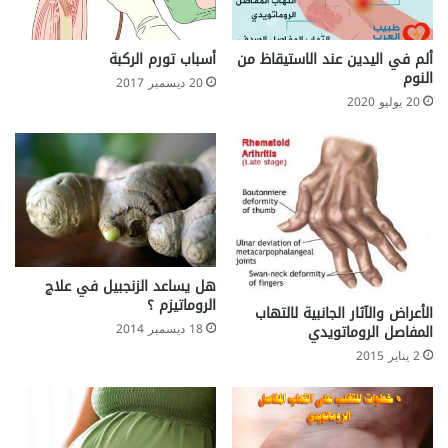
ألم في اليدين عند الاستيقاظ من
أسباب تورم الركبة
النوم
20 ديسمبر 2017
20 يوليو 2020
هل يساعد الزنجبيل في علاج
الروماتيزم ؟
الأعراض والآثار الجانبية لالتهاب
18 ديسمبر 2014
المفاصل الروماتويدي
2 يناير 2015