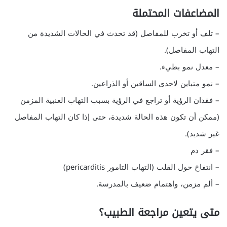
المضاعفات المحتملة
– تلف أو تخرب للمفاصل (قد تحدث في الحالات الشديدة من
التهاب المفاصل).
– معدل نمو بطيء.
– نمو متباين لاحدى الساقين أو الذراعين.
– فقدان الرؤية أو تراجع في الرؤية بسبب التهاب العنبية المزمن
(ممكن أن تكون هذه الحالة شديدة، حتى إذا كان التهاب المفاصل
غير شديد).
– فقر دم
– انتفاخ حول القلب (التهاب التامور pericarditis)
– ألم مزمن، واهتمام ضعيف بالمدرسة.
متى يتعين مراجعة الطبيب؟