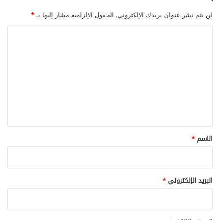
لن يتم نشر عنوان بريدك الإلكتروني.
الحقول الإلزامية مشار إليها بـ
*
ا
ل
ت
ع
ل
ي
ق
*
الاسم
*
البريد الإلكتروني
*