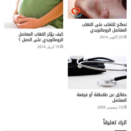
نصائح للتغلب على التهاب
المفاصل الروماتويدي
كيف يؤثر التهاب المفاصل
25 أكتوبر 2014
الروماتويدي على الحمل ؟
19 أبريل 2014
حقائق عن طقطقة أو فرقعة
المفاصل
15 ديسمبر 2009
اترك تعليقاً