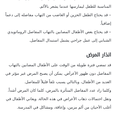
المناسبة للطفل ليمارسها عندما يشعر بالألم.
– قد يحتاج الطفل الحزين أو الغاضب من التهاب مفاصله إلى دعماً
إضافياً.
– قد يحتاج بعض الأطفال المصابين بالتهاب المفاصل الروماتويدي
الشبابي إلى عمل جراحي يشمل استبدال المفاصل.
انذار المرض
قد تمضي فترة طويلة من الوقت على الأطفال المصابين بالتهاب
المفاصل دون ظهور الأعراَض. يمكن أن يصبح المرض غير مؤثر في
العديد من الأطفال، وبالتالي يسبب تلفاً قليلاً للمفاصل.
وكلما زاد عدد المفاصل المتأثرة بالمرض، كلما كان المرض أشداً.
وتقل احتمالات ذهاب الأعراض في هذه الحالة. ويعاني الأطفال في
أغلب الأحيان من ألم مزمن، وإعاقة، ومشاكل في المدرسة.