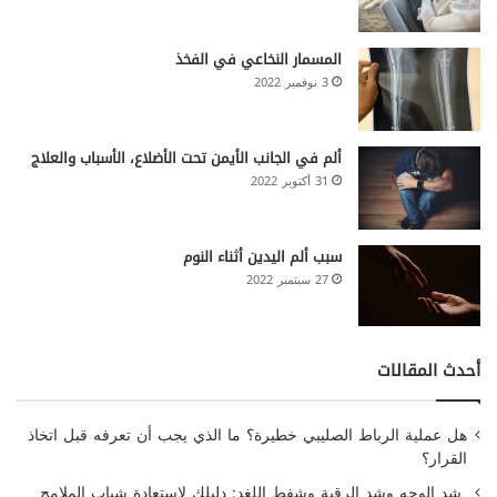
المسمار النخاعي في الفخذ
3 نوفمبر 2022
ألم في الجانب الأيمن تحت الأضلاع، الأسباب والعلاج
31 أكتوبر 2022
سبب ألم اليدين أثناء النوم
27 سبتمبر 2022
أحدث المقالات
هل عملية الرباط الصليبي خطيرة؟ ما الذي يجب أن تعرفه قبل اتخاذ
القرار؟
شد الوجه وشد الرقبة وشفط اللغد: دليلك لاستعادة شباب الملامح