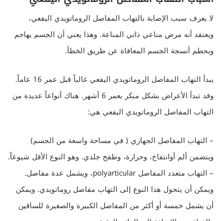
لا يعرف سبب الإصابة بالتهاب المفاصل الروماتويدي اليفعي،
ويعتقد أنه مرض مناعي ذاتي المناعة. وهذا يعني أن الجسم يهاجم
ويحطم أنسجة الجسم المعافاة عن طريق الخطأ.
يبدأ التهاب المفاصل الروماتويدي اليفعي غالباً قبل عمر 16 عاماً.
وقد تبدأ الأعراض بشكل مبكر بعمر 6 أشهر. هناك أنواعاً عديدة من
التهاب المفاصل الروماتويدي اليفعي هي:
– التهاب المفاصل الجهازي ( في مساحة واسعة من الجسم)
ويتضمن ألم أوانتفاخ، وحرارة، وطفح جلدي. وهو النوع الأقل شيوعاً.
– التهاب متعدد المفاصل polyarticular، ويشمل عدة مفاصل.
ويمكن أن يتحول هذا النوع إلى التهاب مفاصل روماتويدي. ويمكن
أن يشمل خمسة أو أكثر من المفاصل الكبيرة والصغيرة للساقين