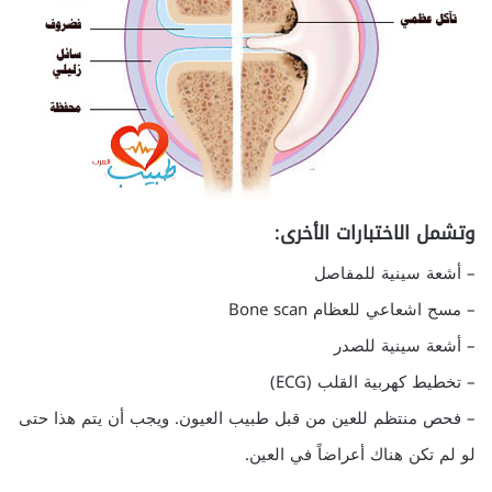
وتشمل الاختبارات الأخرى:
– أشعة سينية للمفاصل
– مسح اشعاعي للعظام Bone scan
– أشعة سينية للصدر
– تخطيط كهربية القلب (ECG)
– فحص منتظم للعين من قبل طبيب العيون. ويجب أن يتم هذا حتى
لو لم تكن هناك أعراضاً في العين.