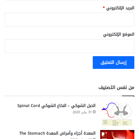
البريد الإلكتروني
*
الموقع الإلكتروني
من نفس التصنيف
الحبل الشوكي – النخاع الشوكي Spinal Cord
31 يناير 2020
المعدة أجزاء وأمراض المعدة The Stomach