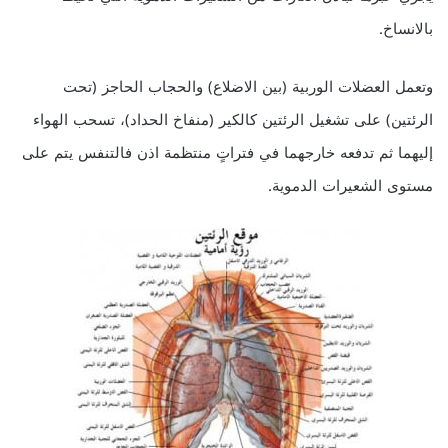
بالانساخ.
وتعمل العضلات الوربية (بين الاضلاع) والحجاب الحاجز (تحت
الرئتين) على تشغيل الرئتين كالكير (منفاخ الحداد)، تسحب الهواء
إليهما ثم تدفعه خارجهما في فتراتٍ منتظمة اذن فالتنفس يتم على
مستوى الشعيرات الدموية.