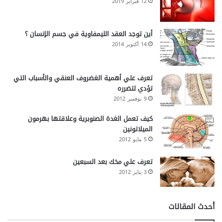
12 فبراير 2019
أين توجد العقد الليمفاوية في جسم الإنسان ؟
14 أكتوبر 2014
تعرف علي أهمية الغضروف العنقي والأسباب التي
تؤدي لتضرره
9 نوفمبر 2012
كيف تعمل الغدة الصنوبرية وعلاقتها بهرمون
الميلاتونين
5 مايو 2012
تعرف علي مخك بعد السبعين
3 يناير 2012
أحدث المقالات