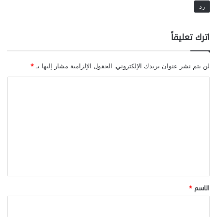
رد
اترك تعليقاً
لن يتم نشر عنوان بريدك الإلكتروني.
الحقول الإلزامية مشار إليها بـ
*
ا
ل
ت
ع
ل
ي
ق
*
الاسم
*