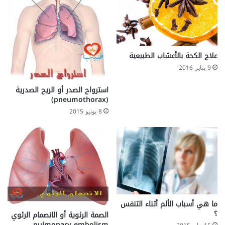
علاج الكحة بالأعشاب الطبيعية
9 يناير 2016
استرواح الصدر أو الريح الصدرية
(pneumothorax)
8 يونيو 2015
ما هي أسباب الألم أثناء التنفس
؟
الصمة الرئوية أو الانصمام الرئوي
pulmonary embolism