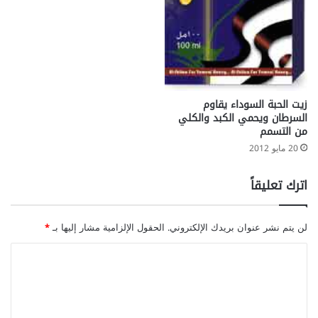
زيت الحبة السوداء يقاوم
السرطان ويحمي الكبد والكلي
من التسمم
20 مايو 2012
اترك تعليقاً
لن يتم نشر عنوان بريدك الإلكتروني.
الحقول الإلزامية مشار إليها بـ
*
ا
ل
ت
ع