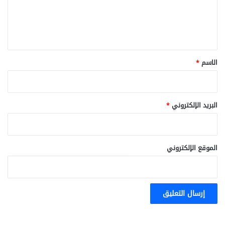
ل
ي
ق
*
الاسم
*
البريد الإلكتروني
*
الموقع الإلكتروني