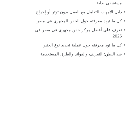
مستشفى بداية
دليل الأمهات للتعامل مع القمل بدون توتر أو إحراج
كل ما تريد معرفته حول الحقن المجهري في مصر
تعرف على أفضل مركز حقن مجهري في مصر في
2025
كل ما تود معرفته حول عملية تحديد نوع الجنين
شد البطن: التعريف والفوائد والطرق المستخدمة