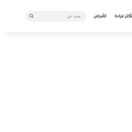
بحث
لأكثر قراءة
الأمراض
عن