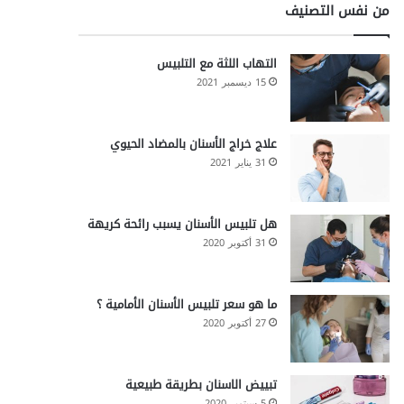
من نفس التصنيف
التهاب اللثة مع التلبيس
15 ديسمبر 2021
علاج خراج الأسنان بالمضاد الحيوي
31 يناير 2021
هل تلبيس الأسنان يسبب رائحة كريهة
31 أكتوبر 2020
ما هو سعر تلبيس الأسنان الأمامية ؟
27 أكتوبر 2020
تبييض الاسنان بطريقة طبيعية
5 سبتمبر 2020