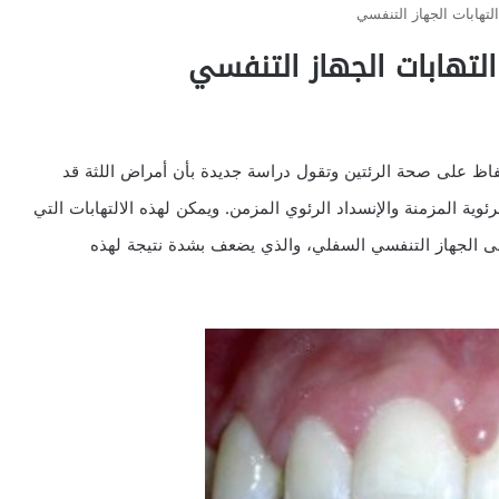
تهابات الجهاز التنفسي
لتهابات الجهاز التنفسي
حفاظ على صحة الرئتين وتقول دراسة جديدة بأن أمراض اللثة قد
ئوية المزمنة والإنسداد الرئوي المزمن. ويمكن لهذه الالتهابات التي
لى الجهاز التنفسي السفلي، والذي يضعف بشدة نتيجة لهذه