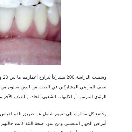
نصف المرضي المشاركين في البحث من الذين يعانون من أم
الرئوي المزمن، أو الإلتهاب الشعبي الحاد، والنصف الآخر 
وخضع كل مشارك إلى تقييم شامل عن طريق الفم لقياس الح
أمراض الجهاز التنفسي ومن سوء صحة اللثة كانت حالتهم