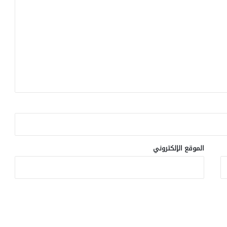
الموقع الإلكتروني