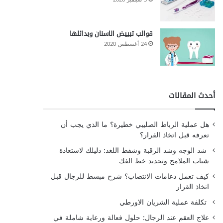
قوالب تبييض الاسنان وبدائلها
24 أغسطس 2020
أحدث المقالات
هل عملية الرباط الصليبي خطيرة؟ ما الذي يجب أن
تعرفه قبل اتخاذ القرار؟
شد الوجه وشد الرقبة وشفط اللغد: دليلك لاستعادة
شباب الملامح وتحديد خط الفك
كيف تعمل دعامات الانتصاب؟ شرح مبسط للرجال قبل
اتخاذ القرار
تكلفة عملية الشريان الاورطي
علاج العقم عند الرجال: حلول فعالة ورعاية شاملة في