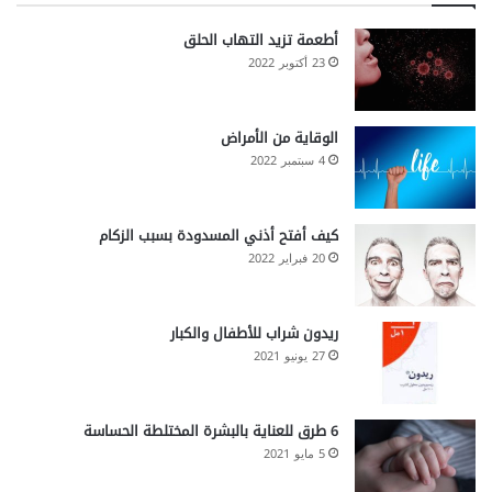
أطعمة تزيد التهاب الحلق
23 أكتوبر 2022
الوقاية من الأمراض
4 سبتمبر 2022
كيف أفتح أذني المسدودة بسبب الزكام
20 فبراير 2022
ريدون شراب للأطفال والكبار
27 يونيو 2021
6 طرق للعناية بالبشرة المختلطة الحساسة
5 مايو 2021