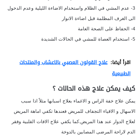
3- عدم المشي في الظلام واستخدام الاضاءة الليلية وعدم الدخول
الى الغرف المظلمة قبل اضاءة الانوار
4- الحفاظ على الصحة العامة
5- استخدام العصاة للمشي في الحالات الشديدة
اقرأ أيضا:
علاج القولون العصبي بالاعشاب والمنتجات
الطبيعية
كيف يمكن علاج هذه الحالات ؟
يمكن علاج خفة الراس و الاغماء بعلاج اسبابها مثلاً اذا سبب
الاسهال و الاقياء التجفاف للمريض فعندها تكفي اماهة المريض
لعلاج الدوار عند هذا المريض.كما يكفي علاج الافات القلبية وفقر
الدم لاراحة المرضى المصابين بالدوخة