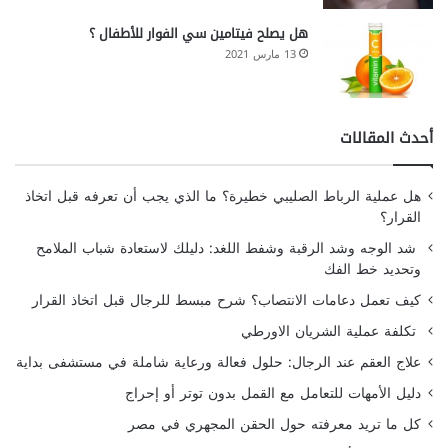
هل يصلح فيتامين سي الفوار للأطفال ؟
13 مارس 2021
أحدث المقالات
هل عملية الرباط الصليبي خطيرة؟ ما الذي يجب أن تعرفه قبل اتخاذ
القرار؟
شد الوجه وشد الرقبة وشفط اللغد: دليلك لاستعادة شباب الملامح
وتحديد خط الفك
كيف تعمل دعامات الانتصاب؟ شرح مبسط للرجال قبل اتخاذ القرار
تكلفة عملية الشريان الاورطي
علاج العقم عند الرجال: حلول فعالة ورعاية شاملة في مستشفى بداية
دليل الأمهات للتعامل مع القمل بدون توتر أو إحراج
كل ما تريد معرفته حول الحقن المجهري في مصر