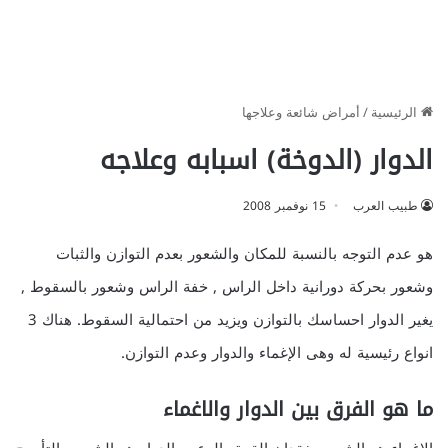
الرئيسية
/
أمراض شائعة وعلاجها
الدوار (الدوخة) اسبابه وعلاجه
طبيب العرب
15 نوفمبر 2008
هو عدم التوجه بالنسبة للمكان والشعور بعدم التوازن والثبات
وشعور بحركة دورانية داخل الراس , خفة الراس وشعور بالسقوط ,
يغير الدوار احساسك بالتوازن ويزيد من احتمالية السقوط. هناك 3
انواع رئيسية له وهى الإغماء والدوار وعدم التوازن.
ما هو الفرق بين الدوار والاغماء