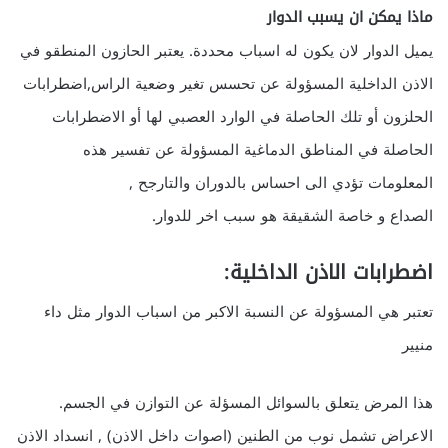
ماذا يمكن ان يسبب الدوار
يميل الدوار لان يكون له اسباب محددة. يعتبر الحازون المنطقو في
الاذن الداخلية المسؤولة عن تحسس تغير وضعية الراس,اضطرابات
الحلزون أو تلك الحاصلة في الوارد العصبي لها أو الاضطرابات
الحاصلة في المناطق الدماغية المسؤولة عن تفسير هذه
المعلومات تؤدي الى احساس بالدوران والتارجح ,
الصداع و خاصة الشقيقة هو سبب اخر للدوار.
اضطرابات الاذن الداخلية:
تعتبر هي المسؤولة عن النسبة الاكبر من اسباب الدوار مثل داء
منيير
هذا المرض يتعلق بالسوائل المسؤلة عن التوازن في الجسم.
الاعراض تشمل نوب من الطنين (اصوات داخل الاذن) , انسداد الاذن