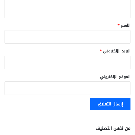
ي
ق
*
الاسم
*
البريد الإلكتروني
*
الموقع الإلكتروني
من نفس التصنيف