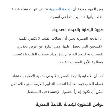
ومن المهم معرفة أن
الذبحة الصدرية
تختلف عن احتشاء عضلة
القلب وأنها لا تسبب تلفاً في أنسجته.
طورة الإصابة بالذبحة الصدرية:
إن الذبحة الصدرية تعني أن عضلات القلب لا تكتفي بكمية
الاكسجين التي تحصل عليها، وهي عبارة عن عَرَض تحذيري
للمصاب به ليتخذ اللازم لزيادة إمداد عضلات القلب بالاكسجين
ومعالجة الأمر المسبب لنقصه.
كما أن الاصابة بالذبحة الصدرية لا يعني حتمية الإصابة باحتشاء
عضلة القلب فيما بعد إذا اتخذت التدابير اللازمة لمنع ذلك، لكن
يمكن أن تكون إنذاراً بحصول الإحتشاء في المستقبل.
عوامل الخطورة للإصابة بالذبحة الصدرية: