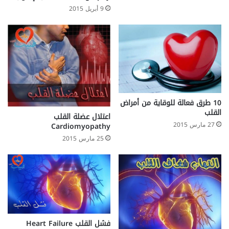
9 أبريل 2015
10 طرق فعالة للوقاية من أمراض
القلب
اعتلال عضلة القلب
27 مارس 2015
Cardiomyopathy
25 مارس 2015
فشل القلب Heart Failure