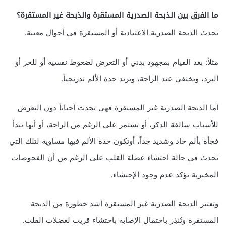
ما الفرق بين الذبحة الصدرية المستقرة والذبحة غير المستقرة؟
تحدث الذبحة الصدرية الاعتيادية أو المستقرة في أحوال معينة.
مثلاً: بعد القيام بمجهود بدني أو التعرض لضغوط نفسية أو للحر أو
البرد، وتختفي عند الراحة، وتزيد حدة الألم تدريجياً.
أما الذبحة الصدرية غير المستقرة فهي تحدث أحياناً دون التعرض
للأسباب سالفة الذكر، أو تستمر على الرغم من الراحة، أو أنها تبدأ
فجأة بألم حاد وشديد جداً، أوتكون حدة الألم فيها مساوية لتلك التي
تحدث في حالة احتشاء عضلة القلب على الرغم من أن الفحوصات
المخبرية تؤكد عدم وجود الإحتشاء.
وتعتبر الذبحة الصدرية غير المستقرة أشد خطورة من الذبحة
المستقرة وتُنذِر باحتمال الإصابة باحتشاء قريب لعضلات القلب.