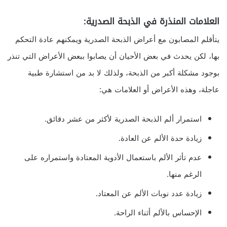
العلامات المنذرة في الذبحة الصدرية:
يتأقلم المصابون مع أعراض الذبحة الصدرية ويمكنهم عادة التحكم
بها، لكن يحدث في بعض الأحيان أن يصابوا ببعض الأعراض التي تنذر
بوجود مشكلة أكبر من الذبحة، ولذلك لا بد من استشارة طبية
عاجلة، وهذه الأعراض أو العلامات هي:
استمرار ألم الذبحة الصدرية لأكثر من عشر دقائق.
زيادة حدة الألم عن العادة.
عدم تأثر الألم باستعمال الأدوية المعتادة واستمراره على
الرغم منها.
زيادة عدد نوبات الألم عن المعتاد.
الإحساس بالألم أثناء الراحة.