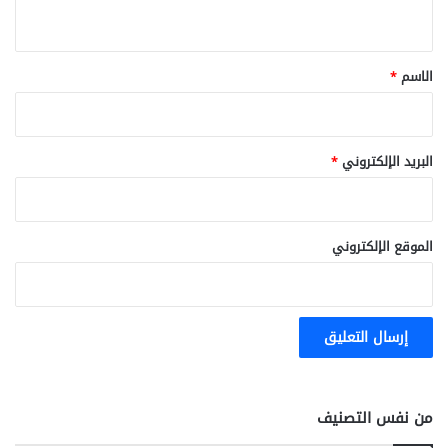
ي
ق
*
الاسم
*
البريد الإلكتروني
*
الموقع الإلكتروني
من نفس التصنيف