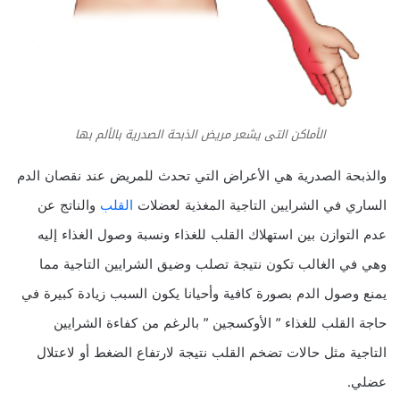
الأماكن التى يشعر مريض الذبحة الصدرية بالألم بها
والذبحة الصدرية هي الأعراض التي تحدث للمريض عند نقصان الدم
الساري في الشرايين التاجية المغذية لعضلات
القلب
والناتج عن
عدم التوازن بين استهلاك القلب للغذاء ونسبة وصول الغذاء إليه
وهي في الغالب تكون نتيجة تصلب وضيق الشرايين التاجية مما
يمنع وصول الدم بصورة كافية وأحيانا يكون السبب زيادة كبيرة في
حاجة القلب للغذاء ” الأوكسجين ” بالرغم من كفاءة الشرايين
التاجية مثل حالات تضخم القلب نتيجة لارتفاع الضغط أو لاعتلال
عضلي.