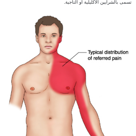
تسمى بالشرايين الاكليلية أو التاجية.