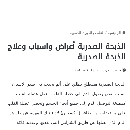
الرئيسية
/
القلب والدورة الدموية
الذبحة الصدرية أعراض واسباب وعلاج
الذبحة الصدرية
طبيب العرب
13 أكتوبر 2008
الذبحة الصدرية مصطلح يطلق على ألم يحدث فى صدر الانسان
بسبب نقص وصول الدم الى عضلة القلب. تعمل عضلة القلب
كمضخة لتوصيل الدم إلى جميع أنحاء الجسم وتحصل عضلة القلب
على ما تحتاجه من طاقة (أوكسجين) لأداء تلك المهمة عن طريق
الدم الذي يصلها عن طريق الشرايين التي تغذيها وعددها ثلاثة