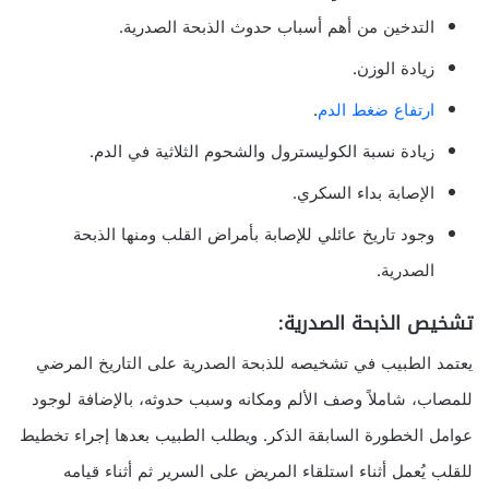
التدخين من أهم أسباب حدوث الذبحة الصدرية.
زيادة الوزن.
ارتفاع ضغط الدم
.
زيادة نسبة الكوليسترول والشحوم الثلاثية في الدم.
الإصابة بداء السكري.
وجود تاريخ عائلي للإصابة بأمراض القلب ومنها الذبحة
الصدرية.
تشخيص الذبحة الصدرية:
يعتمد الطبيب في تشخيصه للذبحة الصدرية على التاريخ المرضي
للمصاب، شاملاً وصف الألم ومكانه وسبب حدوثه، بالإضافة لوجود
عوامل الخطورة السابقة الذكر. ويطلب الطبيب بعدها إجراء تخطيط
للقلب يُعمل أثناء استلقاء المريض على السرير ثم أثناء قيامه