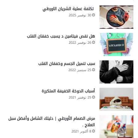
تكلفة عملية الشريان الاورطي
30 نوفمبر 2025
هل نقص فيتامين د يسبب خفقان القلب
26 نوفمبر 2022
سبب تنميل الجسم وخفقان القلب
25 سبتمبر 2022
أسباب الدوخة الخفيفة المتكررة
25 نوفمبر 2021
مرض الصمام الأورطي | دليلك الشامل وأفضل سبل
العلاج .
8 أكتوبر 2021