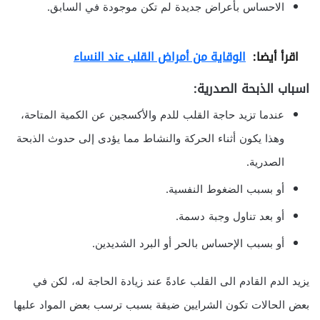
الاحساس بأعراض جديدة لم تكن موجودة في السابق.
اقرأ أيضا:
الوقاية من أمراض القلب عند النساء
اسباب الذبحة الصدرية:
عندما تزيد حاجة القلب للدم والأكسجين عن الكمية المتاحة،
وهذا يكون أثناء الحركة والنشاط مما يؤدى إلى حدوث الذبحة
الصدرية.
أو بسبب الضغوط النفسية.
أو بعد تناول وجبة دسمة.
أو بسبب الإحساس بالحر أو البرد الشديدين.
يزيد الدم القادم الى القلب عادةً عند زيادة الحاجة له، لكن في
بعض الحالات تكون الشرايين ضيقة بسبب ترسب بعض المواد عليها