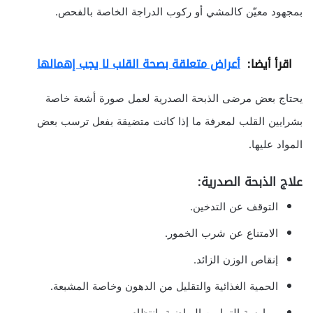
بمجهود معيّن كالمشي أو ركوب الدراجة الخاصة بالفحص.
اقرأ أيضا:
أعراض متعلقة بصحة القلب لا يجب إهمالها
يحتاج بعض مرضى الذبحة الصدرية لعمل صورة أشعة خاصة
بشرايين القلب لمعرفة ما إذا كانت متضيقة بفعل ترسب بعض
المواد عليها.
علاج الذبحة الصدرية:
التوقف عن التدخين.
الامتناع عن شرب الخمور.
إنقاص الوزن الزائد.
الحمية الغذائية والتقليل من الدهون وخاصة المشبعة.