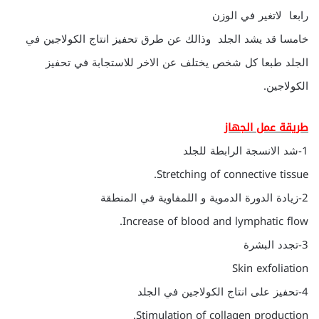
رابعا لاتغير في الوزن
خامسا قد يشد الجلد وذالك عن طرق تحفيز انتاج الكولاجين في
الجلد طبعا كل شخص يختلف عن الاخر للاستجابة في تحفيز
الكولاجين.
طريقة عمل الجهاز
1-شد الانسجة الرابطة للجلد
Stretching of connective tissue.
2-زيادة الدورة الدموية و اللمفاوية في المنطقة
Increase of blood and lymphatic flow.
3-تجدد البشرة
Skin exfoliation
4-تحفيز على انتاج الكولاجين في الجلد
Stimulation of collagen production.