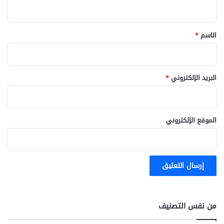
ي
ق
*
الاسم
*
البريد الإلكتروني
*
الموقع الإلكتروني
من نفس التصنيف