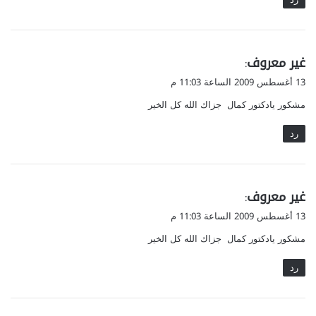
ي
غير معروف
:
ق
13 أغسطس 2009 الساعة 11:03 م
و
مشكور يادكتور كمال جزاك الله كل الخير
ل
رد
ي
غير معروف
:
ق
13 أغسطس 2009 الساعة 11:03 م
و
مشكور يادكتور كمال جزاك الله كل الخير
ل
رد