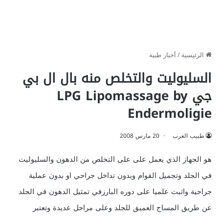
الرئيسية
/
أخبار طبية
السليوليت والتخلص منه بال ال بي
جي LPG Lipomassage by
Endermoligie
طبيب العرب
20 مارس 2008
هو الجهاز الذي يعمل على على التخلص من الدهون والسليوليت
في الجلد وتجميل القوام وبدون تداخل جراحي او بدون عملية
جراحية واثبت علميا على دوره البارزفي تمثيل الدهون في الجلد
عن طريق المساج العميق للجلد وعلى مراحل عديدة وتعتبر