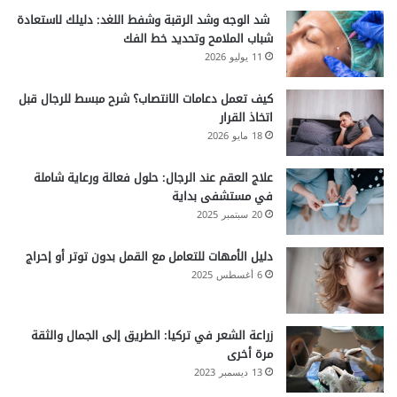
شد الوجه وشد الرقبة وشفط اللغد: دليلك لاستعادة
شباب الملامح وتحديد خط الفك
11 يوليو 2026
كيف تعمل دعامات الانتصاب؟ شرح مبسط للرجال قبل
اتخاذ القرار
18 مايو 2026
علاج العقم عند الرجال: حلول فعالة ورعاية شاملة
في مستشفى بداية
20 سبتمبر 2025
دليل الأمهات للتعامل مع القمل بدون توتر أو إحراج
6 أغسطس 2025
زراعة الشعر في تركيا: الطريق إلى الجمال والثقة
مرة أخرى
13 ديسمبر 2023