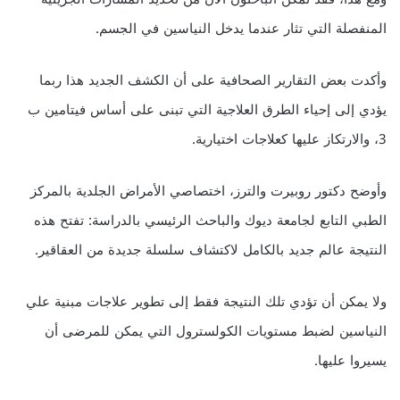
المنفصلة التي تثار عندما يدخل النياسين في الجسم.
وأكدت بعض التقارير الصحافية على أن الكشف الجديد هذا ربما
يؤدي إلى إحياء الطرق العلاجية التي تبنى على أساس فيتامين ب
3، والارتكاز عليها كعلاجات اختيارية.
وأوضح دكتور روبيرت والترز، اختصاصي الأمراض الجلدية بالمركز
الطبي التابع لجامعة ديوك والباحث الرئيسي بالدراسة: تفتح هذه
النتيجة عالم جديد بالكامل لاكتشاف سلسلة جديدة من العقاقير.
ولا يمكن أن تؤدي تلك النتيجة فقط إلى تطوير علاجات مبنية علي
النياسين لضبط مستويات الكولسترول التي يمكن للمرضى أن
يسيروا عليها.