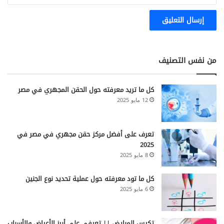
من نفس التصنيف
كل ما تريد معرفته حول الحقن المجهري في مصر
12 مايو 2025
تعرف على أفضل مركز حقن مجهري في مصر في
2025
8 مايو 2025
كل ما تود معرفته حول عملية تحديد نوع الجنين
6 مايو 2025
تكيس المبايض || تعرفي على أبرز الأعراض والأسباب